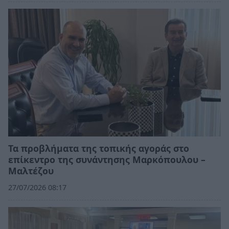
Τα προβλήματα της τοπικής αγοράς στο
επίκεντρο της συνάντησης Μαρκόπουλου –
Μαλτέζου
27/07/2026 08:17