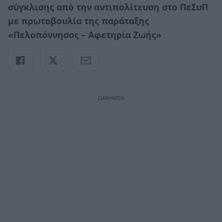
σύγκλισης από την αντιπολίτευση στο ΠεΣυΠ
με πρωτοβουλία της παράταξης
«Πελοπόννησος – Αφετηρία Ζωής»