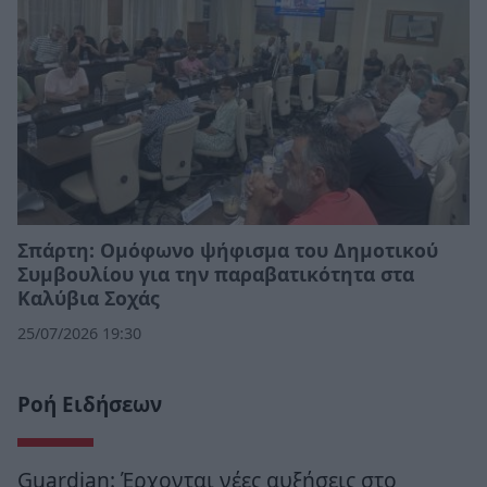
Σπάρτη: Ομόφωνο ψήφισμα του Δημοτικού
Συμβουλίου για την παραβατικότητα στα
Καλύβια Σοχάς
25/07/2026 19:30
Ροή Ειδήσεων
Guardian: Έρχονται νέες αυξήσεις στο