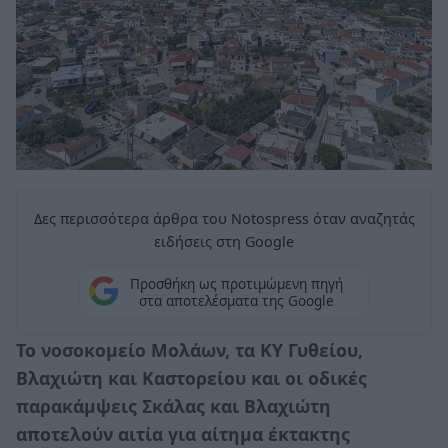
Δες περισσότερα άρθρα του Notospress όταν αναζητάς
ειδήσεις στη Google
Προσθήκη ως προτιμώμενη πηγή
στα αποτελέσματα της Google
Το νοσοκομείο Μολάων, τα ΚΥ Γυθείου,
Βλαχιώτη και Καστορείου και οι οδικές
παρακάμψεις Σκάλας και Βλαχιώτη
αποτελούν αιτία για αίτημα έκτακτης