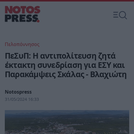
Πελοπόννησος
ΠεΣυΠ: Η αντιπολίτευση ζητά
έκτακτη συνεδρίαση για ΕΣΥ και
Παρακάμψεις Σκάλας - Βλαχιώτη
Notospress
31/05/2024 16:33