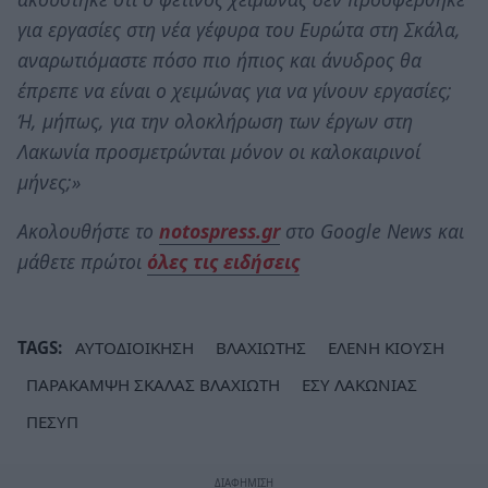
για εργασίες στη νέα γέφυρα του Ευρώτα στη Σκάλα,
αναρωτιόμαστε πόσο πιο ήπιος και άνυδρος θα
έπρεπε να είναι ο χειμώνας για να γίνουν εργασίες;
Ή, μήπως, για την ολοκλήρωση των έργων στη
Λακωνία προσμετρώνται μόνον οι καλοκαιρινοί
μήνες;»
Ακολουθήστε το
notospress.gr
στο Google News και
μάθετε πρώτοι
όλες τις ειδήσεις
TAGS:
ΑΥΤΟΔΙΟΙΚΗΣΗ
ΒΛΑΧΙΩΤΗΣ
ΕΛΕΝΗ ΚΙΟΥΣΗ
ΠΑΡΑΚΑΜΨΗ ΣΚΑΛΑΣ ΒΛΑΧΙΩΤΗ
ΕΣΥ ΛΑΚΩΝΙΑΣ
ΠΕΣΥΠ