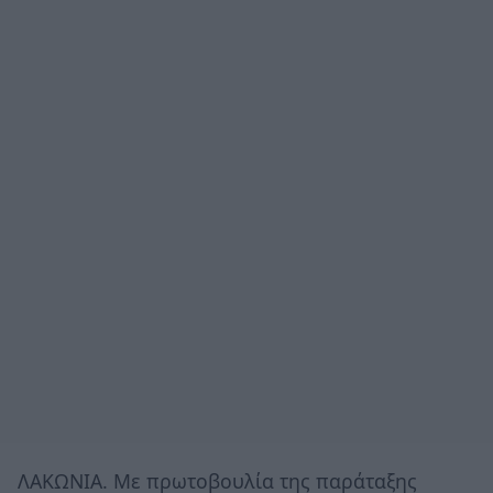
ΛΑΚΩΝΙΑ. Με πρωτοβουλία της παράταξης