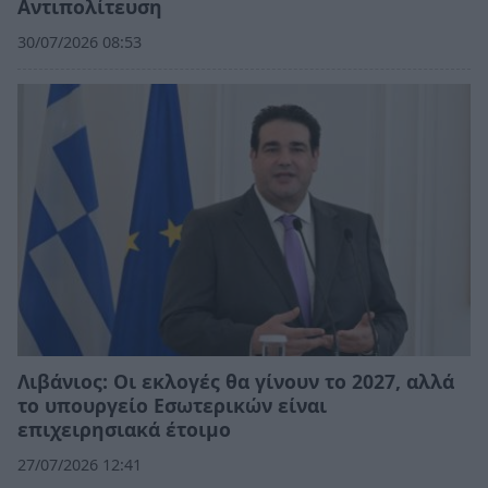
Αντιπολίτευση
30/07/2026 08:53
Λιβάνιος: Οι εκλογές θα γίνουν το 2027, αλλά
το υπουργείο Εσωτερικών είναι
επιχειρησιακά έτοιμο
27/07/2026 12:41