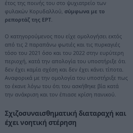
έτος της ποινής του στο ψυχιατρείο των
φυλακών Κορυδαλλού,
σύμφωνα με το
ρεπορτάζ της ΕΡΤ
.
Ο κατηγορούμενος που είχε ομολογήσει εκτός
από τις 2 παραπάνω φωτιές και τις πυρκαγιές
τόσο του 2021 όσο και του 2022 στην ευρύτερη
περιοχή, κατά την απολογία του υποστήριξε ότι
δεν έχει καμία σχέση και δεν έχει κάνει τίποτα.
Αναφορικά με την ομολογία του υποστήριξε πως
το έκανε λόγω του ότι του ασκήθηκε βία κατά
την ανάκριση και τον έπιασε κρίση πανικού.
Σχιζοσυναισθηματική διαταραχή και
έχει νοητική στέρηση