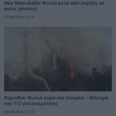
Νέα Μανωλάδα: Φωτιά μετά από έκρηξη σε
σπίτι (photos)
07/08/2026 19:16
Κορινθία: Φωτιά τώρα στο Στεφάνι – Μήνυμα
του 112 για ετοιμότητα
07/08/2026 17:28