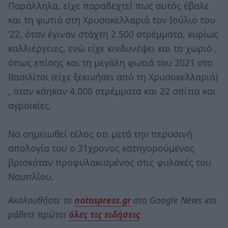
Παράλληλα, είχε παραδεχτεί πως αυτός έβαλε
και τη φωτιά στη Χρυσοκελλαριά τον Ιούλιο του
’22, όταν έγιναν στάχτη 2.500 στρέμματα, κυρίως
καλλιέργειες, ενώ είχε κινδυνέψει και το χωριό ,
όπως επίσης και τη μεγάλη φωτιά του 2021 στο
Βασιλίτσι (είχε ξεκινήσει από τη Χρυσοκελλαριά)
, όταν κάηκαν 4.000 στρέμματα και 22 σπίτια και
αγροικίες.
Να σημειωθεί τέλος οτι μετά την περυσινή
απολογία του ο 31χρονος κατηγορούμενος
βρισκόταν προφυλακισμένος στις φυλακές του
Ναυπλίου.
Ακολουθήστε το
notospress.gr
στο Google News και
μάθετε πρώτοι
όλες τις ειδήσεις