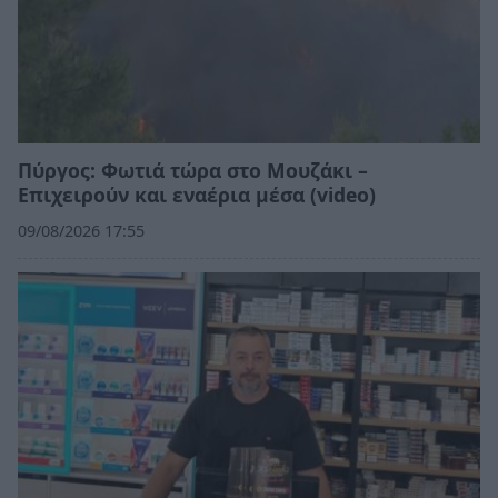
Πύργος: Φωτιά τώρα στο Μουζάκι –
Επιχειρούν και εναέρια μέσα (video)
09/08/2026 17:55