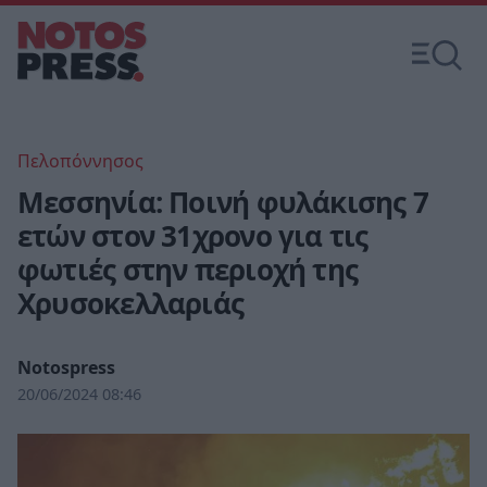
Πελοπόννησος
Μεσσηνία: Ποινή φυλάκισης 7
ετών στον 31χρονο για τις
φωτιές στην περιοχή της
Χρυσοκελλαριάς
Notospress
20/06/2024 08:46