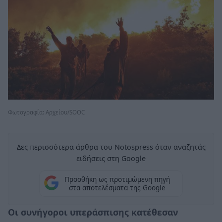
Φωτογραφία: Aρχείου/SOOC
Δες περισσότερα άρθρα του Notospress όταν αναζητάς
ειδήσεις στη Google
Προσθήκη ως προτιμώμενη πηγή
στα αποτελέσματα της Google
Οι συνήγοροι υπεράσπισης κατέθεσαν