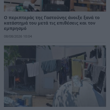
Ο περιπτεράς της Γαστούνης άνοιξε ξανά το
κατάστημά του μετά τις επιθέσεις και τον
εμπρησμό
08/08/2026 10:04