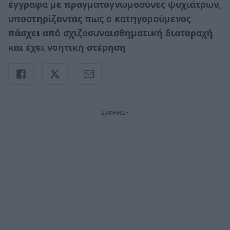
έγγραφα με πραγματογνωμοσύνες ψυχιάτρων,
υποστηρίζοντας πως ο κατηγορούμενος
πάσχει από σχιζοσυναισθηματική διαταραχή
και έχει νοητική στέρηση