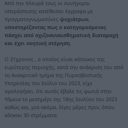
Από την πλευρά τους οι συνήγοροι
υπεράσπισης κατέθεσαν έγγραφα με
πραγματογνωμοσύνες
ψυχιάτρων,
υποστηρίζοντας πως ο κατηγορούμενος
πάσχει από σχιζοσυναισθηματική διαταραχή
και έχει νοητική στέρηση
.
Ο 31χρονος , ο οποίος είναι κάτοικος της
ευρύτερης περιοχής, κατά την ανάκριση του από
το Ανακριτικό τμήμα της Πυροσβεστικής
Υπηρεσίας τον Ιούλιο του 2023, είχε
ομολογήσει. ότι αυτός έβαλε τις φωτιά στην
Υάμεια το μεσημέρι της 18ης Ιουλίου του 2023
καθώς και, μια ακόμα, λίγες μέρες πριν, όπου
κάηκαν 30 στρέμματα.