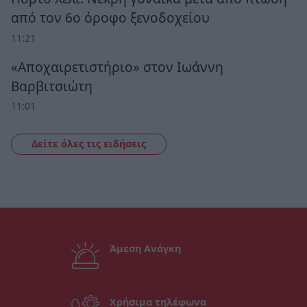
από τον 6ο όροφο ξενοδοχείου
11:21
«Αποχαιρετιστήριο» στον Ιωάννη
Βαρβιτσιώτη
11:01
Δείτε όλες τις ειδήσεις
Άμεση Ανάγκη
Χρήσιμα τηλέφωνα