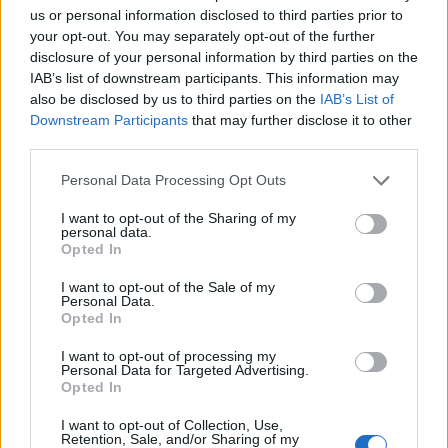
us or personal information disclosed to third parties prior to
your opt-out. You may separately opt-out of the further
disclosure of your personal information by third parties on the
IAB’s list of downstream participants. This information may
also be disclosed by us to third parties on the
IAB’s List of
Downstream Participants
that may further disclose it to other
third parties.
Personal Data Processing Opt Outs
I want to opt-out of the Sharing of my
personal data.
Opted In
I want to opt-out of the Sale of my
Personal Data.
Opted In
I want to opt-out of processing my
Personal Data for Targeted Advertising.
Σχετικά Άρθρα
Opted In
I want to opt-out of Collection, Use,
Retention, Sale, and/or Sharing of my