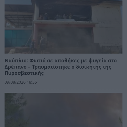
Ναύπλιο: Φωτιά σε αποθήκες με ψυγεία στο
Δρέπανο – Τραυματίστηκε ο διοικητής της
Πυροσβεστικής
09/08/2026 18:35