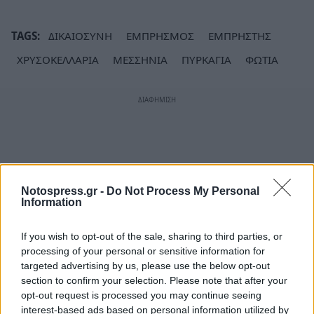
TAGS:
ΔΙΚΑΙΟΣΥΝΗ
ΕΜΠΡΗΣΜΟΣ
ΕΜΠΡΗΣΤΗΣ
ΧΡΥΣΟΚΕΛΛΑΡΙΑ
ΜΕΣΣΗΝΙΑ
ΠΥΡΚΑΓΙΑ
ΦΩΤΙΑ
Notospress.gr -
Do Not Process My Personal
Information
If you wish to opt-out of the sale, sharing to third parties, or
processing of your personal or sensitive information for
targeted advertising by us, please use the below opt-out
section to confirm your selection. Please note that after your
opt-out request is processed you may continue seeing
interest-based ads based on personal information utilized by