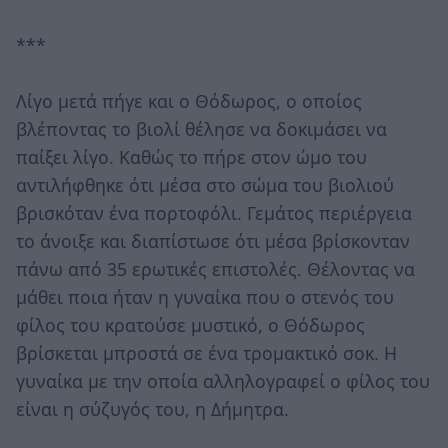
***
Λίγο μετά πήγε και ο Θόδωρος, ο οποίος
βλέποντας το βιολί θέλησε να δοκιμάσει να
παίξει λίγο. Καθώς το πήρε στον ώμο του
αντιλήφθηκε ότι μέσα στο σώμα του βιολιού
βρισκόταν ένα πορτοφόλι. Γεμάτος περιέργεια
το άνοιξε και διαπίστωσε ότι μέσα βρίσκονταν
πάνω από 35 ερωτικές επιστολές. Θέλοντας να
μάθει ποια ήταν η γυναίκα που ο στενός του
φίλος του κρατούσε μυστικό, ο Θόδωρος
βρίσκεται μπροστά σε ένα τρομακτικό σοκ. Η
γυναίκα με την οποία αλληλογραφεί ο φίλος του
είναι η σύζυγός του, η Δήμητρα.