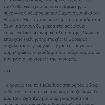
του 1960. Εκεί ζει ο μετέπειτα
δράστης
, ο
40χρονος Θόδωρος με την 36χρονη γυναίκα του
Δήμητρα. Μαζί έχουν αποκτήσει επτά παιδιά και
ζουν μία ήσυχη ζωή μέσα στα ασφυκτικά
κοινωνικά και οικονομικά πλαίσια της ελληνικής
επαρχίας εκείνης της εποχής. Ο Θόδωρος
ασχολείται με γεωργικές εργασίες και για να
συμπληρώσει το εισόδημά του παίζει λαούτο σε
πανηγύρια και γιορτές της περιοχής.
***
Το όργανο του το έμαθε ένας στενός του φίλος,
ο Κώστας, ο οποίος και εκείνος έπαιζε βιολί. Οι
δυο τους έφτιαξαν μία μικρή κομπανία και
γύριζαν στα πανηγύρια διασκεδάζοντας τους