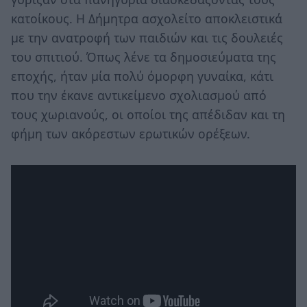
κατοίκους. Η Δήμητρα ασχολείτο αποκλειστικά
με την ανατροφή των παιδιών και τις δουλειές
του σπιτιού. Όπως λένε τα δημοσιεύματα της
εποχής, ήταν μία πολύ όμορφη γυναίκα, κάτι
που την έκανε αντικείμενο σχολιασμού από
τους χωριανούς, οι οποίοι της απέδιδαν και τη
φήμη των ακόρεστων ερωτικών ορέξεων.