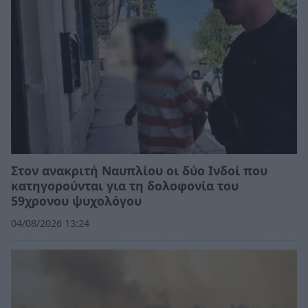
Στον ανακριτή Ναυπλίου οι δύο Ινδοί που
κατηγορούνται για τη δολοφονία του
59χρονου ψυχολόγου
04/08/2026 13:24