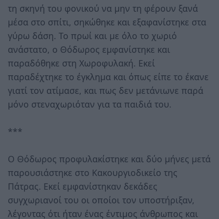
τη σκηνή του φονικού να μην τη φέρουν ξανά
μέσα στο σπίτι, σηκώθηκε και εξαφανίστηκε στα
γύρω δάση. Το πρωί και με όλο το χωριό
ανάστατο, ο Θόδωρος εμφανίστηκε και
παραδόθηκε στη Χωροφυλακή. Εκεί
παραδέχτηκε το έγκλημα και όπως είπε το έκανε
γιατί τον ατίμασε, και πως δεν μετάνιωνε παρά
μόνο στεναχωριόταν για τα παιδιά του.
***
Ο Θόδωρος προφυλακίστηκε και δύο μήνες μετά
παρουσιάστηκε στο Κακουργιοδικείο της
Πάτρας. Εκεί εμφανίστηκαν δεκάδες
συγχωριανοί του οι οποίοι τον υποστήριξαν,
λέγοντας ότι ήταν ένας έντιμος άνθρωπος και