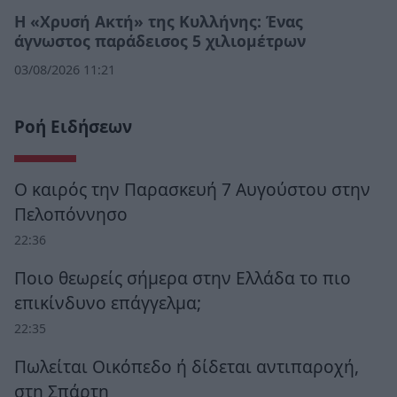
Η «Χρυσή Ακτή» της Κυλλήνης: Ένας
άγνωστος παράδεισος 5 χιλιομέτρων
03/08/2026 11:21
Ροή Ειδήσεων
Ο καιρός την Παρασκευή 7 Αυγούστου στην
Πελοπόννησο
22:36
Ποιο θεωρείς σήμερα στην Ελλάδα το πιο
επικίνδυνο επάγγελμα;
22:35
Πωλείται Οικόπεδο ή δίδεται αντιπαροχή,
στη Σπάρτη