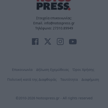
Στοιχεία επικοινωνίας:
Email. info@notospress.gr
Τηλέφωνο: 27310.89949
Επικοινωνία
Δήλωση Εχεμύθειας
Όροι Χρήσης
Πολιτική κατά της Διαφθοράς
Ταυτότητα
Διαφήμιση
©2010-2026 Notospress.gr - All rights reserved