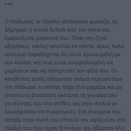
***
Ο Θόδωρος σε έξαλλη κατάσταση φωνάζει τη
Δήμητρα, η οποία ξυπνά από τον ύπνο και
εμφανίζεται μπροστά του. Όταν της ζητά
εξηγήσεις, εκείνη αρνείται τα πάντα, όμως πολύ
σύντομα παραδέχεται ότι είναι ερωτευμένη με
τον Κώστα, και πως είναι αποφασισμένη να
χωρίσουν και να παντρευτεί τον φίλο του. Οι
κουβέντες αυτές εξόργισαν ακόμα περισσότερο
τον Θόδωρο, ο οποίος πήρε ένα μαχαίρι και με
απίστευτη βιαιότητα σκότωσε τη γυναίκα του
χτυπώντας την στο στήθος και στην κοιλιά με
τουλάχιστον επτά μαχαιριές. Στη συνέχεια την
πέταξε στην αυλή του σπιτιού και αφού είπε στα
παιδιά του που είχαν ξυπνήσει και έβλεπαν όλη