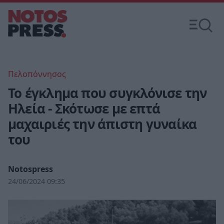
Πελοπόννησος
To έγκλημα που συγκλόνισε την
Ηλεία - Σκότωσε με επτά
μαχαιριές την άπιστη γυναίκα
του
Notospress
24/06/2024 09:35