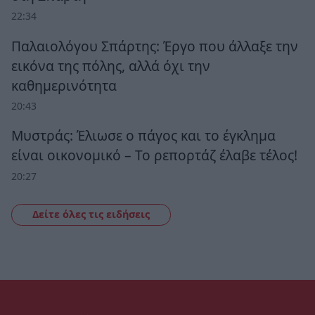
22:34
Παλαιολόγου Σπάρτης: Έργο που άλλαξε την
εικόνα της πόλης, αλλά όχι την
καθημερινότητα
20:43
Μυστράς: Έλιωσε ο πάγος και το έγκλημα
είναι οικονομικό – Το ρεπορτάζ έλαβε τέλος!
20:27
Δείτε όλες τις ειδήσεις