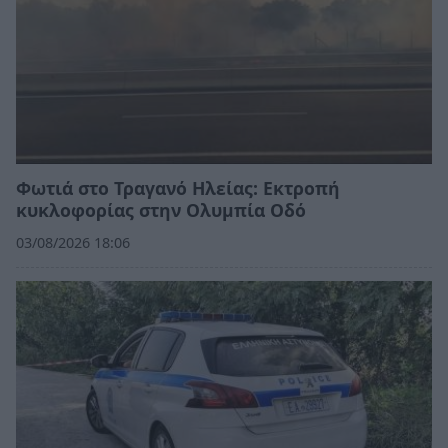
Φωτιά στο Τραγανό Ηλείας: Εκτροπή
κυκλοφορίας στην Ολυμπία Οδό
03/08/2026 18:06