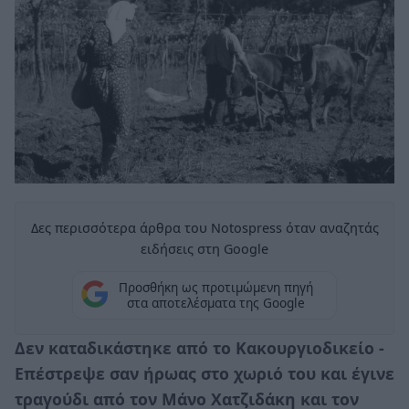
Δες περισσότερα άρθρα του Notospress όταν αναζητάς
ειδήσεις στη Google
Προσθήκη ως προτιμώμενη πηγή
στα αποτελέσματα της Google
Δεν καταδικάστηκε από το Κακουργιοδικείο -
Επέστρεψε σαν ήρωας στο χωριό του και έγινε
τραγούδι από τον Μάνο Χατζιδάκη και τον