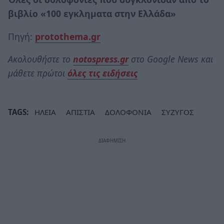
βιβλίο «100 εγκληματα στην Ελλάδα»
Πηγή:
protothema.gr
Ακολουθήστε το
notospress.gr
στο Google News και
μάθετε πρώτοι
όλες τις ειδήσεις
TAGS:
ΗΛΕΙΑ
ΑΠΙΣΤΙΑ
ΔΟΛΟΦΟΝΙΑ
ΣΥΖΥΓΟΣ