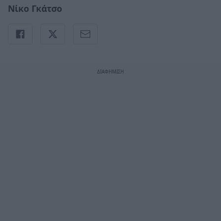
Νίκο Γκάτσο