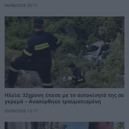
06/08/2026 20:17
Ηλεία: 32χρονη έπεσε με το αυτοκίνητό της σε
γκρεμό – Ανασύρθηκε τραυματισμένη
05/08/2026 12:17