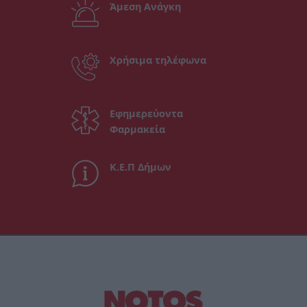
Άμεση Ανάγκη
Χρήσιμα τηλέφωνα
Εφημερεύοντα
Φαρμακεία
Κ.Ε.Π Δήμων