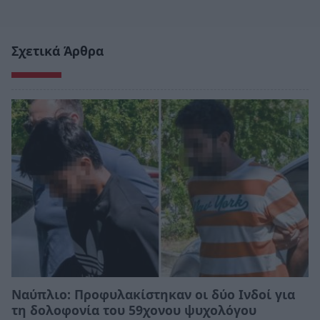
Σχετικά Άρθρα
Ναύπλιο: Προφυλακίστηκαν οι δύο Ινδοί για
τη δολοφονία του 59χονου ψυχολόγου