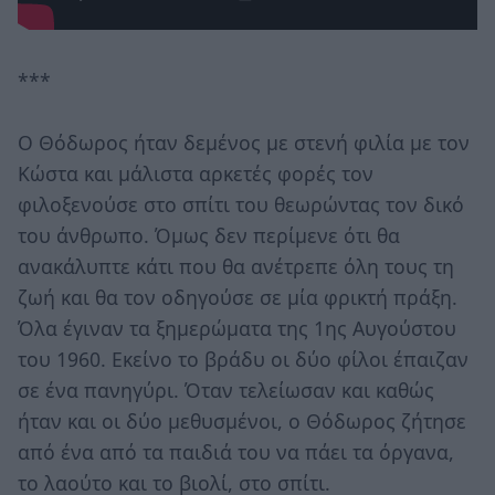
***
Ο Θόδωρος ήταν δεμένος με στενή φιλία με τον
Κώστα και μάλιστα αρκετές φορές τον
φιλοξενούσε στο σπίτι του θεωρώντας τον δικό
του άνθρωπο. Όμως δεν περίμενε ότι θα
ανακάλυπτε κάτι που θα ανέτρεπε όλη τους τη
ζωή και θα τον οδηγούσε σε μία φρικτή πράξη.
Όλα έγιναν τα ξημερώματα της 1ης Αυγούστου
του 1960. Εκείνο το βράδυ οι δύο φίλοι έπαιζαν
σε ένα πανηγύρι. Όταν τελείωσαν και καθώς
ήταν και οι δύο μεθυσμένοι, ο Θόδωρος ζήτησε
από ένα από τα παιδιά του να πάει τα όργανα,
το λαούτο και το βιολί, στο σπίτι.