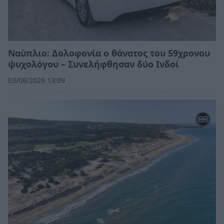
Ναύπλιο: Δολοφονία ο θάνατος του 59χρονου
ψυχολόγου – Συνελήφθησαν δύο Ινδοί
03/08/2026 13:09