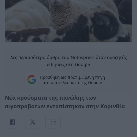
Δες περισσότερα άρθρα του Notospress όταν αναζητάς
ειδήσεις στη Google
Προσθήκη ως προτιμώμενη πηγή
στα αποτελέσματα της Google
Νέα κρούσματα της πανώλης των
αιγοπροβάτων εντοπίστηκαν στην Κορινθία