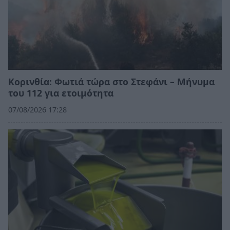
Κορινθία: Φωτιά τώρα στο Στεφάνι – Μήνυμα
του 112 για ετοιμότητα
07/08/2026 17:28