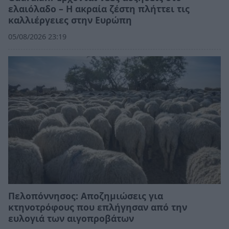
ελαιόλαδο – Η ακραία ζέστη πλήττει τις
καλλιέργειες στην Ευρώπη
05/08/2026 23:19
Πελοπόννησος: Αποζημιώσεις για
κτηνοτρόφους που επλήγησαν από την
ευλογιά των αιγοπροβάτων