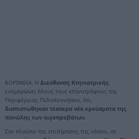
ΚΟΡΙΝΘΙΑ. Η
Διεύθυνση Κτηνιατρικής
,
ενημερώνει όλους τους κτηνοτρόφους της
Περιφέρειας Πελοποννήσου, ότι,
διαπιστώθηκαν τέσσερα νέα κρούσματα της
πανώλης των αιγοπροβάτων.
Στο πλαίσιο της επιτήρησης της νόσου, σε