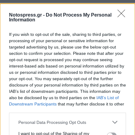
Notospress.gr -
Do Not Process My Personal
Information
If you wish to opt-out of the sale, sharing to third parties, or
processing of your personal or sensitive information for
targeted advertising by us, please use the below opt-out
section to confirm your selection. Please note that after your
opt-out request is processed you may continue seeing
interest-based ads based on personal information utilized by
us or personal information disclosed to third parties prior to
your opt-out. You may separately opt-out of the further
disclosure of your personal information by third parties on the
IAB’s list of downstream participants. This information may
Σχετικά Άρθρα
also be disclosed by us to third parties on the
IAB’s List of
Downstream Participants
that may further disclose it to other
third parties.
Personal Data Processing Opt Outs
I want to opt-out of the Sharing of my