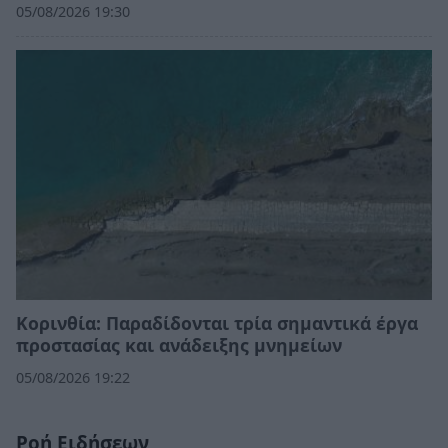
05/08/2026 19:30
Κορινθία: Παραδίδονται τρία σημαντικά έργα
προστασίας και ανάδειξης μνημείων
05/08/2026 19:22
Ροή Ειδήσεων