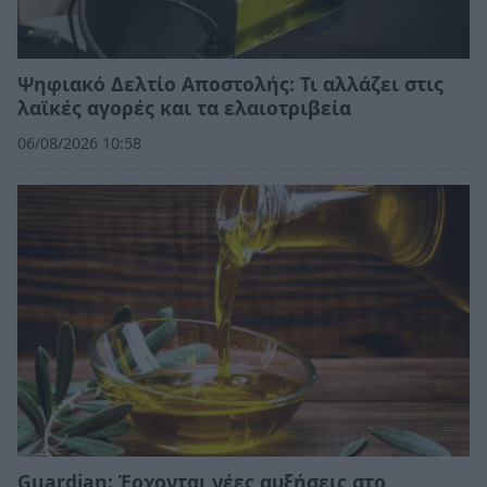
Ψηφιακό Δελτίο Αποστολής: Τι αλλάζει στις
λαϊκές αγορές και τα ελαιοτριβεία
06/08/2026 10:58
Guardian: Έρχονται νέες αυξήσεις στο