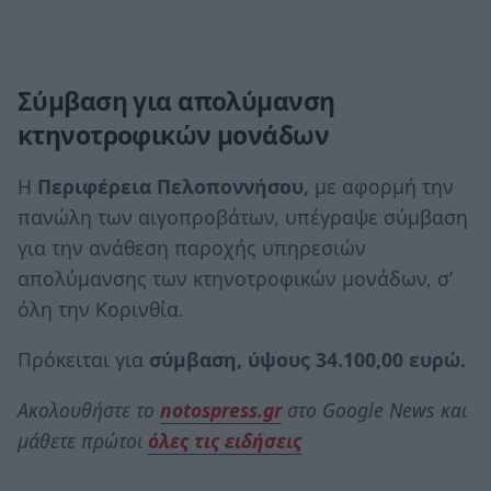
Σύμβαση για απολύμανση
κτηνοτροφικών μονάδων
H
Περιφέρεια Πελοποννήσου,
με αφορμή την
πανώλη των αιγοπροβάτων, υπέγραψε σύμβαση
για την ανάθεση παροχής υπηρεσιών
απολύμανσης των κτηνοτροφικών μονάδων, σ’
όλη την Κορινθία.
Πρόκειται για
σύμβαση, ύψους 34.100,00 ευρώ.
Ακολουθήστε το
notospress.gr
στο Google News και
μάθετε πρώτοι
όλες τις ειδήσεις