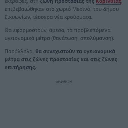
εκτροφές, στη
ζώνη προστασίας της
Κορινθίας
,
επιβεβαιώθηκαν στο χωριό Μεσινό, του δήμου
Σικυωνίων, τέσσερα νέα κρούσματα.
Θα εφαρμοστούν, άμεσα, τα προβλεπόμενα
υγειονομικά μέτρα (θανάτωση, απολύμανση).
Παράλληλα,
θα συνεχιστούν τα υγειονομικά
μέτρα στις ζώνες προστασίας και στις ζώνες
επιτήρησης.