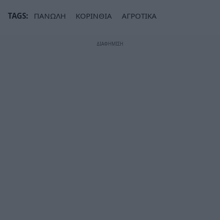
TAGS:
ΠΑΝΩΛΗ
ΚΟΡΙΝΘΙΑ
ΑΓΡΟΤΙΚΑ