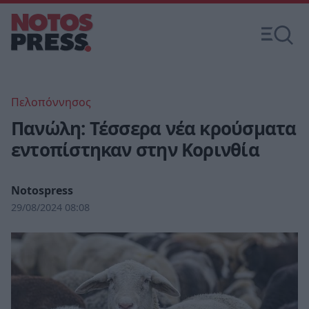
Πελοπόννησος
Πανώλη: Τέσσερα νέα κρούσματα
εντοπίστηκαν στην Κορινθία
Notospress
29/08/2024 08:08