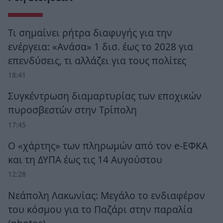
Τι σημαίνει ρήτρα διαφυγής για την
ενέργεια: «Ανάσα» 1 δισ. έως το 2028 για
επενδύσεις, τι αλλάζει για τους πολίτες
18:41
Συγκέντρωση διαμαρτυρίας των εποχικών
πυροσβεστών στην Τρίπολη
17:45
Ο «χάρτης» των πληρωμών από τον e-ΕΦΚΑ
και τη ΔΥΠΑ έως τις 14 Αυγούστου
12:28
Νεάπολη Λακωνίας: Μεγάλο το ενδιαφέρον
του κόσμου για το Παζάρι στην παραλία