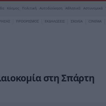
άδα
Κόσμος
Πολιτική
Αυτοδιοίκηση
Αθλητικά
Αστυνομικά
ΡΗΣΗΣ
ΠΡΟΟΡΙΣΜΟΣ
ΕΚΔΗΛΩΣΕΙΣ
ΣΧΟΛΙΑ
CINEMA
λαιοκομία στη Σπάρτη