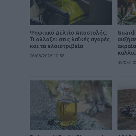
Ψηφιακό Δελτίο Αποστολής:
Guardi
Τι αλλάζει στις λαϊκές αγορές
αυξήσε
και τα ελαιοτριβεία
ακραία
καλλιέ
06/08/2026 10:58
05/08/20