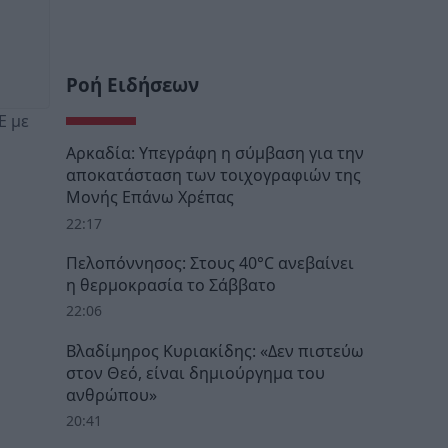
Ροή Ειδήσεων
Ε με
Αρκαδία: Υπεγράφη η σύμβαση για την
αποκατάσταση των τοιχογραφιών της
Μονής Επάνω Χρέπας
22:17
Πελοπόννησος: Στους 40°C ανεβαίνει
η θερμοκρασία το Σάββατο
22:06
Βλαδίμηρος Κυριακίδης: «Δεν πιστεύω
στον Θεό, είναι δημιούργημα του
ανθρώπου»
20:41