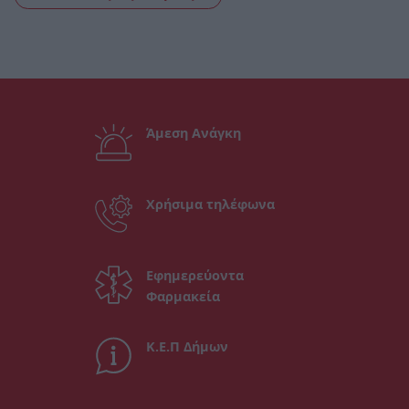
Άμεση Ανάγκη
Χρήσιμα τηλέφωνα
Εφημερεύοντα
Φαρμακεία
Κ.Ε.Π Δήμων