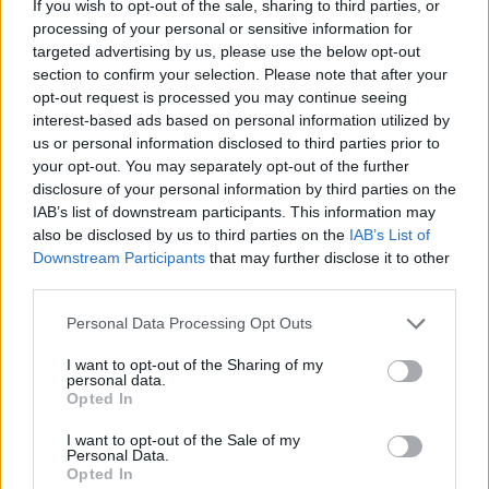
If you wish to opt-out of the sale, sharing to third parties, or
processing of your personal or sensitive information for
targeted advertising by us, please use the below opt-out
section to confirm your selection. Please note that after your
opt-out request is processed you may continue seeing
interest-based ads based on personal information utilized by
us or personal information disclosed to third parties prior to
your opt-out. You may separately opt-out of the further
disclosure of your personal information by third parties on the
IAB’s list of downstream participants. This information may
also be disclosed by us to third parties on the
IAB’s List of
Downstream Participants
that may further disclose it to other
third parties.
Personal Data Processing Opt Outs
I want to opt-out of the Sharing of my
personal data.
Opted In
I want to opt-out of the Sale of my
Personal Data.
Opted In