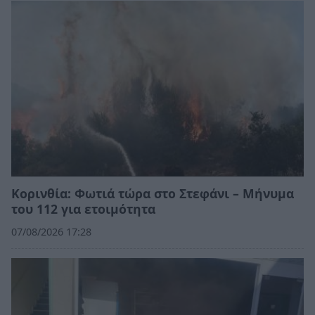
Κορινθία: Φωτιά τώρα στο Στεφάνι – Μήνυμα
του 112 για ετοιμότητα
07/08/2026 17:28