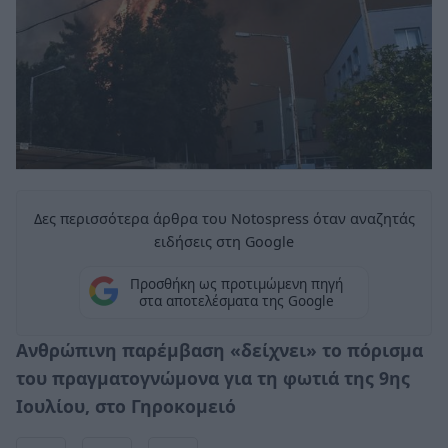
Δες περισσότερα άρθρα του Notospress όταν αναζητάς
ειδήσεις στη Google
Προσθήκη ως προτιμώμενη πηγή
στα αποτελέσματα της Google
Ανθρώπινη παρέμβαση «δείχνει» το πόρισμα
του πραγματογνώμονα για τη φωτιά της 9ης
Ιουλίου, στο Γηροκομειό