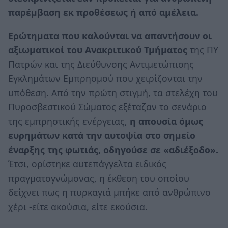
παρέμβαση εκ προθέσεως ή από αμέλεια.
Ερώτηματα που καλούνται να απαντήσουν οι
αξιωματικοί του Ανακριτικού Τμήματος
της ΠΥ
Πατρών και της Διεύθυνσης Αντιμετώπισης
Εγκλημάτων Εμπρησμού που χειρίζονται την
υπόθεση. Από την πρώτη στιγμή, τα στελέχη του
Πυροσβεστικού Σώματος εξέταζαν το σενάριο
της εμπρηστικής ενέργειας,
η απουσία όμως
ευρημάτων κατά την αυτοψία στο σημείο
έναρξης της φωτιάς, οδηγούσε σε «αδιέξοδο».
Έτσι, ορίστηκε αυτεπάγγελτα ειδικός
πραγματογνώμονας, η έκθεση του οποίου
δείχνει πως η πυρκαγιά μπήκε από ανθρώπινο
χέρι -είτε ακούσια, είτε εκούσια.