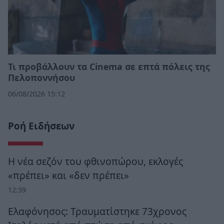
Τι προβάλλουν τα Cinema σε επτά πόλεις της
Πελοποννήσου
06/08/2026 15:12
Ροή Ειδήσεων
Η νέα σεζόν του φθινοπώρου, εκλογές
«πρέπει» και «δεν πρέπει»
12:39
Ελαφόνησος: Τραυματίστηκε 73χρονος