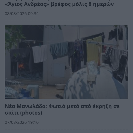
«Άγιος Ανδρέας» βρέφος μόλις 8 ημερών
08/08/2026 09:34
Νέα Μανωλάδα: Φωτιά μετά από έκρηξη σε
σπίτι (photos)
07/08/2026 19:16