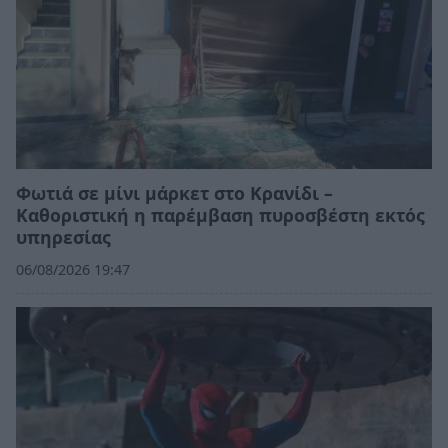
Φωτιά σε μίνι μάρκετ στο Κρανίδι –
Καθοριστική η παρέμβαση πυροσβέστη εκτός
υπηρεσίας
06/08/2026 19:47