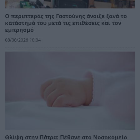
Ο περιπτεράς της Γαστούνης άνοιξε ξανά το
κατάστημά του μετά τις επιθέσεις και τον
εμπρησμό
08/08/2026 10:04
Θλίψη στην Πάτρα: Πέθανε στο Νοσοκομείο