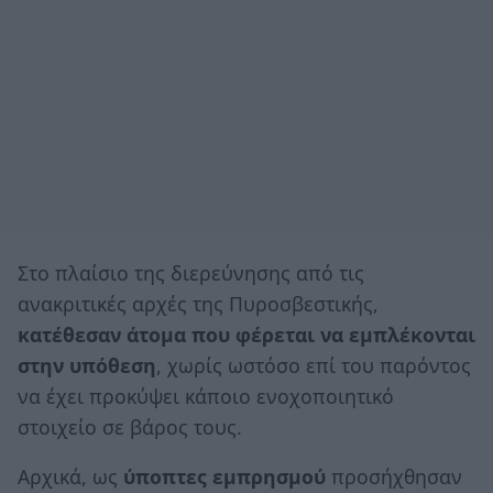
Στο πλαίσιο της διερεύνησης από τις
ανακριτικές αρχές της Πυροσβεστικής,
κατέθεσαν άτομα που φέρεται να εμπλέκονται
στην υπόθεση
, χωρίς ωστόσο επί του παρόντος
να έχει προκύψει κάποιο ενοχοποιητικό
στοιχείο σε βάρος τους.
Αρχικά, ως
ύποπτες εμπρησμού
προσήχθησαν