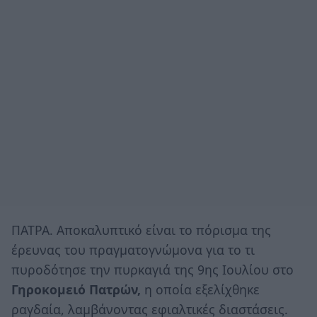
ΠΑΤΡΑ. Αποκαλυπτικό είναι το πόρισμα της
έρευνας του πραγματογνώμονα για το τι
πυροδότησε την πυρκαγιά της 9ης Ιουλίου στο
Γηροκομειό Πατρών,
η οποία εξελίχθηκε
ραγδαία, λαμβάνοντας εφιαλτικές διαστάσεις.