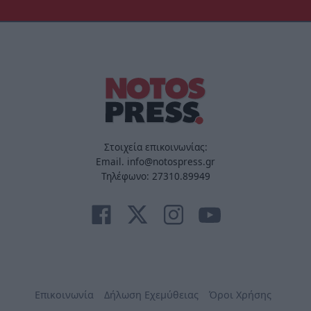
Στοιχεία επικοινωνίας:
Email. info@notospress.gr
Τηλέφωνο: 27310.89949
Επικοινωνία
Δήλωση Εχεμύθειας
Όροι Χρήσης