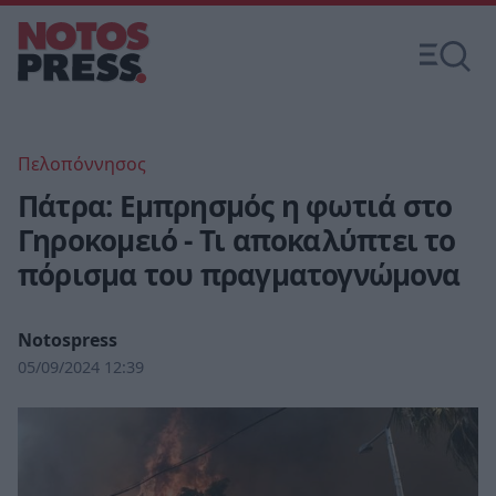
Πελοπόννησος
Πάτρα: Εμπρησμός η φωτιά στο
Γηροκομειό - Τι αποκαλύπτει το
πόρισμα του πραγματογνώμονα
Notospress
05/09/2024 12:39