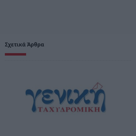
Σχετικά Άρθρα