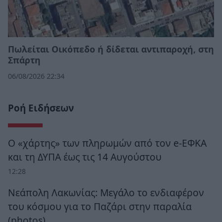
Πωλείται Οικόπεδο ή δίδεται αντιπαροχή, στη
Σπάρτη
06/08/2026 22:34
Ροή Ειδήσεων
Ο «χάρτης» των πληρωμών από τον e-ΕΦΚΑ
και τη ΔΥΠΑ έως τις 14 Αυγούστου
12:28
Νεάπολη Λακωνίας: Μεγάλο το ενδιαφέρον
του κόσμου για το Παζάρι στην παραλία
(photos)