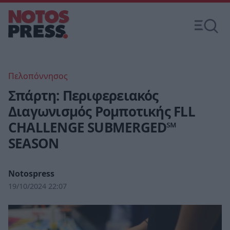
Πελοπόννησος
Σπάρτη: Περιφερειακός
Διαγωνισμός Ρομποτικής FLL
CHALLENGE SUBMERGED℠
SEASON
Notospress
19/10/2024 22:07