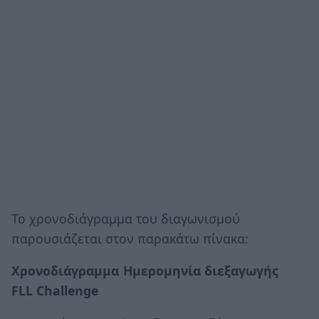
Το χρονοδιάγραμμα του διαγωνισμού
παρουσιάζεται στον παρακάτω πίνακα:
Χρονοδιάγραμμα
Ημερομηνία διεξαγωγής
FLL Challenge