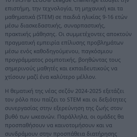
επιστήμη, την τεχνολογία, τη μηχανική και τα
μαθηματικά (STEM) σε παιδιά ηλικίας 9-16 ετών
μέσω διασκεδαστικής, συναρπαστικής,
πρακτικής μάθησης. Οι συμμετέχοντες αποκτούν
πραγματική εμπειρία επίλυσης προβλημάτων
μέσω ενός καθοδηγούμενου, παγκόσμιου
προγράμματος ρομποτικής, βοηθώντας τους
σημερινούς μαθητές και εκπαιδευτικούς να
χτίσουν μαζί ένα καλύτερο μέλλον.
Η θεματική της νέας σεζόν 2024-2025 εξετάζει
τον ρόλο που παίζει το STEM και οι δεξιότητες
συνεργασίας στην εξερεύνηση της ζωής στον
βυθό των ωκεανών. Παράλληλα, οι ομάδες θα
προσπαθήσουν να καινοτομήσουν και να
συνδράμουν στην προσπάθεια διατήρησης