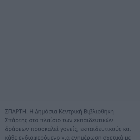
ΣΠΑΡΤΗ. Η Δημόσια Κεντρική Βιβλιοθήκη
Σπάρτης στο πλαίσιο των εκπαιδευτικών
δράσεων προσκαλεί γονείς, εκπαιδευτικούς και
κάθε ενδιαφερόμενο για ενημέρωση σχετικά με