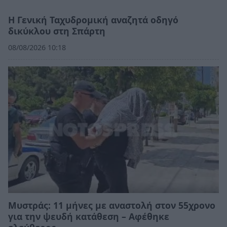
Η Γενική Ταχυδρομική αναζητά οδηγό
δικύκλου στη Σπάρτη
08/08/2026 10:18
Μυστράς: 11 μήνες με αναστολή στον 55χρονο
για την ψευδή κατάθεση – Αφέθηκε