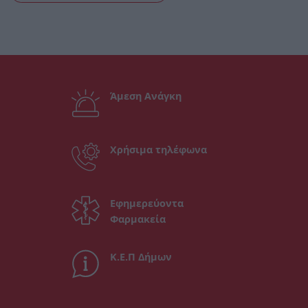
Άμεση Ανάγκη
Χρήσιμα τηλέφωνα
Εφημερεύοντα
Φαρμακεία
Κ.Ε.Π Δήμων