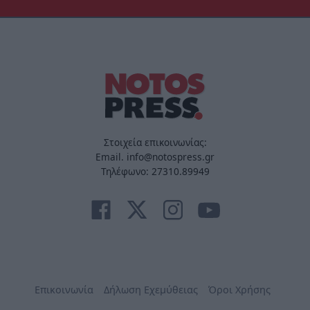
Στοιχεία επικοινωνίας:
Email. info@notospress.gr
Τηλέφωνο: 27310.89949
Επικοινωνία
Δήλωση Εχεμύθειας
Όροι Χρήσης