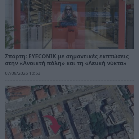
Σπάρτη: EYECONIK με σημαντικές εκπτώσεις
στην «Ανοικτή πόλη» και τη «Λευκή νύκτα»
07/08/2026 10:53