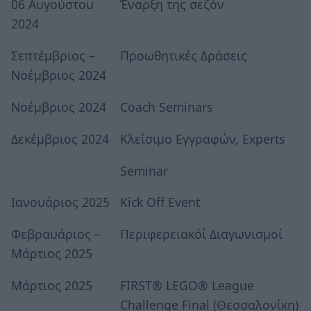
06 Αυγούστου
Έναρξη της σεζόν
2024
Σεπτέμβριος –
Προωθητικές Δράσεις
Νοέμβριος 2024
Νοέμβριος 2024
Coach Seminars
Δεκέμβριος 2024
Κλείσιμο Εγγραφών, Experts
Seminar
Ιανουάριος 2025
Kick Off Event
Φεβραυάριος –
Περιφερειακόί Διαγωνισμοί
Μάρτιος 2025
Μάρτιος 2025
FIRST® LEGO® League
Challenge Final (Θεσσαλονίκη)