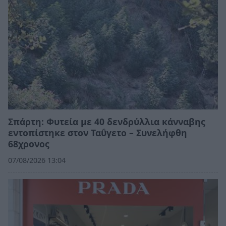
Σπάρτη: Φυτεία με 40 δενδρύλλια κάνναβης
εντοπίστηκε στον Ταΰγετο – Συνελήφθη
68χρονος
07/08/2026 13:04