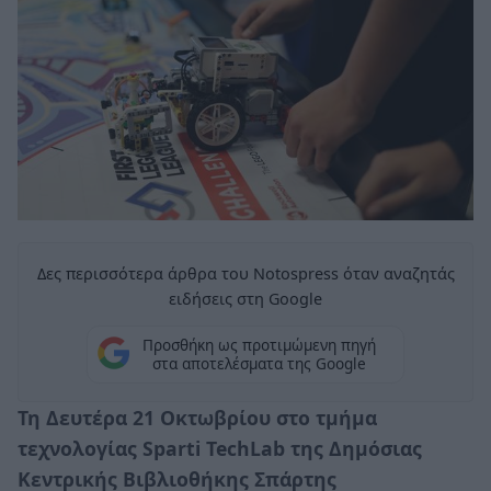
Δες περισσότερα άρθρα του Notospress όταν αναζητάς
ειδήσεις στη Google
Προσθήκη ως προτιμώμενη πηγή
στα αποτελέσματα της Google
Τη Δευτέρα 21 Οκτωβρίου στο τμήμα
τεχνολογίας Sparti TechLab της Δημόσιας
Κεντρικής Βιβλιοθήκης Σπάρτης