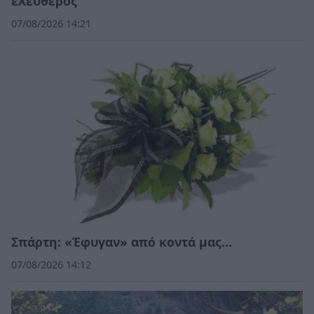
ελεύθερος
07/08/2026 14:21
Σπάρτη: «Έφυγαν» από κοντά μας…
07/08/2026 14:12