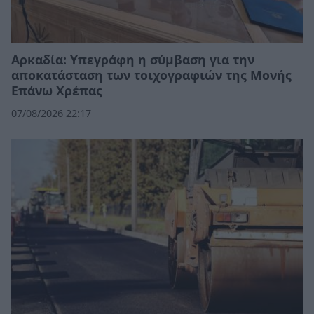
Αρκαδία: Υπεγράφη η σύμβαση για την
αποκατάσταση των τοιχογραφιών της Μονής
Επάνω Χρέπας
07/08/2026 22:17