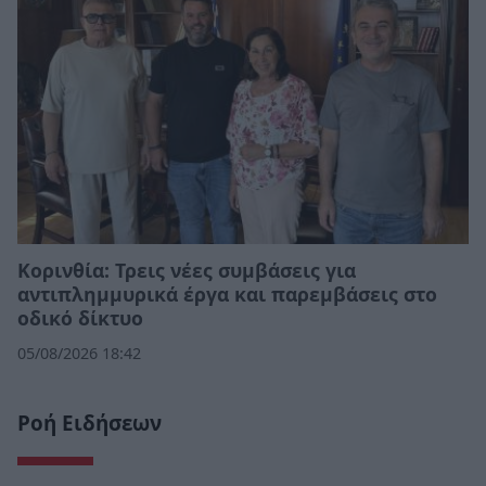
Κορινθία: Τρεις νέες συμβάσεις για
αντιπλημμυρικά έργα και παρεμβάσεις στο
οδικό δίκτυο
05/08/2026 18:42
Ροή Ειδήσεων