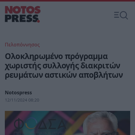
Πελοπόννησος
Ολοκληρωμένο πρόγραμμα
χωριστής συλλογής διακριτών
ρευμάτων αστικών αποβλήτων
Notospress
12/11/2024 08:20