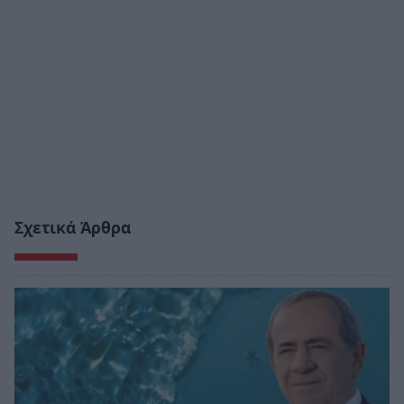
Σχετικά Άρθρα