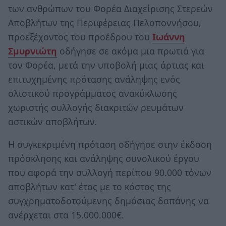
των ανθρώπων του Φορέα Διαχείρισης Στερεών
Αποβλήτων της Περιφέρειας Πελοποννήσου,
προεξέχοντος του προέδρου του
Ιωάννη
Σμυρνιώτη
οδήγησε σε ακόμα μια πρωτιά για
τον Φορέα, μετά την υποβολή μιας άρτιας και
επιτυχημένης πρότασης ανάληψης ενός
ολιστικού προγράμματος ανακύκλωσης
χωριστής συλλογής διακριτών ρευμάτων
αστικών αποβλήτων.
Η συγκεκριμένη πρόταση οδήγησε στην έκδοση
πρόσκλησης και ανάληψης συνολικού έργου
που αφορά την συλλογή περίπου 90.000 τόνων
αποβλήτων κατ' έτος με το κόστος της
συγχρηματοδοτούμενης δημόσιας δαπάνης να
ανέρχεται στα 15.000.000€.