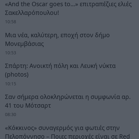
«And the Oscar goes to...» επιτραπέζιες ελιές
Σακελλαρόπουλου!
10:58
Μια νέα, καλύτερη, εποχή στον δήμο
Μονεμβάσιας
10:53
Σπάρτη: Ανοικτή πόλη και Λευκή νύκτα
(photos)
10:15
Σαν σήμερα ολοκληρώνεται η συμφωνία αρ.
41 του Μότσαρτ
08:30
«Κόκκινος» συναγερμός για φωτιές στην
Πελοπόννησο – Ποιες περιοχές είναι σε Red