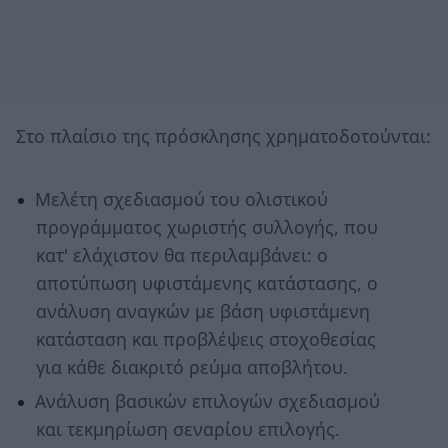
Στο πλαίσιο της πρόσκλησης χρηματοδοτούνται:
Μελέτη σχεδιασμού του ολιστικού
προγράμματος χωριστής συλλογής, που
κατ' ελάχιστον θα περιλαμβάνει: o
αποτύπωση υφιστάμενης κατάστασης, o
ανάλυση αναγκών με βάση υφιστάμενη
κατάσταση και προβλέψεις στοχοθεσίας
για κάθε διακριτό ρεύμα αποβλήτου.
Ανάλυση βασικών επιλογών σχεδιασμού
και τεκμηρίωση σεναρίου επιλογής.