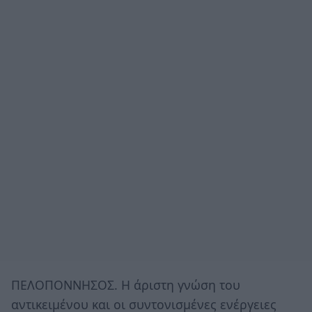
ΠΕΛΟΠΟΝΝΗΣΟΣ. Η άριστη γνώση του
αντικειμένου και οι συντονισμένες ενέργειες