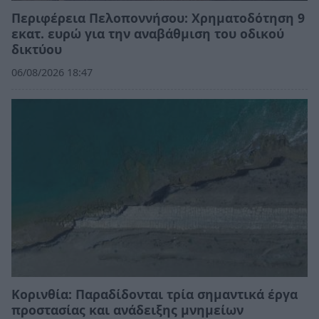
Περιφέρεια Πελοποννήσου: Χρηματοδότηση 9
εκατ. ευρώ για την αναβάθμιση του οδικού
δικτύου
06/08/2026 18:47
Κορινθία: Παραδίδονται τρία σημαντικά έργα
προστασίας και ανάδειξης μνημείων