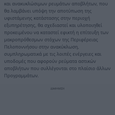
και ανακυκλώσιμων ρευμάτων αποβλήτων, που
θα λαμβάνει υπόψη την αποτύπωση της
υφιστάμενης κατάστασης στην περιοχή
εξυπηρέτησης, θα σχεδιαστεί και υλοποιηθεί
προκειμένου να καταστεί εφικτή η επίτευξη των
μακροπρόθεσμων στόχων της Περιφέρειας
Πελοποννήσου στην ανακύκλωση,
συμπληρωματικά με τις λοιπές ενέργειες και
υποδομές που αφορούν ρεύματα αστικών
αποβλήτων που συλλέγονται στο πλαίσιο άλλων
Προγραμμάτων.