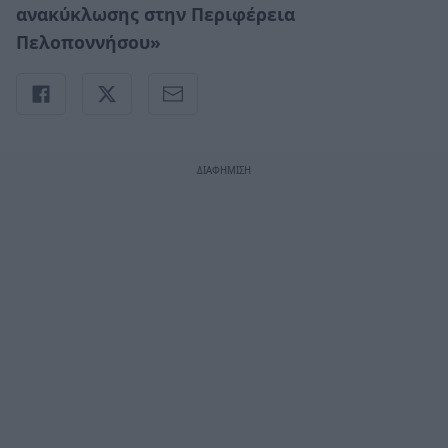
ανακύκλωσης στην Περιφέρεια
Πελοποννήσου»