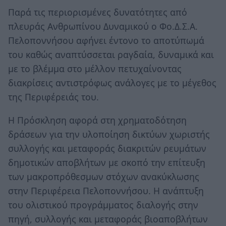
Παρά τις περιορισμένες δυνατότητες από
πλευράς Ανθρωπίνου Δυναμικού ο Φο.Δ.Σ.Α.
Πελοποννήσου αφήνει έντονο το αποτύπωμά
του καθώς αναπτύσσεται ραγδαία, δυναμικά και
με το βλέμμα στο μέλλον πετυχαίνοντας
διακρίσεις αντιστρόφως ανάλογες με το μέγεθος
της Περιφέρειάς του.
Η Πρόσκληση αφορά στη χρηματοδότηση
δράσεων για την υλοποίηση δικτύων χωριστής
συλλογής και μεταφοράς διακριτών ρευμάτων
δημοτικών αποβλήτων με σκοπό την επίτευξη
των μακροπρόθεσμων στόχων ανακύκλωσης
στην Περιφέρεια Πελοποννήσου. Η ανάπτυξη
του ολιστικού προγράμματος διαλογής στην
πηγή, συλλογής και μεταφοράς βιοαποβλήτων