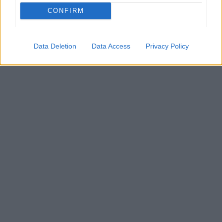
CONFIRM
Data Deletion
Data Access
Privacy Policy