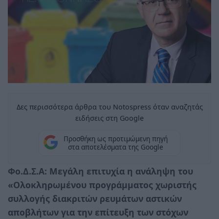
Δες περισσότερα άρθρα του Notospress όταν αναζητάς
ειδήσεις στη Google
Προσθήκη ως προτιμώμενη πηγή
στα αποτελέσματα της Google
Φο.Δ.Σ.Α: Μεγάλη επιτυχία η ανάληψη του
«Ολοκληρωμένου προγράμματος χωριστής
συλλογής διακριτών ρευμάτων αστικών
αποβλήτων για την επίτευξη των στόχων