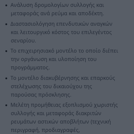
Ανάλυση δρομολογίων συλλογής και
μεταφοράς ανά ρεύμα και αποδέκτη.
Διαστασιολόγηση επενδυτικών αναγκών
και λειτουργικό κόστος του επιλεγέντος
σεναρίου.
Το επιχειρησιακό μοντέλο το οποίο διέπει
την οργάνωση και υλοποίηση του
προγράμματος.
Το μοντέλο διακυβέρνησης και επαρκούς
στελέχωσης του δικαιούχου της
παρούσας πρόσκλησης.
Μελέτη προμήθειας εξοπλισμού χωριστής
συλλογής και μεταφοράς διακριτών
ρευμάτων αστικών αποβλήτων (τεχνική
περιγραφή, προδιαγραφές,