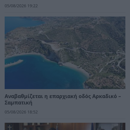
05/08/2026 19:22
Αναβαθμίζεται η επαρχιακή οδός Αρκαδικό –
Σαμπατική
05/08/2026 18:52