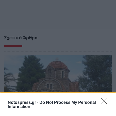
Σχετικά Άρθρα
Notospress.gr -
Do Not Process My Personal
Information