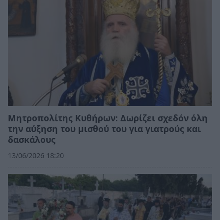
Μητροπολίτης Κυθήρων: Δωρίζει σχεδόν όλη
την αύξηση του μισθού του για γιατρούς και
δασκάλους
13/06/2026 18:20