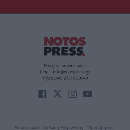
Στοιχεία επικοινωνίας:
Email. info@notospress.gr
Τηλέφωνο: 27310.89949
Επικοινωνία
Δήλωση Εχεμύθειας
Όροι Χρήσης