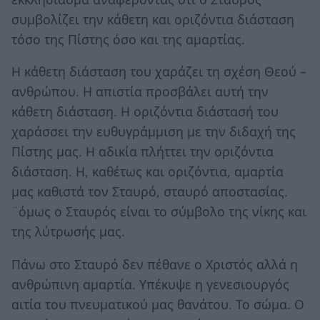
συμβολίζει την κάθετη και οριζόντια διάσταση
τόσο της Πίστης όσο και της αμαρτίας.
Η κάθετη διάσταση του χαράζει τη σχέση Θεού –
ανθρώπου. Η απιστία προσβάλει αυτή την
κάθετη διάσταση. Η οριζόντια διάστασή του
χαράσσει την ευθυγράμμιση με την διδαχή της
Πίστης μας. Η αδικία πλήττει την οριζόντια
διάσταση. Η, καθέτως και οριζόντια, αμαρτία
μας καθιστά τον Σταυρό, σταυρό αποστασίας.
¨όμως ο Σταυρός είναι το σύμβολο της νίκης και
της λύτρωσής μας.
Πάνω στο Σταυρό δεν πέθανε ο Χριστός αλλά η
ανθρώπινη αμαρτία. Υπέκυψε η γενεσιουργός
αιτία του πνευματικού μας θανάτου. Το σώμα. Ο