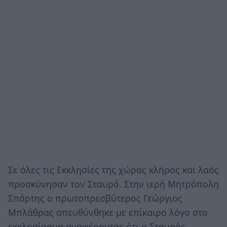
Σε όλες τις Εκκλησίες της χώρας κλήρος και λαός
προσκύνησαν τον Σταυρό. Στην ιερή Μητρόπολη
Σπάρτης ο πρωτοπρεσβύτερος Γεώργιος
Μπλάθρας απευθύνθηκε με επίκαιρο λόγο στο
εκκλησίασμα αναφέροντας ότι ο Σταυρός