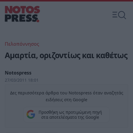
Πελοπόννησος
Αμαρτία, οριζοντίως και καθέτως
Notospress
27/03/2011 18:01
Δες περισσότερα άρθρα του Notospress όταν αναζητάς
ειδήσεις στη Google
Προσθήκη ως προτιμώμενη πηγή
στα αποτελέσματα της Google