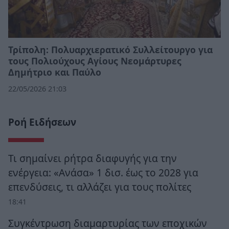
Τρίπολη: Πολυαρχιερατικό Συλλείτουργο για
τους Πολιούχους Αγίους Νεομάρτυρες
Δημήτριο και Παύλο
22/05/2026 21:03
Ροή Ειδήσεων
Τι σημαίνει ρήτρα διαφυγής για την
ενέργεια: «Ανάσα» 1 δισ. έως το 2028 για
επενδύσεις, τι αλλάζει για τους πολίτες
18:41
Συγκέντρωση διαμαρτυρίας των εποχικών