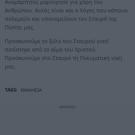
Αναμάρτητος μαρτύρησε για χάρη του
Ανθρώπου. Αυτός είναι και ο λόγος που κάποιοι
πολεμούν και υπονομεύουν τον Σταυρό της
Πίστης μας.
Προσκυνούμε το ξύλο του Σταυρού γιατί
ποτίστηκε από το αίμα του Χριστού.
Προσκυνούμε στο Σταυρό τη Πνευματική νίκη
μας.
TAGS:
ΕΚΚΛΗΣΙΑ