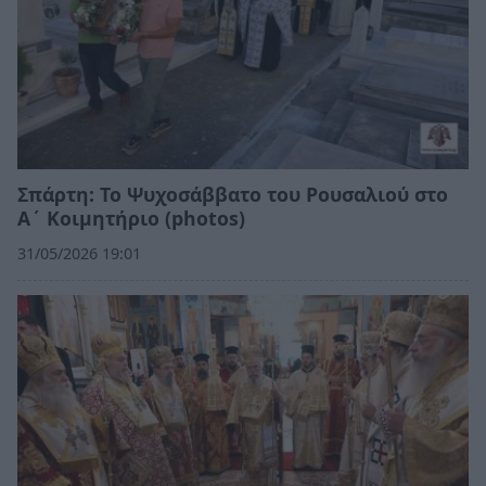
Σπάρτη: Το Ψυχοσάββατο του Ρουσαλιού στο
Α΄ Κοιμητήριο (photos)
31/05/2026 19:01