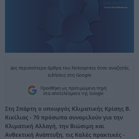
Δες περισσότερα άρθρα του Notospress όταν αναζητάς
ειδήσεις στη Google
Προσθήκη ως προτιμώμενη πηγή
στα αποτελέσματα της Google
Στη Σπάρτη ο υπουργός Κλιματικής Κρίσης Β.
Κικίλιας - 70 πρόσωπα συνομιλούν για την
Κλιματική Αλλαγή, την Βιώσιμη και
Ανθεκτική Ανάπτυξη, τις Καλές πρακτικές -