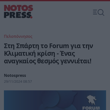
Πελοπόννησος
Στη Σπάρτη το Forum για την
Κλιματική κρίση - Ένας
αναγκαίος θεσμός γεννιέται!
Notospress
29/11/2024 08:57