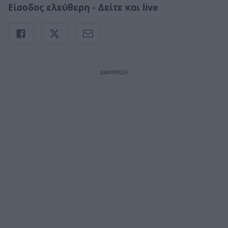
Είσοδος ελεύθερη - Δείτε και
live