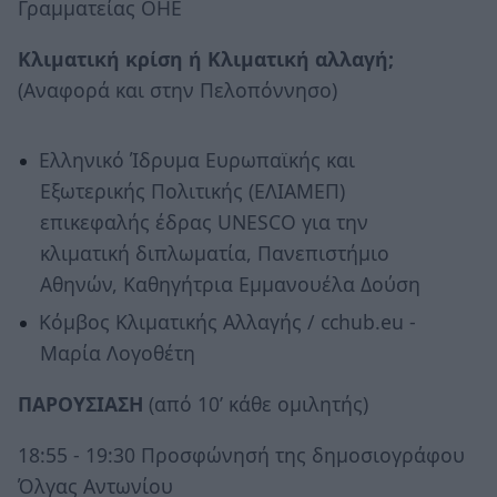
Γραμματείας ΟΗΕ
Κλιματική κρίση ή Κλιματική αλλαγή;
(Αναφορά και στην Πελοπόννησο)
Ελληνικό Ίδρυμα Ευρωπαϊκής και
Εξωτερικής Πολιτικής (ΕΛΙΑΜΕΠ)
επικεφαλής έδρας UNESCO για την
κλιματική διπλωματία, Πανεπιστήμιο
Αθηνών, Καθηγήτρια Εμμανουέλα Δούση
Κόμβος Κλιματικής Αλλαγής / cchub.eu -
Μαρία Λογοθέτη
ΠΑΡΟΥΣΙΑΣΗ
(από 10’ κάθε ομιλητής)
18:55 - 19:30 Προσφώνησή της δημοσιογράφου
Όλγας Αντωνίου