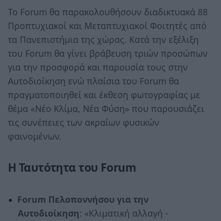
Το Forum θα παρακολουθήσουν διαδικτυακά 88
Προπτυχιακοί και Μεταπτυχιακοί Φοιτητές από
τα Πανεπιστήμια της χώρας. Κατά την εξέλιξη
του Forum θα γίνει βράβευση τριών προσώπων
για την προσφορά και παρουσία τους στην
Αυτοδιοίκηση ενώ πλαίσια του Forum θα
πραγματοποιηθεί και έκθεση φωτογραφίας με
θέμα «Nέο Κλίμα, Νέα Φύση» που παρουσιάζει
τις συνέπειες των ακραίων φυσικών
φαινομένων.
Η Ταυτότητα του Forum
Forum Πελοποννήσου για την
Αυτοδιοίκηση
: «Κλιματική αλλαγή -