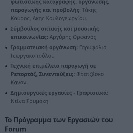
φωτιστικής καταγραφής, οργάνωσης,
παραγωγής και προβολής
: Τάκης
Κούρος, Άκης Κουλογεωργίου.
Σύμβουλος οπτικής και μουσικής
επικοινωνίας:
Αργύρης Ορφανός
Γραμματειακή οργάνωση:
Γαρυφαλιά
Γεωργακοπούλου
Τεχνική επιμέλεια παραγωγή σε
Ρεπορτάζ, Συνεντεύξεις:
Φρατζέσκο
Κανάνι
Δημιουργικές εργασίες - Γραφιστικά:
Ντίνα Σουμάκη
Το Πρόγραμμα των Εργασιών του
Forum