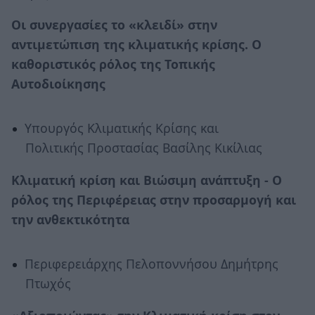
Οι συνεργασίες το «κλειδί» στην
αντιμετώπιση της κλιματικής κρίσης. Ο
καθοριστικός ρόλος της Τοπικής
Αυτοδιοίκησης
Υπουργός Κλιματικής Κρίσης και
Πολιτικής Προστασίας Βασίλης Κικίλιας
Κλιματική κρίση και Βιώσιμη ανάπτυξη - Ο
ρόλος της Περιφέρειας στην προσαρμογή και
την ανθεκτικότητα
Περιφερειάρχης Πελοποννήσου Δημήτρης
Πτωχός