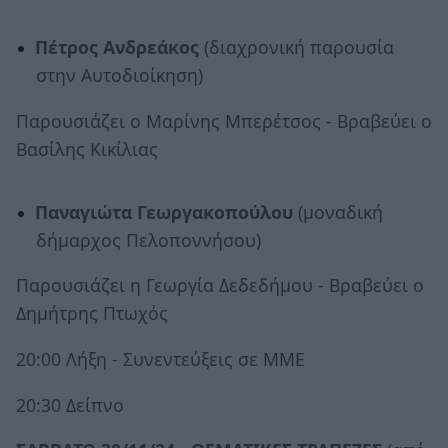
Πέτρος Ανδρεάκος
(διαχρονική παρουσία
στην Αυτοδιοίκηση)
Παρουσιάζει ο Μαρίνης Μπερέτσος - Βραβεύει ο
Βασίλης Κικίλιας
Παναγιώτα Γεωργακοπούλου
(μοναδική
δήμαρχος Πελοποννήσου)
Παρουσιάζει η Γεωργία Δεδεδήμου - Βραβεύει ο
Δημήτρης Πτωχός
20:00 Λήξη - Συνεντεύξεις σε ΜΜΕ
20:30 Δείπνο