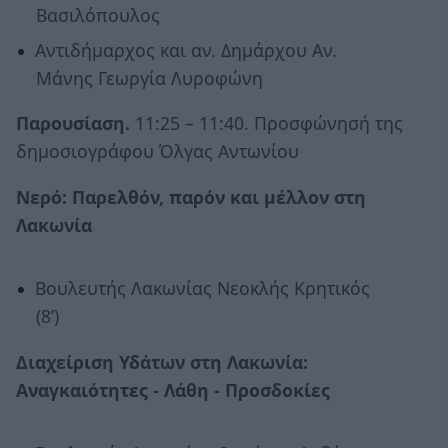
Βασιλόπουλος
Αντιδήμαρχος και αν. Δημάρχου Αν.
Μάνης Γεωργία Λυροφώνη
Παρουσίαση.
11:25 – 11:40. Προσφώνησή της
δημοσιογράφου Όλγας Αντωνίου
Νερό: Παρελθόν, παρόν και μέλλον στη
Λακωνία
Βουλευτής Λακωνίας Νεοκλής Κρητικός
(8’)
Διαχείριση Υδάτων στη Λακωνία:
Αναγκαιότητες - Λάθη - Προσδοκίες