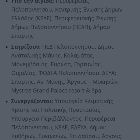
Υπό την αιγίδα:
Περιφέρειας
Πελοποννήσου, Κεντρικής Ένωσης Δήμων
Ελλάδας (ΚΕΔΕ), Περιφερειακής Ένωσης
Δήμων Πελοποννήσου (ΠΕΔΠ), Δήμου
Σπάρτης
Στηρίζουν:
ΠΕΔ Πελοποννήσου. Δήμοι:
Ανατολικής Μάνης, Καλαμάτας,
Μονεμβάσιας, Eυρώτα, Γορτυνίας,
Οιχαλίας. ΦΟΔΣΑ Πελοποννήσου. ΔΕΥΑ:
Σπάρτης, Αν. Μάνης, Άργους – Μυκηνών,
Mystras Grand Palace resort & Spa.
Συνεργάζονται:
Υπουργείο Κλιματικής
Κρίσης και Πολιτικής Προστασίας,
Υπουργείο Περιβάλλοντος, Περιφέρεια
Πελοποννήσου, ΚΕΔΕ, ΕΔΕΥΑ, Δήμοι:
Κυθήρων, Συκιωνίων, Επιδαύρου, Άργους