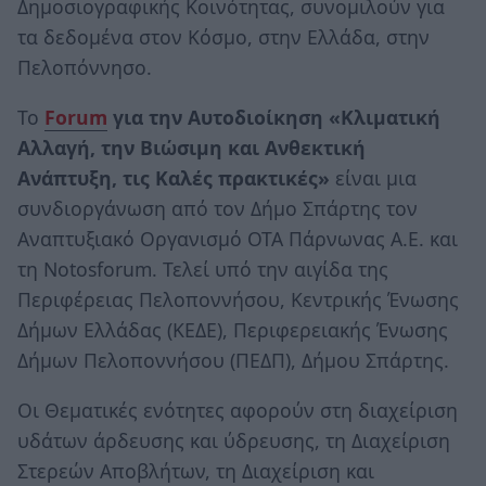
Δημοσιογραφικής Κοινότητας, συνομιλούν για
τα δεδομένα στον Κόσμο, στην Ελλάδα, στην
Πελοπόννησο.
Το
Forum
για την Αυτοδιοίκηση «Κλιματική
Αλλαγή, την Βιώσιμη και Ανθεκτική
Ανάπτυξη, τις Καλές πρακτικές»
είναι μια
συνδιοργάνωση από τον Δήμο Σπάρτης τον
Αναπτυξιακό Οργανισμό ΟΤΑ Πάρνωνας Α.Ε. και
τη Notosforum. Τελεί υπό την αιγίδα της
Περιφέρειας Πελοποννήσου, Κεντρικής Ένωσης
Δήμων Ελλάδας (ΚΕΔΕ), Περιφερειακής Ένωσης
Δήμων Πελοποννήσου (ΠΕΔΠ), Δήμου Σπάρτης.
Οι Θεματικές ενότητες αφορούν στη διαχείριση
υδάτων άρδευσης και ύδρευσης, τη Διαχείριση
Στερεών Αποβλήτων, τη Διαχείριση και