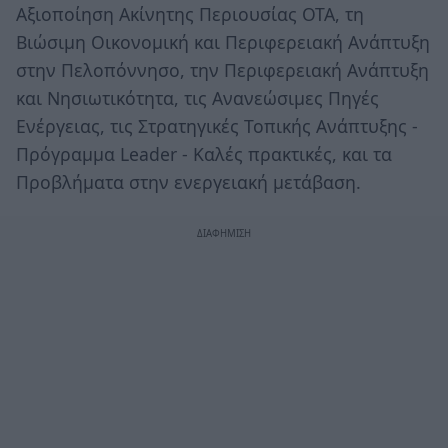
Αξιοποίηση Ακίνητης Περιουσίας ΟΤΑ, τη
Βιώσιμη Οικονομική και Περιφερειακή Ανάπτυξη
στην Πελοπόννησο, την Περιφερειακή Ανάπτυξη
και Νησιωτικότητα, τις Ανανεώσιμες Πηγές
Ενέργειας, τις Στρατηγικές Τοπικής Ανάπτυξης -
Πρόγραμμα Leader - Kαλές πρακτικές, και τα
Προβλήματα στην ενεργειακή μετάβαση.