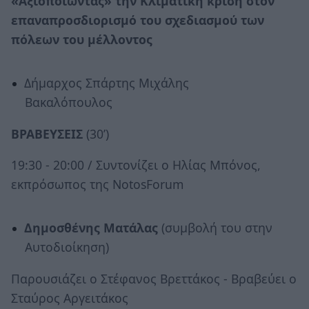
«Αξιοποιώντας» την Κλιματική κρίση στον
επαναπροσδιορισμό του σχεδιασμού των
πόλεων του μέλλοντος
Δήμαρχος Σπάρτης Μιχάλης
Βακαλόπουλος
ΒΡΑΒΕΥΣΕΙΣ
(30’)
19:30 - 20:00 / Συντονίζει ο Ηλίας Μπόνος,
εκπρόσωπος της ΝοtosForum
Δημοσθένης Ματάλας
(συμβολή του στην
Αυτοδιοίκηση)
Παρουσιάζει ο Στέφανος Βρεττάκος - Βραβεύει ο
Σταύρος Αργειτάκος