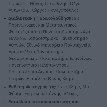
Πομώνης, Θάνος Τζιούβελης, Όλγα
Αντωνίου, Γιώργος Παναγόπουλος.
Διαδικτυακή Παρακολούθηση:
88
Προπτυχιακοί και Μεταπτυχιακοί
Φοιτητές από τα Πανεπιστήμια της χώρας:
Εθνικό & Καποδιστριακό Πανεπιστήμιο
Αθηνών, Εθνικό Μετσόβειο Πολυτεχνείο,
Αριστοτέλειο Πανεπιστήμιο
Θεσσαλονίκης, Πανεπιστήμιο Ιωαννίνων,
Πανεπιστήμιο Πελοποννήσου,
Πανεπιστήμιο Αιγαίου, Πανεπιστήμιο
Πατρών. Επιμέλεια Θάνος Βλήτας.
Έκθεση Φωτογραφίας:
«Nέο Κλίμα, Νέα
Φύση». Επιμέλεια Γιάννης Γκλέκας
Επιμέλεια οπτικοακουστικής και