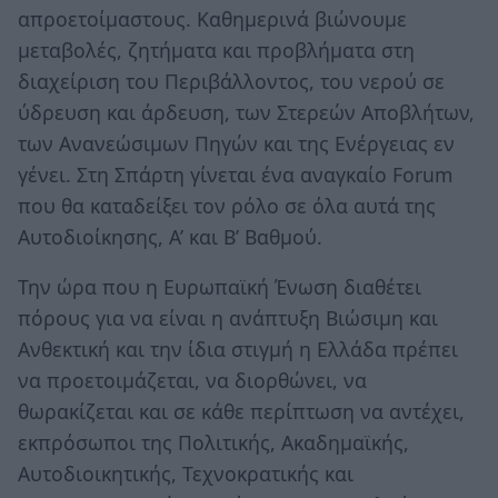
απροετοίμαστους. Καθημερινά βιώνουμε
μεταβολές, ζητήματα και προβλήματα στη
διαχείριση του Περιβάλλοντος, του νερού σε
ύδρευση και άρδευση, των Στερεών Αποβλήτων,
των Ανανεώσιμων Πηγών και της Ενέργειας εν
γένει. Στη Σπάρτη γίνεται ένα αναγκαίο Forum
που θα καταδείξει τον ρόλο σε όλα αυτά της
Αυτοδιοίκησης, Α’ και Β’ Βαθμού.
Την ώρα που η Ευρωπαϊκή Ένωση διαθέτει
πόρους για να είναι η ανάπτυξη Βιώσιμη και
Ανθεκτική και την ίδια στιγμή η Ελλάδα πρέπει
να προετοιμάζεται, να διορθώνει, να
θωρακίζεται και σε κάθε περίπτωση να αντέχει,
εκπρόσωποι της Πολιτικής, Ακαδημαϊκής,
Αυτοδιοικητικής, Τεχνοκρατικής και