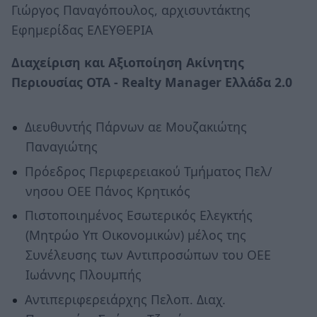
Γιώργος Παναγόπουλος, αρχισυντάκτης
Εφημερίδας ΕΛΕΥΘΕΡΙΑ
Διαχείριση και Αξιοποίηση Ακίνητης
Περιουσίας ΟΤΑ - Realty Manager Ελλάδα 2.0
Διευθυντής Πάρνων αε Μουζακιώτης
Παναγιώτης
Πρόεδρος Περιφερειακού Τμήματος Πελ/
νησου ΟΕΕ Πάνος Κρητικός
Πιστοποιημένος Εσωτερικός Ελεγκτής
(Μητρώο Υπ Οικονομικών) μέλος της
Συνέλευσης των Αντιπροσώπων του ΟΕΕ
Ιωάννης Πλουμπής
Αντιπεριφερειάρχης Πελοπ. Διαχ.