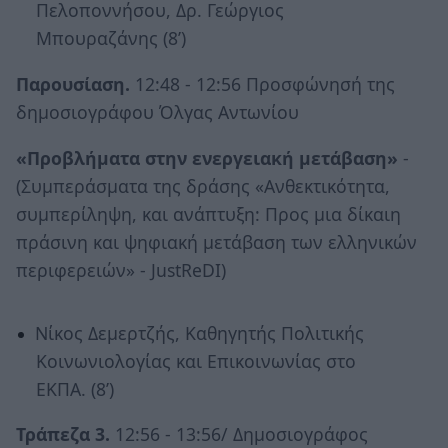
Πελοποννήσου, Δρ. Γεώργιος
Μπουραζάνης (8’)
Παρουσίαση.
12:48 - 12:56 Προσφώνησή της
δημοσιογράφου Όλγας Αντωνίου
«Προβλήματα στην ενεργειακή μετάβαση»
-
(Συμπεράσματα της δράσης «Ανθεκτικότητα,
συμπερίληψη, και ανάπτυξη: Προς μια δίκαιη
πράσινη και ψηφιακή μετάβαση των ελληνικών
περιφερειών» - JustReDI)
Νίκος Δεμερτζής, Καθηγητής Πολιτικής
Κοινωνιολογίας και Επικοινωνίας στο
ΕΚΠΑ. (8’)
Τράπεζα 3.
12:56 - 13:56/ Δημοσιογράφος