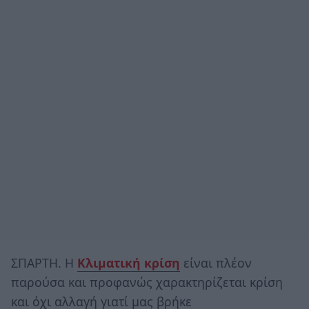
ΣΠΑΡΤΗ. Η
Κλιματική κρίση
είναι πλέον
παρούσα και προφανώς χαρακτηρίζεται κρίση
και όχι αλλαγή γιατί μας βρήκε