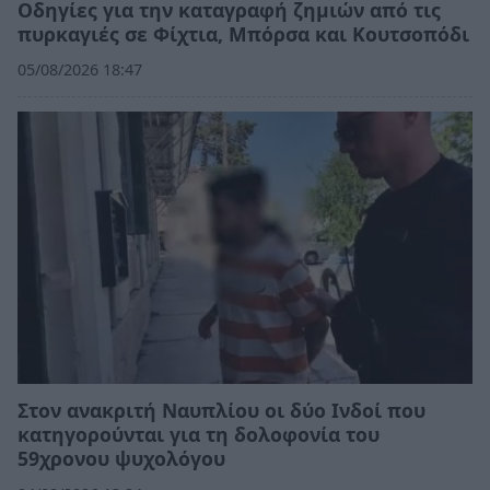
Οδηγίες για την καταγραφή ζημιών από τις
πυρκαγιές σε Φίχτια, Μπόρσα και Κουτσοπόδι
05/08/2026 18:47
Στον ανακριτή Ναυπλίου οι δύο Ινδοί που
κατηγορούνται για τη δολοφονία του
59χρονου ψυχολόγου