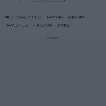
TAGS:
ΧΑΛΑΖΟΠΤΩΣΗ
ΝΑΥΠΛΙΟ
ΑΓΡΟΤΙΚΑ
ΚΑΛΛΙΕΡΓΕΙΕΣ
ΚΗΠΕΥΤΙΚΑ
ΖΗΜΙΕΣ