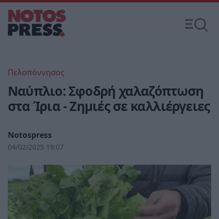
Πελοπόννησος
Ναύπλιο: Σφοδρή χαλαζόπτωση
στα Ίρια - Ζημιές σε καλλιέργειες
Notospress
04/02/2025 19:07