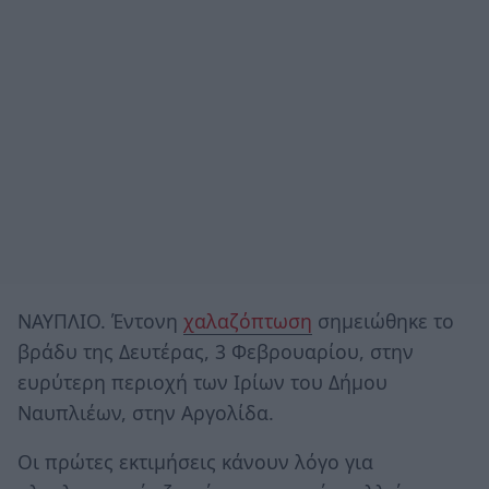
ΝΑΥΠΛΙΟ. Έντονη
χαλαζόπτωση
σημειώθηκε το
βράδυ της Δευτέρας, 3 Φεβρουαρίου, στην
ευρύτερη περιοχή των Ιρίων του Δήμου
Ναυπλιέων, στην Αργολίδα.
Οι πρώτες εκτιμήσεις κάνουν λόγο για