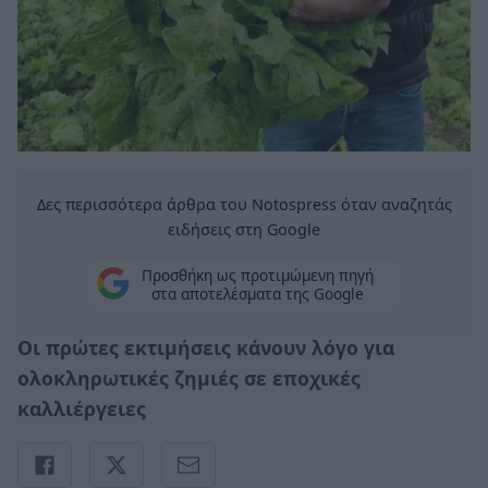
Δες περισσότερα άρθρα του Notospress όταν αναζητάς
ειδήσεις στη Google
Προσθήκη ως προτιμώμενη πηγή
στα αποτελέσματα της Google
Οι πρώτες εκτιμήσεις κάνουν λόγο για
ολοκληρωτικές ζημιές σε εποχικές
καλλιέργειες