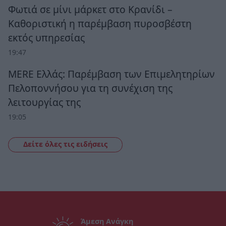
Φωτιά σε μίνι μάρκετ στο Κρανίδι –
Καθοριστική η παρέμβαση πυροσβέστη
εκτός υπηρεσίας
19:47
MERE Ελλάς: Παρέμβαση των Επιμελητηρίων
Πελοποννήσου για τη συνέχιση της
λειτουργίας της
19:05
Δείτε όλες τις ειδήσεις
Άμεση Ανάγκη