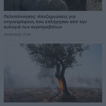
Πελοπόννησος: Αποζημιώσεις για
κτηνοτρόφους που επλήγησαν από την
ευλογιά των αιγοπροβάτων
05/08/2026 19:30