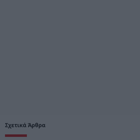
Σχετικά Άρθρα