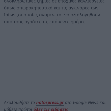
ολοκληρωτικές ζημιές σε εποχικές καλλιέργειες,
όπως οπωροκηπευτικά και τις αγκινάρες των
Ιρίων ,οι οποίες αναμένεται να αξιολογηθούν
από τους αγρότες τις επόμενες ημέρες.
Ακολουθήστε το
notospress.gr
στο Google News και
μάθετε πρώτοι
όλες τις ειδήσεις