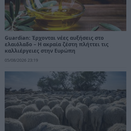
Guardian: Έρχονται νέες αυξήσεις στο
ελαιόλαδο – Η ακραία ζέστη πλήττει τις
καλλιέργειες στην Ευρώπη
05/08/2026 23:19