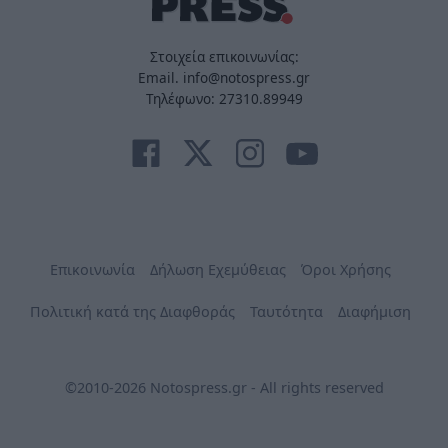
Στοιχεία επικοινωνίας:
Email. info@notospress.gr
Τηλέφωνο: 27310.89949
Επικοινωνία
Δήλωση Εχεμύθειας
Όροι Χρήσης
Πολιτική κατά της Διαφθοράς
Ταυτότητα
Διαφήμιση
©2010-2026 Notospress.gr - All rights reserved