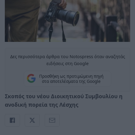
Δες περισσότερα άρθρα του Notospress όταν αναζητάς
ειδήσεις στη Google
Προσθήκη ως προτιμώμενη πηγή
στα αποτελέσματα της Google
Σκοπός του νέου Διοικητικού Συμβουλίου η
ανοδική πορεία της Λέσχης