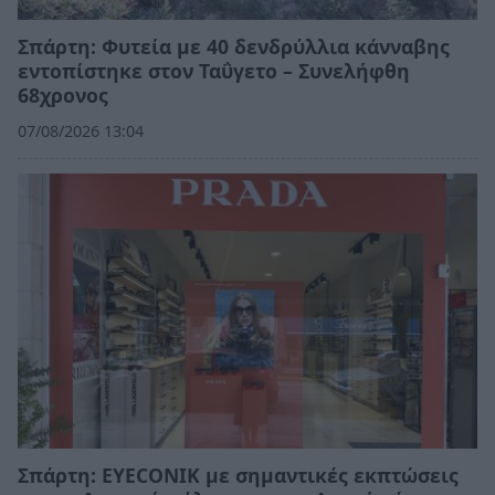
Σπάρτη: Φυτεία με 40 δενδρύλλια κάνναβης
εντοπίστηκε στον Ταΰγετο – Συνελήφθη
68χρονος
07/08/2026 13:04
Σπάρτη: EYECONIK με σημαντικές εκπτώσεις