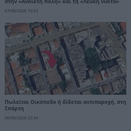
στην «Ανοικτή πόλη» και τη «Λευκή νύκτα»
07/08/2026 10:53
Πωλείται Οικόπεδο ή δίδεται αντιπαροχή, στη
Σπάρτη
06/08/2026 22:34