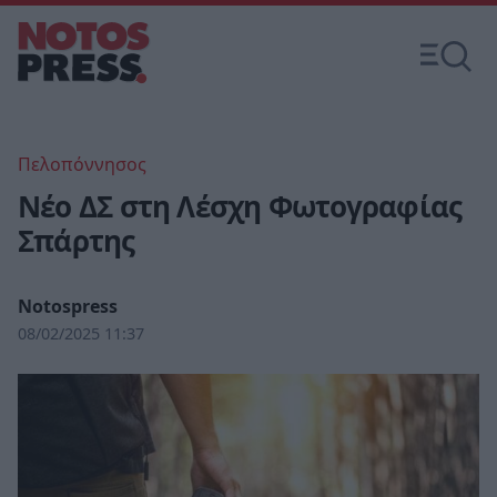
Πελοπόννησος
Νέο ΔΣ στη Λέσχη Φωτογραφίας
Σπάρτης
Notospress
08/02/2025 11:37