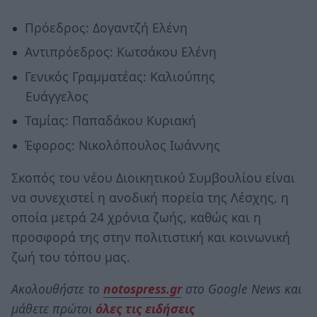
Πρόεδρος: Δογαντζή Ελένη
Αντιπρόεδρος: Κωτσάκου Ελένη
Γενικός Γραμματέας: Καλιούπης
Ευάγγελος
Ταμίας: Παπαδάκου Κυριακή
Έφορος: Νικολόπουλος Ιωάννης
Σκοπός του νέου Διοικητικού Συμβουλίου είναι
να συνεχιστεί η ανοδική πορεία της Λέσχης, η
οποία μετρά 24 χρόνια ζωής, καθώς και η
προσφορά της στην πολιτιστική και κοινωνική
ζωή του τόπου μας.
Ακολουθήστε το
notospress.gr
στο Google News και
μάθετε πρώτοι
όλες τις ειδήσεις