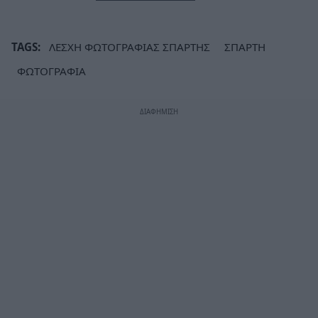
TAGS:
ΛΕΣΧΗ ΦΩΤΟΓΡΑΦΙΑΣ ΣΠΑΡΤΗΣ
ΣΠΑΡΤΗ
ΦΩΤΟΓΡΑΦΙΑ