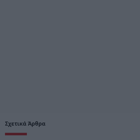
Σχετικά Άρθρα