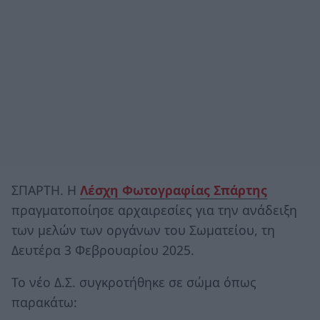
ΣΠΑΡΤΗ. Η
Λέσχη Φωτογραφίας Σπάρτης
πραγματοποίησε αρχαιρεσίες για την ανάδειξη
των μελών των οργάνων του Σωματείου, τη
Δευτέρα 3 Φεβρουαρίου 2025.
Το νέο Δ.Σ. συγκροτήθηκε σε σώμα όπως
παρακάτω: