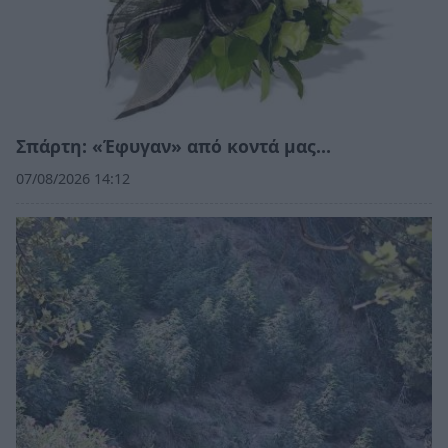
Σπάρτη: «Έφυγαν» από κοντά μας…
07/08/2026 14:12