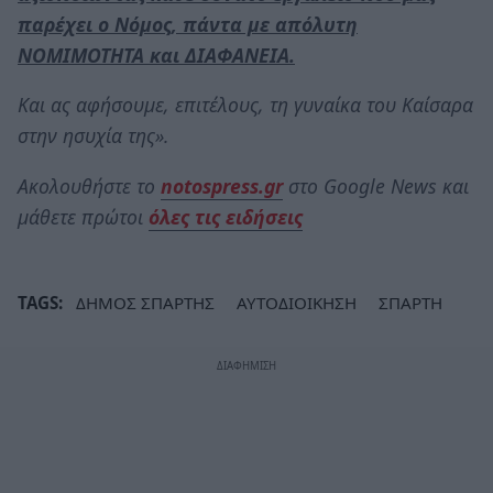
παρέχει ο Νόμος, πάντα με απόλυτη
ΝΟΜΙΜΟΤΗΤΑ και ΔΙΑΦΑΝΕΙΑ.
Και ας αφήσουμε, επιτέλους, τη γυναίκα του Καίσαρα
στην ησυχία της».
Ακολουθήστε το
notospress.gr
στο Google News και
μάθετε πρώτοι
όλες τις ειδήσεις
TAGS:
ΔΗΜΟΣ ΣΠΑΡΤΗΣ
ΑΥΤΟΔΙΟΙΚΗΣΗ
ΣΠΑΡΤΗ