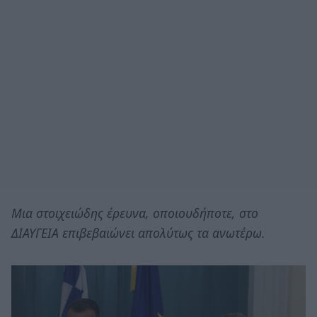
Μια στοιχειώδης έρευνα, οποιουδήποτε, στο
ΔΙΑΥΓΕΙΑ επιβεβαιώνει απολύτως τα ανωτέρω.