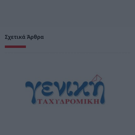
Σχετικά Άρθρα