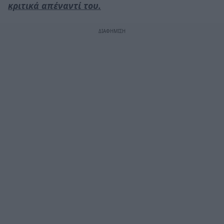
κριτικά απέναντί του.