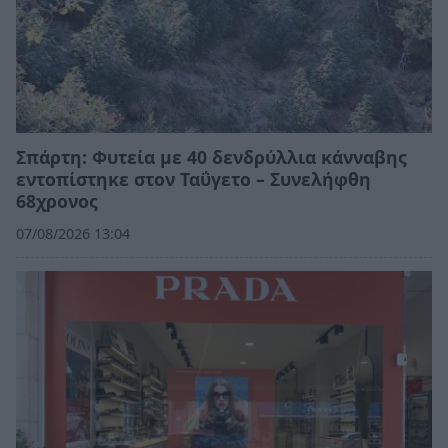
Σπάρτη: Φυτεία με 40 δενδρύλλια κάνναβης
εντοπίστηκε στον Ταΰγετο – Συνελήφθη
68χρονος
07/08/2026 13:04