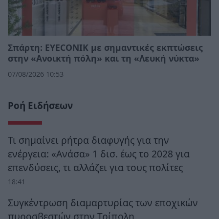
Σπάρτη: EYECONIK με σημαντικές εκπτώσεις
στην «Ανοικτή πόλη» και τη «Λευκή νύκτα»
07/08/2026 10:53
Ροή Ειδήσεων
Τι σημαίνει ρήτρα διαφυγής για την
ενέργεια: «Ανάσα» 1 δισ. έως το 2028 για
επενδύσεις, τι αλλάζει για τους πολίτες
18:41
Συγκέντρωση διαμαρτυρίας των εποχικών
πυροσβεστών στην Τρίπολη