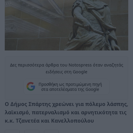
Δες περισσότερα άρθρα του Notospress όταν αναζητάς
ειδήσεις στη Google
Προσθήκη ως προτιμώμενη πηγή
στα αποτελέσματα της Google
Ο Δήμος Σπάρτης χρεώνει για πόλεμο λάσπης,
λαϊκισμό, πατερναλισμό και αρνητικότητα τις
κ.κ. Τζανετέα και Κανελλοπούλου