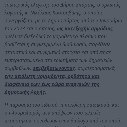
εσωτερικός ελεγκτής του Δήμου Σπάρτης, ο ορκωτός
λογιστής κ. Νικόλαος Κουτουβίνης, ο οποίος
συνεργάζεται με το Δήμο Σπάρτης από τον Ιανουάριο
του 2023 και ο οποίος,
ως κατεξοχήν αρμόδιος
,
ανέλυσε διεξοδικά το νομοθετικό πλαίσιο που
βασίζεται η συγκεκριμένη διαδικασία, παρέθεσε
στατιστικά και συγκριτικά στοιχεία και απάντησε
εμπεριστατωμένα στα ερωτήματα των δημοτικών
συμβούλων,
επιβεβαιώνοντας
, συμπερασματικά,
την απόλυτη νομιμότητα, ορθότητα και
διαφάνεια των έως τώρα ενεργειών της
Δημοτικής Αρχής.
Η παρουσία του ειδικού, η πολύωρη διαδικασία και
ο πλουραλισμός των απόψεων που τελικώς
ακούστηκαν, συνέθεσαν έναν διάλογο από τον οποίο