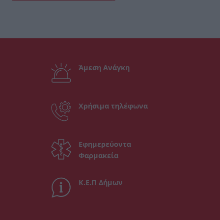
Άμεση Ανάγκη
Χρήσιμα τηλέφωνα
Εφημερεύοντα
Φαρμακεία
Κ.Ε.Π Δήμων