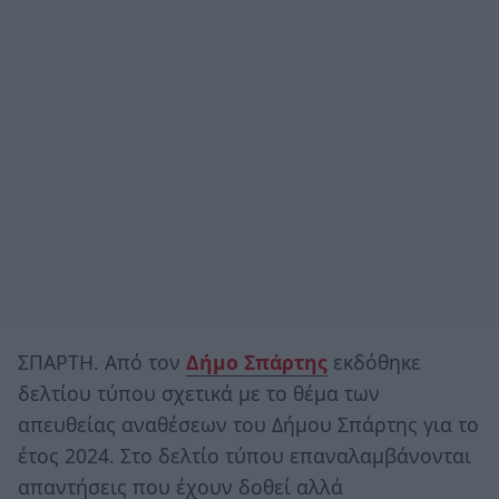
ΣΠΑΡΤΗ. Από τον
Δήμο Σπάρτης
εκδόθηκε
δελτίου τύπου σχετικά με το θέμα των
απευθείας αναθέσεων του Δήμου Σπάρτης για το
έτος 2024. Στο δελτίο τύπου επαναλαμβάνονται
απαντήσεις που έχουν δοθεί αλλά