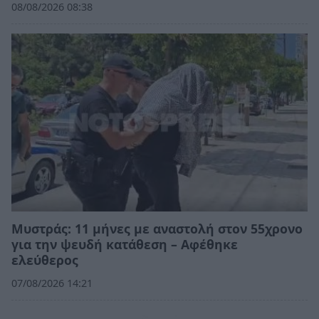
08/08/2026 08:38
Μυστράς: 11 μήνες με αναστολή στον 55χρονο
για την ψευδή κατάθεση – Αφέθηκε
ελεύθερος
07/08/2026 14:21