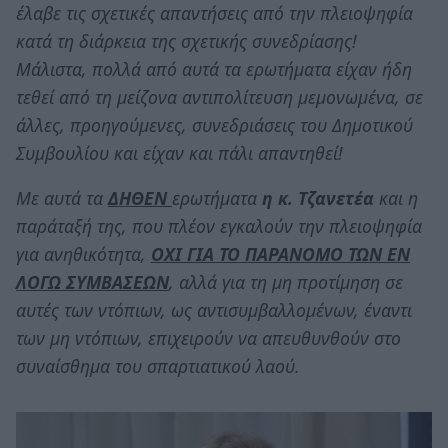
έλαβε τις σχετικές απαντήσεις από την πλειοψηφία
κατά τη διάρκεια της σχετικής συνεδρίασης!
Μάλιστα, πολλά από αυτά τα ερωτήματα είχαν ήδη
τεθεί από τη μείζονα αντιπολίτευση μεμονωμένα, σε
άλλες, προηγούμενες, συνεδριάσεις του Δημοτικού
Συμβουλίου και είχαν και πάλι απαντηθεί!
Με αυτά τα
ΔΗΘΕΝ
ερωτήματα
η κ. Τζανετέα
και η
παράταξή της, που πλέον εγκαλούν την πλειοψηφία
για ανηθικότητα,
ΟΧΙ ΓΙΑ ΤΟ ΠΑΡΑΝΟΜΟ ΤΩΝ ΕΝ
ΛΟΓΩ ΣΥΜΒΑΣΕΩΝ
, αλλά για τη μη προτίμηση σε
αυτές των ντόπιων, ως αντισυμβαλλομένων, έναντι
των μη ντόπιων, επιχειρούν να απευθυνθούν στο
συναίσθημα του σπαρτιατικού λαού.