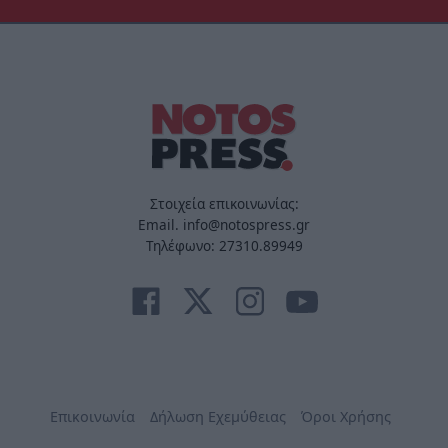
Στοιχεία επικοινωνίας:
Email. info@notospress.gr
Τηλέφωνο: 27310.89949
Επικοινωνία
Δήλωση Εχεμύθειας
Όροι Χρήσης