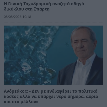
Η Γενική Ταχυδρομική αναζητά οδηγό
δικύκλου στη Σπάρτη
08/08/2026 10:18
Ανδρεάκος: «Δεν με ενδιαφέρει το πολιτικό
κόστος αλλά να υπάρχει νερό σήμερα, αύριο
και στο μέλλον»