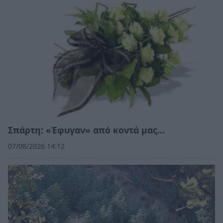
Σπάρτη: «Έφυγαν» από κοντά μας…
07/08/2026 14:12