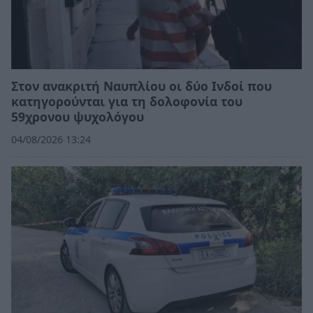
Στον ανακριτή Ναυπλίου οι δύο Ινδοί που
κατηγορούνται για τη δολοφονία του
59χρονου ψυχολόγου
04/08/2026 13:24