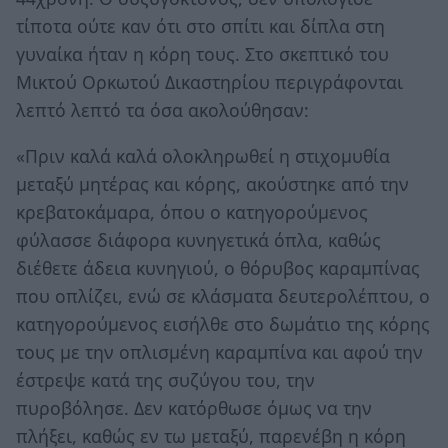
τίποτα ούτε καν ότι στο σπίτι και δίπλα στη
γυναίκα ήταν η κόρη τους. Στο σκεπτικό του
Μικτού Ορκωτού Δικαστηρίου περιγράφονται
λεπτό λεπτό τα όσα ακολούθησαν:
«Πριν καλά καλά ολοκληρωθεί η στιχομυθία
μεταξύ μητέρας και κόρης, ακούστηκε από την
κρεβατοκάμαρα, όπου ο κατηγορούμενος
φύλασσε διάφορα κυνηγετικά όπλα, καθώς
διέθετε άδεια κυνηγιού, ο θόρυβος καραμπίνας
που οπλίζει, ενώ σε κλάσματα δευτερολέπτου, ο
κατηγορούμενος εισήλθε στο δωμάτιο της κόρης
τους με την οπλισμένη καραμπίνα και αφού την
έστρεψε κατά της συζύγου του, την
πυροβόλησε. Δεν κατόρθωσε όμως να την
πλήξει, καθώς εν τω μεταξύ, παρενέβη η κόρη