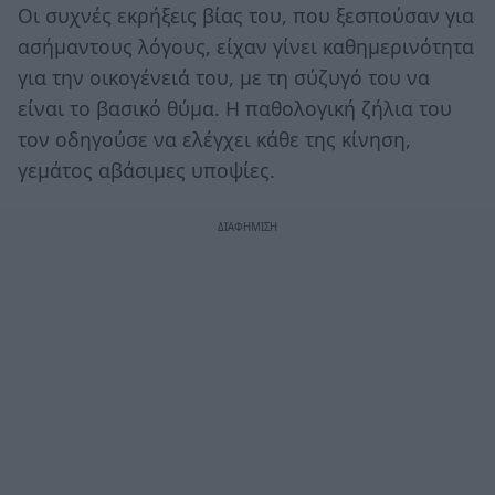
Οι συχνές εκρήξεις βίας του, που ξεσπούσαν για
ασήμαντους λόγους, είχαν γίνει καθημερινότητα
για την οικογένειά του, με τη σύζυγό του να
είναι το βασικό θύμα. Η παθολογική ζήλια του
τον οδηγούσε να ελέγχει κάθε της κίνηση,
γεμάτος αβάσιμες υποψίες.