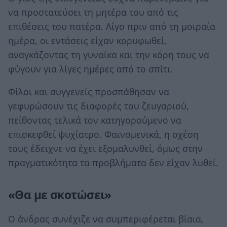
να προστατεύσει τη μητέρα του από τις
επιθέσεις του πατέρα. Λίγο πριν από τη μοιραία
ημέρα, οι εντάσεις είχαν κορυφωθεί,
αναγκάζοντας τη γυναίκα και την κόρη τους να
φύγουν για λίγες ημέρες από το σπίτι.
Φίλοι και συγγενείς προσπάθησαν να
γεφυρώσουν τις διαφορές του ζευγαριού,
πείθοντας τελικά τον κατηγορούμενο να
επισκεφθεί ψυχίατρο. Φαινομενικά, η σχέση
τους έδειχνε να έχει εξομαλυνθεί, όμως στην
πραγματικότητα τα προβλήματα δεν είχαν λυθεί.
«Θα με σκοτώσει»
Ο άνδρας συνέχιζε να συμπεριφέρεται βίαια,