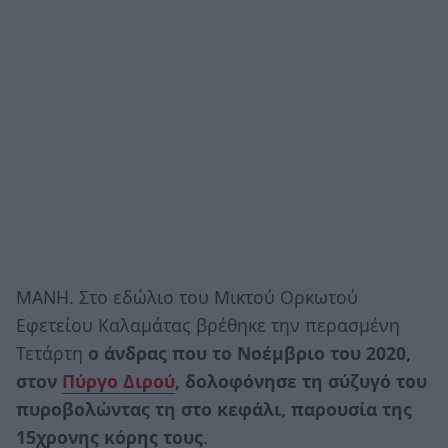
ΜΑΝΗ. Στο εδώλιο του Μικτού Ορκωτού
Εφετείου Καλαμάτας βρέθηκε την περασμένη
Τετάρτη
ο άνδρας που το Νοέμβριο του 2020,
στον
Πύργο Διρού
, δολοφόνησε τη σύζυγό του
πυροβολώντας τη στο κεφάλι, παρουσία της
15χρονης κόρης τους
.