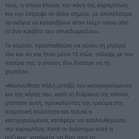
τους, η οποία έπιασε την κάνη της καραμπίνας
και την έστρεψε σε άλλο σημείο, με αποτέλεσμα
τα σκάγια να καταλήξουν στον τοίχο πάνω από
το ένα κρεβάτι του υπνοδωματίου».
Το κορίτσι, προσπαθούσε να σώσει τη μητέρα
του και αν και ήταν μόνο 15 ετών, πάλεψε με τον
πατέρα της, ο οποίος δεν δίστασε να τη
χτυπήσει.
«Ακολούθησε πάλη μεταξύ του κατηγορούμενου
και της κόρης του, κατά τη διάρκεια της οποίας
χτύπησε αυτή, προκαλώντας της τραύμα στη
στοματική κοιλότητα και τελικά ο
κατηγορούμενος κατάφερε να απελευθερώσει
την καραμπίνα. Κατά το διάστημα αυτό η
σύζυγος, κατάφερε να βγει από το