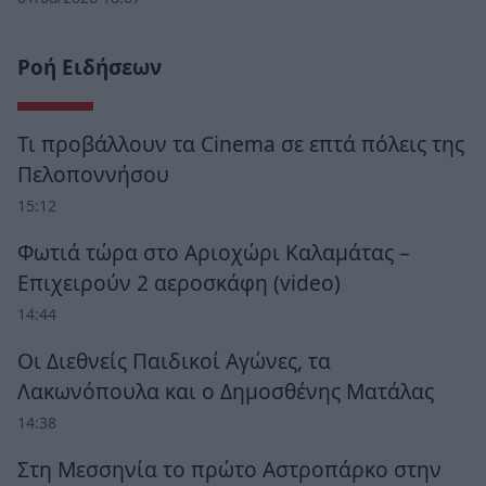
Ροή Ειδήσεων
Τι προβάλλουν τα Cinema σε επτά πόλεις της
Πελοποννήσου
15:12
Φωτιά τώρα στο Αριοχώρι Καλαμάτας –
Επιχειρούν 2 αεροσκάφη (video)
14:44
Οι Διεθνείς Παιδικοί Αγώνες, τα
Λακωνόπουλα και ο Δημοσθένης Ματάλας
14:38
Στη Μεσσηνία το πρώτο Αστροπάρκο στην