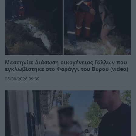
Μεσσηνία: Διάσωση οικογένειας Γάλλων που
εγκλωβίστηκε στο Φαράγγι του Βυρού (video)
06/08/2026 09:39