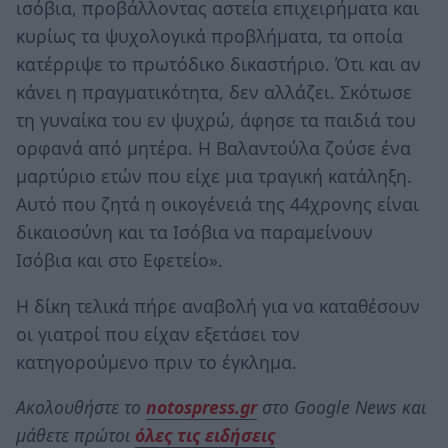
ισόβια, προβάλλοντας αστεία επιχειρήματα και
κυρίως τα ψυχολογικά προβλήματα, τα οποία
κατέρριψε το πρωτόδικο δικαστήριο. Ότι και αν
κάνει η πραγματικότητα, δεν αλλάζει. Σκότωσε
τη γυναίκα του εν ψυχρώ, άφησε τα παιδιά του
ορφανά από μητέρα. Η Βαλαντούλα ζούσε ένα
μαρτύριο ετών που είχε μια τραγική κατάληξη.
Αυτό που ζητά η οικογένειά της 44χρονης είναι
δικαιοσύνη και τα Ισόβια να παραμείνουν
Ισόβια και στο Εφετείο».
Η δίκη τελικά πήρε αναβολή για να καταθέσουν
οι γιατροί που είχαν εξετάσει τον
κατηγορούμενο πριν το έγκλημα.
Ακολουθήστε το
notospress.gr
στο Google News και
μάθετε πρώτοι
όλες τις ειδήσεις