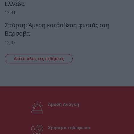
Ελλάδα
13:41
Σπάρτη: Άμεση κατάσβεση φωτιάς στη
Βάρσοβα
13:37
Δείτε όλες τις ειδήσεις
Άμεση Ανάγκη
Χρήσιμα τηλέφωνα