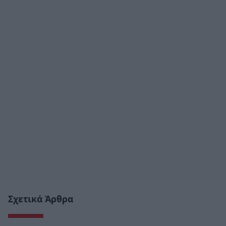
Σχετικά Άρθρα