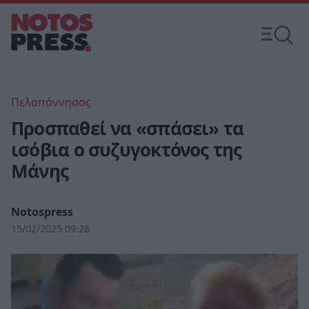
Πελοπόννησος
Προσπαθεί να «σπάσει» τα
ισόβια ο συζυγοκτόνος της
Μάνης
Notospress
15/02/2025 09:28