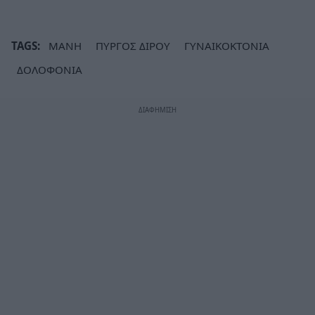
TAGS:
ΜΑΝΗ
ΠΥΡΓΟΣ ΔΙΡΟΥ
ΓΥΝΑΙΚΟΚΤΟΝΙΑ
ΔΟΛΟΦΟΝΙΑ