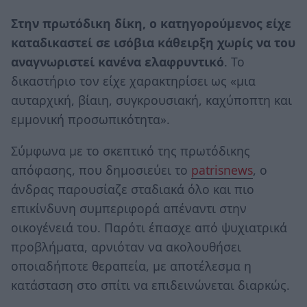
Στην πρωτόδικη δίκη, ο κατηγορούμενος είχε
καταδικαστεί σε ισόβια κάθειρξη χωρίς να του
αναγνωριστεί κανένα ελαφρυντικό
. Το
δικαστήριο τον είχε χαρακτηρίσει ως «μια
αυταρχική, βίαιη, συγκρουσιακή, καχύποπτη και
εμμονική προσωπικότητα».
Σύμφωνα με το σκεπτικό της πρωτόδικης
απόφασης, που δημοσιεύει το
patrisnews
, ο
άνδρας παρουσίαζε σταδιακά όλο και πιο
επικίνδυνη συμπεριφορά απέναντι στην
οικογένειά του. Παρότι έπασχε από ψυχιατρικά
προβλήματα, αρνιόταν να ακολουθήσει
οποιαδήποτε θεραπεία, με αποτέλεσμα η
κατάσταση στο σπίτι να επιδεινώνεται διαρκώς.