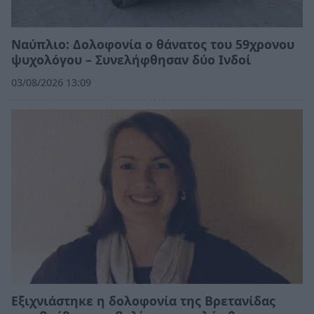
Ναύπλιο: Δολοφονία ο θάνατος του 59χρονου
ψυχολόγου – Συνελήφθησαν δύο Ινδοί
03/08/2026 13:09
Εξιχνιάστηκε η δολοφονία της Βρετανίδας