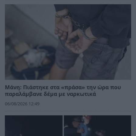
Μάνη: Πιάστηκε στα «πράσα» την ώρα που
παραλάμβανε δέμα με ναρκωτικά
06/08/2026 12:49