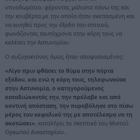
υπνοδωμάτιο, φέροντας μάλιστα πάνω της και
την κουβέρτα με την οποία ήταν σκεπασμένη και
να κινηθεί προς την έξοδο του σπιτιού,
φωνάζοντας ταυτόχρονα στην κόρη τους να
καλέσει την Αστυνομία».
Ο συζυγοκτόνος όμως ήταν αποφασισμένος:
«Λίγο πριν φθάσει το θύμα στην πόρτα
εξόδου, και ενώ η κόρη τους, τηλεφωνούσε
στην Αστυνομία, ο κατηγορούμενος
καταδιώκοντάς την, την πρόλαβε και από
κοντινή απόσταση, την πυροβόλησε στο πίσω
μέρος του κεφαλιού της με αποτέλεσμα να τη
σκοτώσει»
, καταλήγει το σκεπτικό του Μικτού
Ορκωτού Δικαστηρίου .