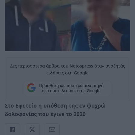
Δες περισσότερα άρθρα του Notospress όταν αναζητάς
ειδήσεις στη Google
Προσθήκη ως προτιμώμενη πηγή
στα αποτελέσματα της Google
Στο Εφετείο η υπόθεση της εν ψυχρώ
δολοφονίας που έγινε το 2020