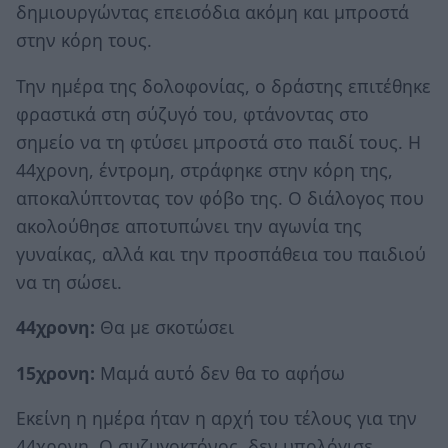
δημιουργώντας επεισόδια ακόμη και μπροστά
στην κόρη τους.
Την ημέρα της δολοφονίας, ο δράστης επιτέθηκε
φραστικά στη σύζυγό του, φτάνοντας στο
σημείο να τη φτύσει μπροστά στο παιδί τους. Η
44χρονη, έντρομη, στράφηκε στην κόρη της,
αποκαλύπτοντας τον φόβο της. Ο διάλογος που
ακολούθησε αποτυπώνει την αγωνία της
γυναίκας, αλλά και την προσπάθεια του παιδιού
να τη σώσει.
44χρονη:
Θα με σκοτώσει
15χρονη:
Μαμά αυτό δεν θα το αφήσω
Εκείνη η ημέρα ήταν η αρχή του τέλους για την
44χρονη. Ο συζυγοκτόνος, δεν υπολόγισε