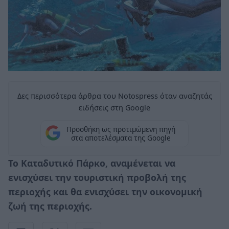
Δες περισσότερα άρθρα του Notospress όταν αναζητάς
ειδήσεις στη Google
Προσθήκη ως προτιμώμενη πηγή
στα αποτελέσματα της Google
Το Καταδυτικό Πάρκο, αναμένεται να
ενισχύσει την τουριστική προβολή της
περιοχής και θα ενισχύσει την οικονομική
ζωή της περιοχής.