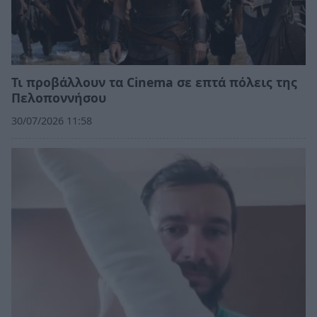
Τι προβάλλουν τα Cinema σε επτά πόλεις της
Πελοποννήσου
30/07/2026 11:58