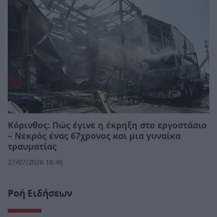
Κόρινθος: Πώς έγινε η έκρηξη στο εργοστάσιο
– Νεκρός ένας 67χρονος και μια γυναίκα
τραυματίας
27/07/2026 18:46
Ροή Ειδήσεων