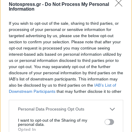
Notospress.gr -
Do Not Process My Personal
Information
If you wish to opt-out of the sale, sharing to third parties, or
processing of your personal or sensitive information for
targeted advertising by us, please use the below opt-out
section to confirm your selection. Please note that after your
opt-out request is processed you may continue seeing
interest-based ads based on personal information utilized by
us or personal information disclosed to third parties prior to
your opt-out. You may separately opt-out of the further
disclosure of your personal information by third parties on the
IAB’s list of downstream participants. This information may
also be disclosed by us to third parties on the
IAB’s List of
Σχετικά Άρθρα
Downstream Participants
that may further disclose it to other
third parties.
Personal Data Processing Opt Outs
I want to opt-out of the Sharing of my
personal data.
Opted In