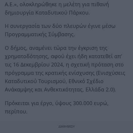
Α.Ε.», ολοκληρώθηκε η μελέτη για πιθανή
δημιουργία Καταδυτικού Πάρκου.
Η συνεργασία των δύο πλευρών έγινε μέσω
Προγραμματικής Σύμβασης.
Ο δήμος, αναμένει τώρα την έγκριση της
χρηματοδότησης, αφού έχει ήδη κατατεθεί απ’
τις 16 Δεκεμβρίου 2024, η σχετική πρόταση στο
πρόγραμμα της κρατικής ενίσχυσης (Ενισχύσεις
Καταδυτικού Τουρισμού, Εθνικό Σχέδιο
Ανάκαμψης και Ανθεκτικότητας, Ελλάδα 2.0).
Πρόκειται για έργο, ύψους 300.000 ευρώ,
περίπου.