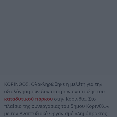
ΚΟΡΙΝΘΟΣ. Ολοκληρώθηκε η μελέτη για την
αξιολόγηση των δυνατοτήτων ανάπτυξης του
καταδυτικού πάρκου
στην Κορινθία. Στο
πλαίσιο της συνεργασίας του δήμου Κορινθίων
με τον Αναπτυξιακό Οργανισμό «Δημόπρακτος