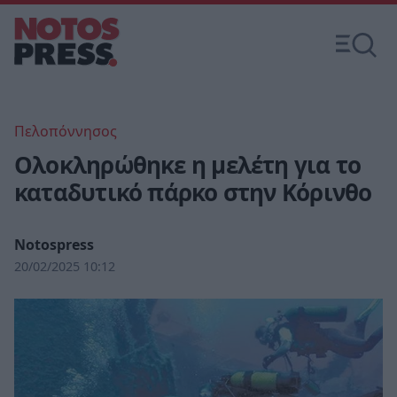
Πελοπόννησος
Ολοκληρώθηκε η μελέτη για το
καταδυτικό πάρκο στην Κόρινθο
Notospress
20/02/2025 10:12