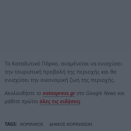
Το Καταδυτικό Πάρκο, αναμένεται να ενισχύσει
την τουριστική προβολή της περιοχής και θα
ενισχύσει την οικονομική ζωή της περιοχής.
Ακολουθήστε το
notospress.gr
στο Google News και
μάθετε πρώτοι
όλες τις ειδήσεις
TAGS:
ΚΟΡΙΝΘΟΣ
ΔΗΜΟΣ ΚΟΡΙΝΘΙΩΝ