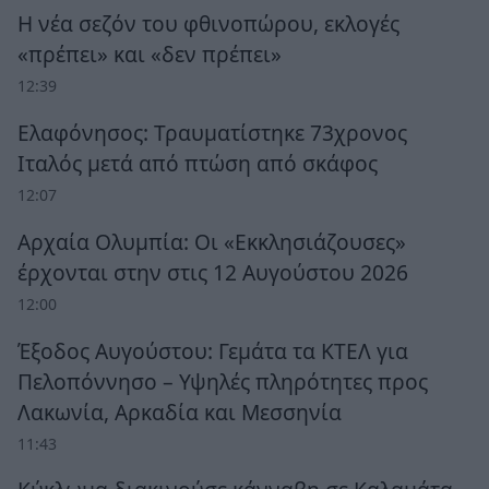
Η νέα σεζόν του φθινοπώρου, εκλογές
«πρέπει» και «δεν πρέπει»
12:39
Ελαφόνησος: Τραυματίστηκε 73χρονος
Ιταλός μετά από πτώση από σκάφος
12:07
Αρχαία Ολυμπία: Οι «Εκκλησιάζουσες»
έρχονται στην στις 12 Αυγούστου 2026
12:00
Έξοδος Αυγούστου: Γεμάτα τα ΚΤΕΛ για
Πελοπόννησο – Υψηλές πληρότητες προς
Λακωνία, Αρκαδία και Μεσσηνία
11:43