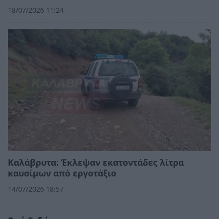
18/07/2026 11:24
Καλάβρυτα: Έκλεψαν εκατοντάδες λίτρα
καυσίμων από εργοτάξιο
14/07/2026 18:57