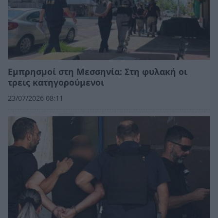
Εμπρησμοί στη Μεσσηνία: Στη φυλακή οι
τρεις κατηγορούμενοι
23/07/2026 08:11