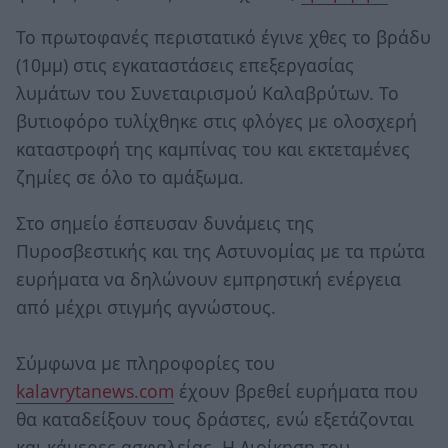
Το πρωτοφανές περιστατικό έγινε χθες το βράδυ
(10μμ) στις εγκαταστάσεις επεξεργασίας
λυμάτων του Συνεταιρισμού Καλαβρύτων. Το
βυτιοφόρο τυλίχθηκε στις φλόγες με ολοσχερή
καταστροφή της καμπίνας του και εκτεταμένες
ζημίες σε όλο το αμάξωμα.
Στο σημείο έσπευσαν δυνάμεις της
Πυροσβεστικής και της Αστυνομίας με τα πρώτα
ευρήματα να δηλώνουν εμπρηστική ενέργεια
από μέχρι στιγμής αγνώστους.
Σύμφωνα με πληροφορίες του
kalavrytanews.com
έχουν βρεθεί ευρήματα που
θα καταδείξουν τους δράστες, ενώ εξετάζονται
και κάμερες ασφαλείας. Η Διοίκηση του