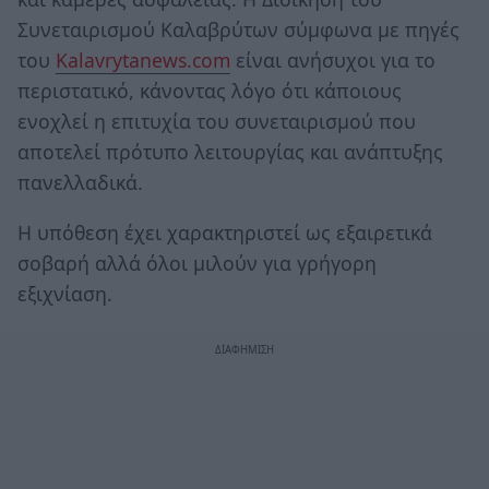
Συνεταιρισμού Καλαβρύτων σύμφωνα με πηγές
του
Kalavrytanews.com
είναι ανήσυχοι για το
περιστατικό, κάνοντας λόγο ότι κάποιους
ενοχλεί η επιτυχία του συνεταιρισμού που
αποτελεί πρότυπο λειτουργίας και ανάπτυξης
πανελλαδικά.
Η υπόθεση έχει χαρακτηριστεί ως εξαιρετικά
σοβαρή αλλά όλοι μιλούν για γρήγορη
εξιχνίαση.