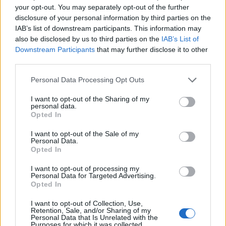
your opt-out. You may separately opt-out of the further
disclosure of your personal information by third parties on the
IAB’s list of downstream participants. This information may
also be disclosed by us to third parties on the
IAB’s List of
Downstream Participants
that may further disclose it to other
third parties.
Personal Data Processing Opt Outs
I want to opt-out of the Sharing of my
personal data.
Opted In
I want to opt-out of the Sale of my
Personal Data.
Opted In
I want to opt-out of processing my
Personal Data for Targeted Advertising.
Opted In
I want to opt-out of Collection, Use,
Retention, Sale, and/or Sharing of my
Personal Data that Is Unrelated with the
Purposes for which it was collected.