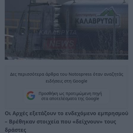
Δες περισσότερα άρθρα του Notospress όταν αναζητάς
ειδήσεις στη Google
Προσθήκη ως προτιμώμενη πηγή
στα αποτελέσματα της Google
Οι Αρχές εξετάζουν το ενδεχόμενο εμπρησμού
– Βρέθηκαν στοιχεία που «δείχνουν» τους
δράστες