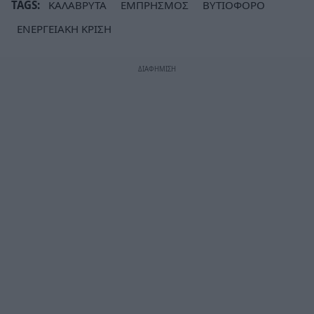
TAGS:
ΚΑΛΑΒΡΥΤΑ
ΕΜΠΡΗΣΜΟΣ
ΒΥΤΙΟΦΟΡΟ
ΕΝΕΡΓΕΙΑΚΗ ΚΡΙΣΗ