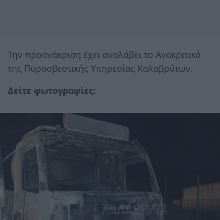
Την προανάκριση έχει αναλάβει το Ανακριτικό
της Πυροσβεστικής Υπηρεσίας Καλαβρύτων.
Δείτε φωτογραφίες: