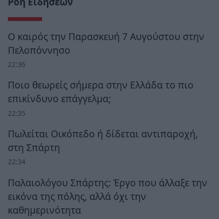
Ροή Ειδήσεων
Ο καιρός την Παρασκευή 7 Αυγούστου στην
Πελοπόννησο
22:36
Ποιο θεωρείς σήμερα στην Ελλάδα το πιο
επικίνδυνο επάγγελμα;
22:35
Πωλείται Οικόπεδο ή δίδεται αντιπαροχή,
στη Σπάρτη
22:34
Παλαιολόγου Σπάρτης: Έργο που άλλαξε την
εικόνα της πόλης, αλλά όχι την
καθημερινότητα