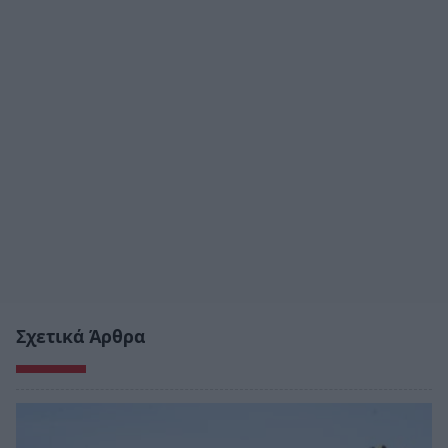
Σχετικά Άρθρα