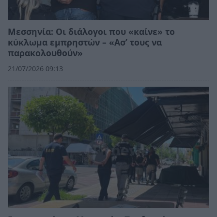
Μεσσηνία: Οι διάλογοι που «καίνε» το
κύκλωμα εμπρηστών – «Ασ’ τους να
παρακολουθούν»
21/07/2026 09:13