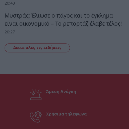
20:43
Μυστράς: Έλιωσε ο πάγος και το έγκλημα
είναι οικονομικό – Το ρεπορτάζ έλαβε τέλος!
20:27
Δείτε όλες τις ειδήσεις
Άμεση Ανάγκη
Χρήσιμα τηλέφωνα