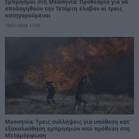
Εμπρησμοί στη Μεσσηνία: Προθεσμία για να
απολογηθούν την Τετάρτη έλαβαν οι τρεις
κατηγορούμενοι
19/07/2026 17:05
Μεσσηνία: Tρεις συλλήψεις για υπόθεση κατ’
εξακολούθηση εμπρησμών από πρόθεση στη
Μεταμόρφωση