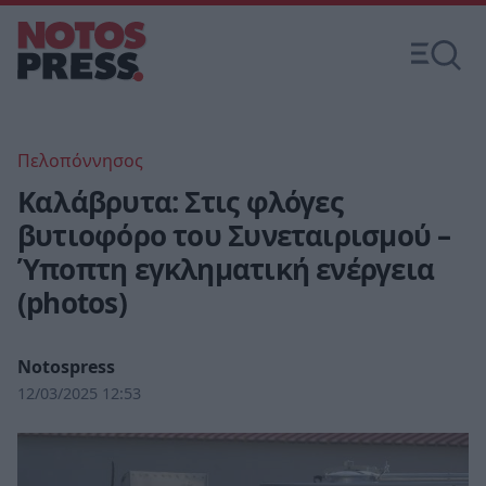
Πελοπόννησος
Καλάβρυτα: Στις φλόγες
βυτιοφόρο του Συνεταιρισμού –
Ύποπτη εγκληματική ενέργεια
(photos)
Notospress
12/03/2025 12:53