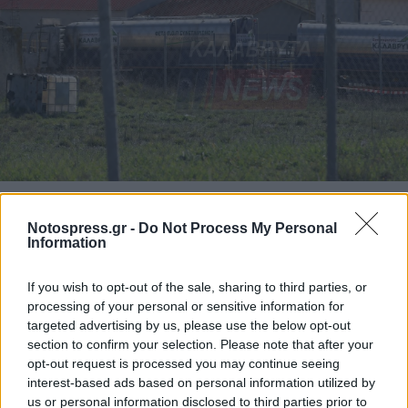
Notospress.gr -
Do Not Process My Personal
Information
If you wish to opt-out of the sale, sharing to third parties, or
processing of your personal or sensitive information for
targeted advertising by us, please use the below opt-out
section to confirm your selection. Please note that after your
opt-out request is processed you may continue seeing
interest-based ads based on personal information utilized by
us or personal information disclosed to third parties prior to