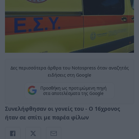
Δες περισσότερα άρθρα του Notospress όταν αναζητάς
ειδήσεις στη Google
Προσθήκη ως προτιμώμενη πηγή
στα αποτελέσματα της Google
Συνελήφθησαν οι γονείς του - O 16χρονος
ήταν σε σπίτι με παρέα φίλων