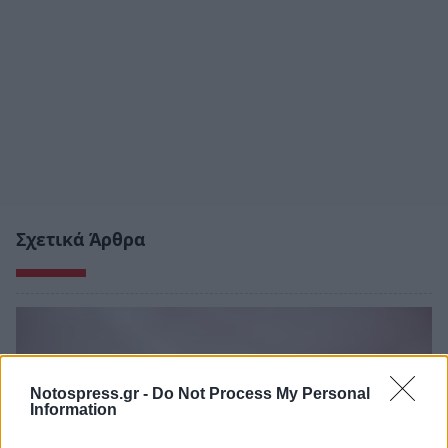
Σχετικά Άρθρα
Notospress.gr -
Do Not Process My Personal
Information