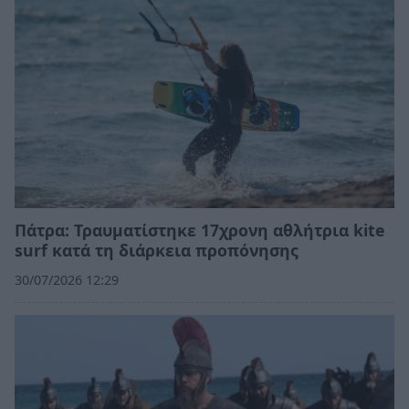
Πάτρα: Τραυματίστηκε 17χρονη αθλήτρια kite
surf κατά τη διάρκεια προπόνησης
30/07/2026 12:29