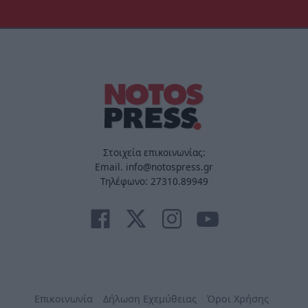
Στοιχεία επικοινωνίας:
Email. info@notospress.gr
Τηλέφωνο: 27310.89949
Επικοινωνία
Δήλωση Εχεμύθειας
Όροι Χρήσης