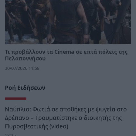
Τι προβάλλουν τα Cinema σε επτά πόλεις της
Πελοποννήσου
30/07/2026 11:58
Ροή Ειδήσεων
Ναύπλιο: Φωτιά σε αποθήκες με ψυγεία στο
Δρέπανο – Τραυματίστηκε ο διοικητής της
Πυροσβεστικής (video)
18:35