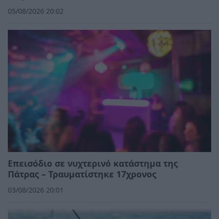
05/08/2026 20:02
Επεισόδιο σε νυχτερινό κατάστημα της
Πάτρας – Τραυματίστηκε 17χρονος
03/08/2026 20:01