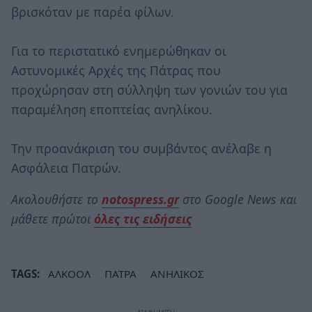
βρισκόταν με παρέα φίλων.
Για το περιστατικό ενημερώθηκαν οι
Αστυνομικές Αρχές της Πάτρας που
προχώρησαν στη σύλληψη των γονιών του για
παραμέληση εποπτείας ανηλίκου.
Την προανάκριση του συμβάντος ανέλαβε η
Ασφάλεια Πατρών.
Ακολουθήστε το
notospress.gr
στο Google News και
μάθετε πρώτοι
όλες τις ειδήσεις
TAGS:
ΑΛΚΟΟΛ
ΠΑΤΡΑ
ΑΝΗΛΙΚΟΣ