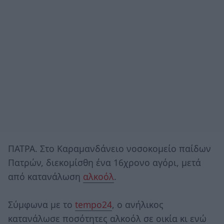
ΠΑΤΡΑ. Στο Καραμανδάνειο νοσοκομείο παίδων
Πατρών, διεκομίσθη ένα 16χρονο αγόρι, μετά
από κατανάλωση
αλκοόλ
.
Σύμφωνα με το
tempo24
, ο ανήλικος
κατανάλωσε ποσότητες αλκοόλ σε οικία κι ενώ