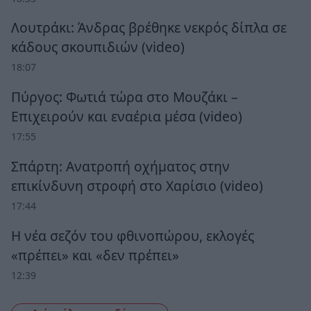
Λουτράκι: Άνδρας βρέθηκε νεκρός δίπλα σε
κάδους σκουπιδιών (video)
18:07
Πύργος: Φωτιά τώρα στο Μουζάκι –
Επιχειρούν και εναέρια μέσα (video)
17:55
Σπάρτη: Ανατροπή οχήματος στην
επικίνδυνη στροφή στο Χαρίσιο (video)
17:44
Η νέα σεζόν του φθινοπώρου, εκλογές
«πρέπει» και «δεν πρέπει»
12:39