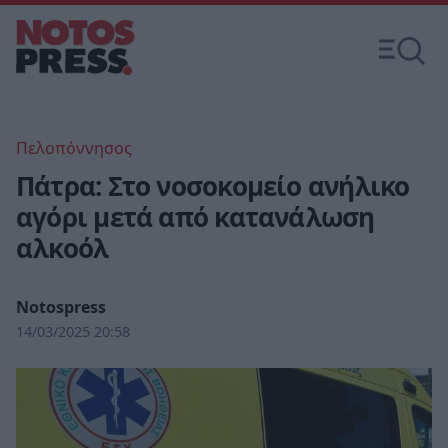
Πελοπόννησος
Πάτρα: Στο νοσοκομείο ανήλικο
αγόρι μετά από κατανάλωση
αλκοόλ
Notospress
14/03/2025 20:58