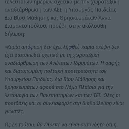
τελευταίων ημερών σχετικά με την χωροταξική
αναδιάρθρωση των ΑΕΙ, η Υπουργός Παιδείας
Δια Βίου Μάθησης και Θρησκευμάτων Άννα
Διαμαντοπούλου, προέβη στην ακόλουθη
δήλωση:
«Καμία απόφαση δεν έχει ληφθεί, καμία σκέψη δεν
έχει διατυπωθεί σχετικά με τη χωροταξική
αναδιάρθρωση των Ανώτατων Ιδρυμάτων. Η σαφής
και διατυπωμένη πολιτική προτεραιότητα τον
Υπουργείου Παιδείας, Δια Βίου Μάθησης και
θρησκευμάτων αφορά στο Νόμο Πλαίσιο για την
λειτουργία των Πανεπιστημίων και των ΤΕΙ. Όλες οι
προτάσεις και οι συνεισφορές στη διαβούλευση είναι
γνωστές.
Ως εκ τούτου, θα έπρεπε να είναι αυτονόητο ότι η