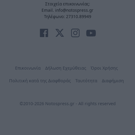
Στοιχεία επικοινωνίας:
Email. info@notospress.gr
Τηλέφωνο: 27310.89949
Επικοινωνία
Δήλωση Εχεμύθειας
Όροι Χρήσης
Πολιτική κατά της Διαφθοράς
Ταυτότητα
Διαφήμιση
©2010-2026 Notospress.gr - All rights reserved