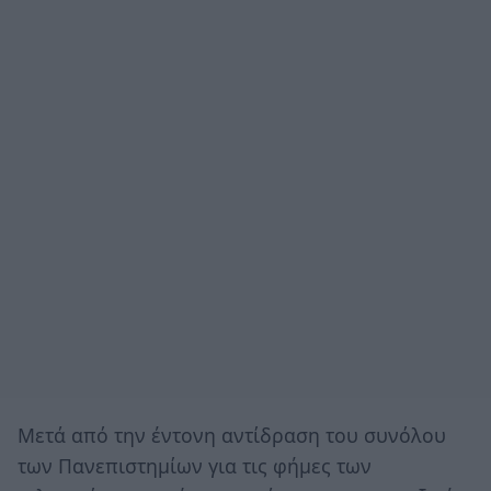
Μετά από την έντονη αντίδραση του συνόλου
των Πανεπιστημίων για τις φήμες των