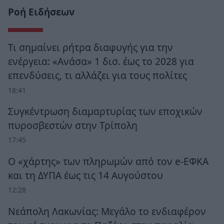
Ροή Ειδήσεων
Τι σημαίνει ρήτρα διαφυγής για την
ενέργεια: «Ανάσα» 1 δισ. έως το 2028 για
επενδύσεις, τι αλλάζει για τους πολίτες
18:41
Συγκέντρωση διαμαρτυρίας των εποχικών
πυροσβεστών στην Τρίπολη
17:45
Ο «χάρτης» των πληρωμών από τον e-ΕΦΚΑ
και τη ΔΥΠΑ έως τις 14 Αυγούστου
12:28
Νεάπολη Λακωνίας: Μεγάλο το ενδιαφέρον