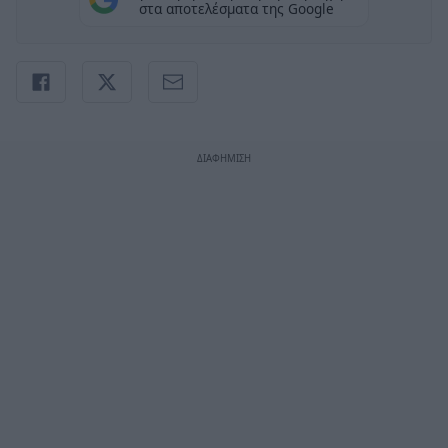
στα αποτελέσματα της Google