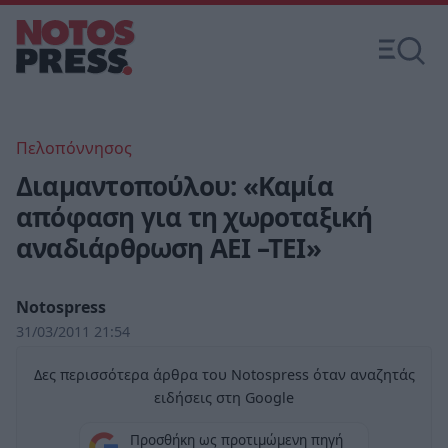
Πελοπόννησος
Διαμαντοπούλου: «Καμία
απόφαση για τη χωροταξική
αναδιάρθρωση ΑΕΙ –ΤΕΙ»
Notospress
31/03/2011 21:54
Δες περισσότερα άρθρα του Notospress όταν αναζητάς
ειδήσεις στη Google
Προσθήκη ως προτιμώμενη πηγή