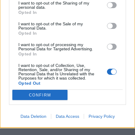
I want to opt-out of the Sharing of my
personal data.
Opted In
I want to opt-out of the Sale of my
Personal Data.
Opted In
I want to opt-out of processing my
Personal Data for Targeted Advertising.
Opted In
I want to opt-out of Collection, Use,
Retention, Sale, and/or Sharing of my
Personal Data that Is Unrelated with the
Purposes for which it was collected.
Opted Out
CONFIRM
Data Deletion
Data Access
Privacy Policy