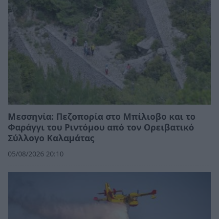
Μεσσηνία: Πεζοπορία στο Μπίλιοβο και το
Φαράγγι του Ριντόμου από τον Ορειβατικό
Σύλλογο Καλαμάτας
05/08/2026 20:10