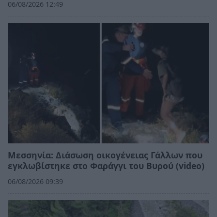
06/08/2026 12:49
Μεσσηνία: Διάσωση οικογένειας Γάλλων που
εγκλωβίστηκε στο Φαράγγι του Βυρού (video)
06/08/2026 09:39