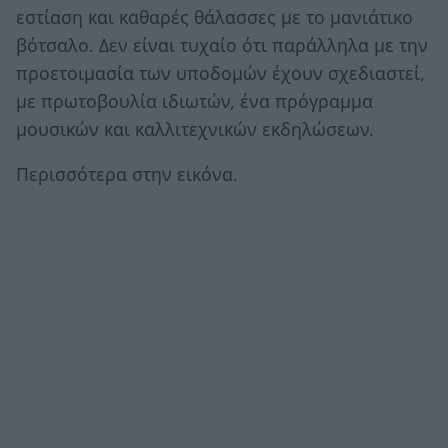
εστίαση και καθαρές θάλασσες με το μανιάτικο
βότσαλο. Δεν είναι τυχαίο ότι παράλληλα με την
προετοιμασία των υποδομών έχουν σχεδιαστεί,
με πρωτοβουλία ιδιωτών, ένα πρόγραμμα
μουσικών και καλλιτεχνικών εκδηλώσεων.
Περισσότερα στην εικόνα.