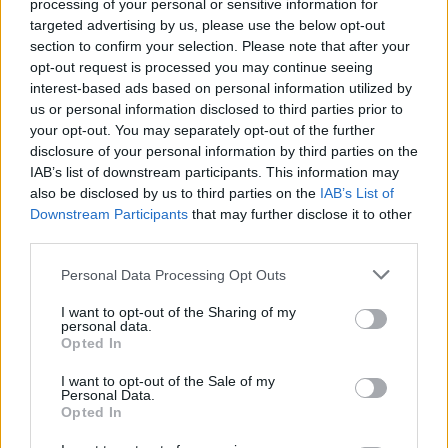
processing of your personal or sensitive information for
targeted advertising by us, please use the below opt-out
section to confirm your selection. Please note that after your
opt-out request is processed you may continue seeing
interest-based ads based on personal information utilized by
us or personal information disclosed to third parties prior to
your opt-out. You may separately opt-out of the further
Σχετικά Άρθρα
disclosure of your personal information by third parties on the
IAB’s list of downstream participants. This information may
also be disclosed by us to third parties on the
IAB’s List of
Downstream Participants
that may further disclose it to other
third parties.
Personal Data Processing Opt Outs
I want to opt-out of the Sharing of my
personal data.
Opted In
I want to opt-out of the Sale of my
Personal Data.
Opted In