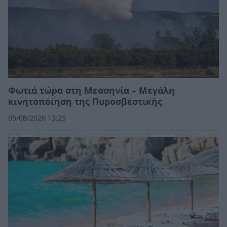
Φωτιά τώρα στη Μεσσηνία – Μεγάλη
κινητοποίηση της Πυροσβεστικής
05/08/2026 13:25