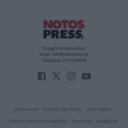
Στοιχεία επικοινωνίας:
Email. info@notospress.gr
Τηλέφωνο: 27310.89949
Επικοινωνία
Δήλωση Εχεμύθειας
Όροι Χρήσης
Πολιτική κατά της Διαφθοράς
Ταυτότητα
Διαφήμιση