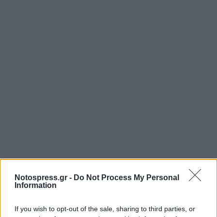
Notospress.gr -
Do Not Process My Personal
Information
If you wish to opt-out of the sale, sharing to third parties, or