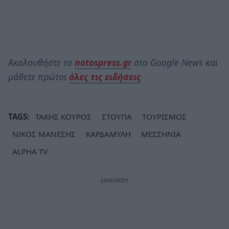
Ακολουθήστε το
notospress.gr
στο Google News και
μάθετε πρώτοι
όλες τις ειδήσεις
TAGS:
ΤΑΚΗΣ ΚΟΥΡΟΣ
ΣΤΟΥΠΑ
ΤΟΥΡΙΣΜΟΣ
ΝΙΚΟΣ ΜΑΝΕΣΗΣ
ΚΑΡΔΑΜΥΛΗ
ΜΕΣΣΗΝΙΑ
ALPHA TV