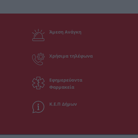
Άμεση Ανάγκη
Χρήσιμα τηλέφωνα
Εφημερεύοντα
Φαρμακεία
Κ.Ε.Π Δήμων