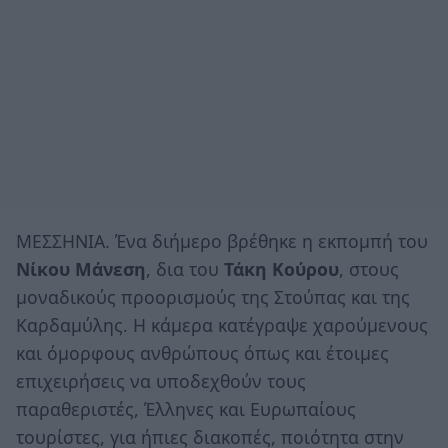
ΜΕΣΣΗΝΙΑ. Ένα διήμερο βρέθηκε η εκπομπή του
Νίκου Μάνεση
, δια του
Τάκη Κούρου
, στους
μοναδικούς προορισμούς της Στούπας και της
Καρδαμύλης. Η κάμερα κατέγραψε χαρούμενους
και όμορφους ανθρώπους όπως και έτοιμες
επιχειρήσεις να υποδεχθούν τους
παραθεριστές, Έλληνες και Ευρωπαίους
τουρίστες, για ήπιες διακοπές, ποιότητα στην