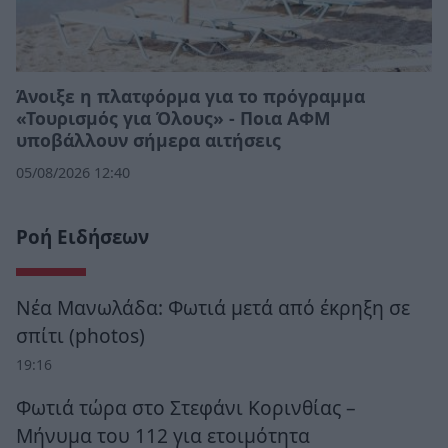
Άνοιξε η πλατφόρμα για το πρόγραμμα
«Τουρισμός για Όλους» - Ποια ΑΦΜ
υποβάλλουν σήμερα αιτήσεις
05/08/2026 12:40
Ροή Ειδήσεων
Νέα Μανωλάδα: Φωτιά μετά από έκρηξη σε
σπίτι (photos)
19:16
Φωτιά τώρα στο Στεφάνι Κορινθίας –
Μήνυμα του 112 για ετοιμότητα