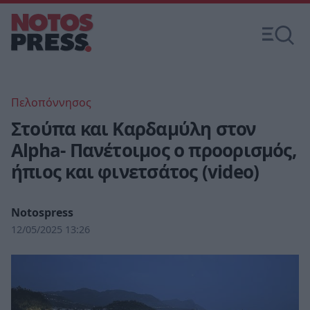
Πελοπόννησος
Στούπα και Καρδαμύλη στον
Alpha- Πανέτοιμος ο προορισμός,
ήπιος και φινετσάτος (video)
Notospress
12/05/2025 13:26