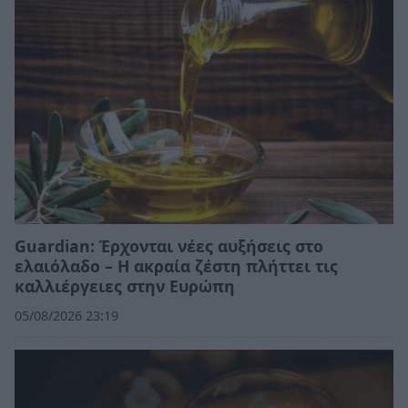
Guardian: Έρχονται νέες αυξήσεις στο
ελαιόλαδο – Η ακραία ζέστη πλήττει τις
καλλιέργειες στην Ευρώπη
05/08/2026 23:19