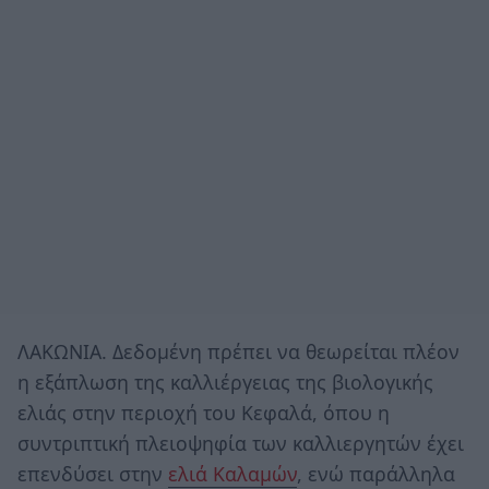
ΛΑΚΩΝΙΑ. Δεδομένη πρέπει να θεωρείται πλέον
η εξάπλωση της καλλιέργειας της βιολογικής
ελιάς στην περιοχή του Κεφαλά, όπου η
συντριπτική πλειοψηφία των καλλιεργητών έχει
επενδύσει στην
ελιά Καλαμών
, ενώ παράλληλα