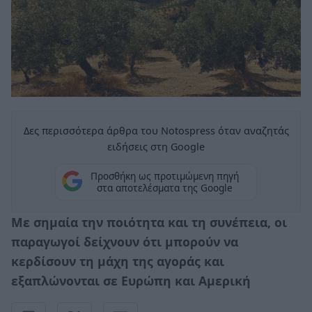
Δες περισσότερα άρθρα του Notospress όταν αναζητάς
ειδήσεις στη Google
Προσθήκη ως προτιμώμενη πηγή
στα αποτελέσματα της Google
Με σημαία την ποιότητα και τη συνέπεια, οι
παραγωγοί δείχνουν ότι μπορούν να
κερδίσουν τη μάχη της αγοράς και
εξαπλώνονται σε Ευρώπη και Αμερική