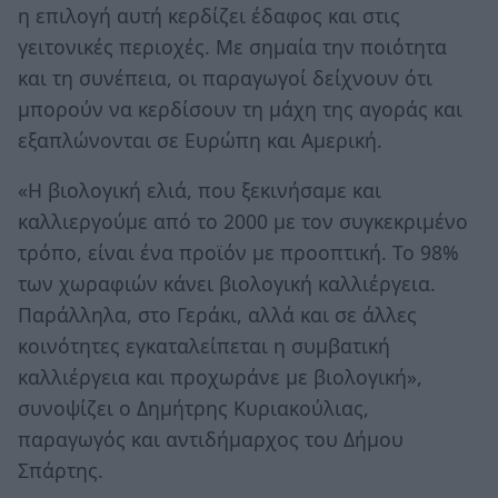
η επιλογή αυτή κερδίζει έδαφος και στις
γειτονικές περιοχές. Με σημαία την ποιότητα
και τη συνέπεια, οι παραγωγοί δείχνουν ότι
μπορούν να κερδίσουν τη μάχη της αγοράς και
εξαπλώνονται σε Ευρώπη και Αμερική.
«Η βιολογική ελιά, που ξεκινήσαμε και
καλλιεργούμε από το 2000 με τον συγκεκριμένο
τρόπο, είναι ένα προϊόν με προοπτική. Το 98%
των χωραφιών κάνει βιολογική καλλιέργεια.
Παράλληλα, στο Γεράκι, αλλά και σε άλλες
κοινότητες εγκαταλείπεται η συμβατική
καλλιέργεια και προχωράνε με βιολογική»,
συνοψίζει ο Δημήτρης Κυριακούλιας,
παραγωγός και αντιδήμαρχος του Δήμου
Σπάρτης.