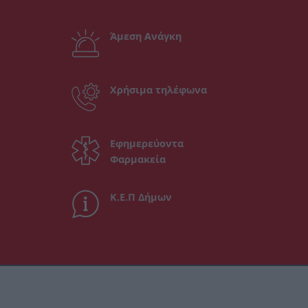
Άμεση Ανάγκη
Χρήσιμα τηλέφωνα
Εφημερεύοντα
Φαρμακεία
Κ.Ε.Π Δήμων