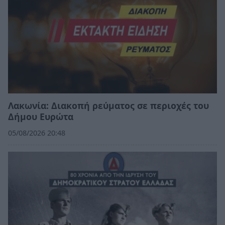
Λακωνία: Διακοπή ρεύματος σε περιοχές του
Δήμου Ευρώτα
05/08/2026 20:48