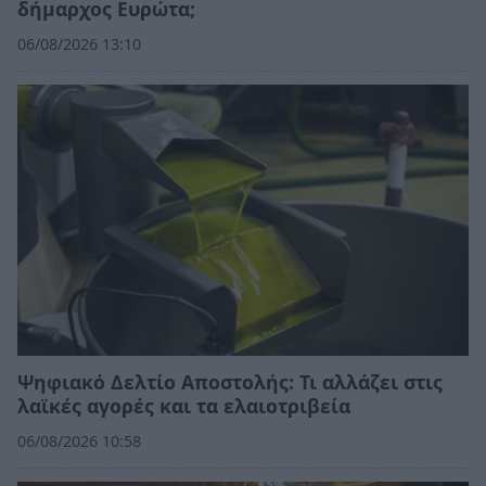
δήμαρχος Ευρώτα;
06/08/2026 13:10
Ψηφιακό Δελτίο Αποστολής: Τι αλλάζει στις
λαϊκές αγορές και τα ελαιοτριβεία
06/08/2026 10:58