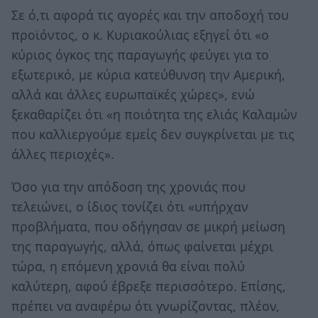
Σε ό,τι αφορά τις αγορές και την αποδοχή του
προϊόντος, ο κ. Κυριακούλιας εξηγεί ότι «ο
κύριος όγκος της παραγωγής φεύγει για το
εξωτερικό, με κύρια κατεύθυνση την Αμερική,
αλλά και άλλες ευρωπαϊκές χώρες», ενώ
ξεκαθαρίζει ότι «η ποιότητα της ελιάς Καλαμών
που καλλιεργούμε εμείς δεν συγκρίνεται με τις
άλλες περιοχές».
Όσο για την απόδοση της χρονιάς που
τελειώνει, ο ίδιος τονίζει ότι «υπήρχαν
προβλήματα, που οδήγησαν σε μικρή μείωση
της παραγωγής, αλλά, όπως φαίνεται μέχρι
τώρα, η επόμενη χρονιά θα είναι πολύ
καλύτερη, αφού έβρεξε περισσότερο. Επίσης,
πρέπει να αναφέρω ότι γνωρίζοντας, πλέον,