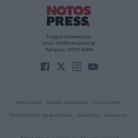
Στοιχεία επικοινωνίας:
Email. info@notospress.gr
Τηλέφωνο: 27310.89949
Επικοινωνία
Δήλωση Εχεμύθειας
Όροι Χρήσης
Πολιτική κατά της Διαφθοράς
Ταυτότητα
Διαφήμιση