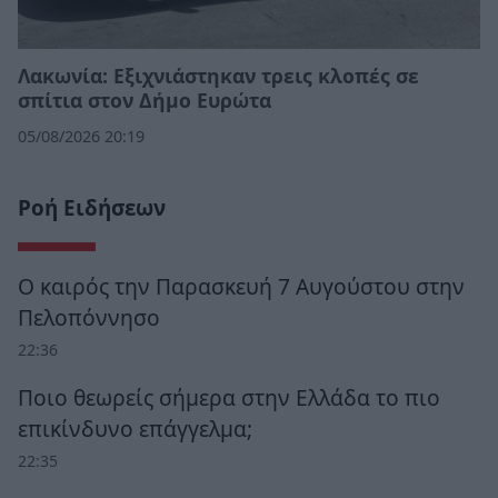
Λακωνία: Εξιχνιάστηκαν τρεις κλοπές σε
σπίτια στον Δήμο Ευρώτα
05/08/2026 20:19
Ροή Ειδήσεων
Ο καιρός την Παρασκευή 7 Αυγούστου στην
Πελοπόννησο
22:36
Ποιο θεωρείς σήμερα στην Ελλάδα το πιο
επικίνδυνο επάγγελμα;
22:35