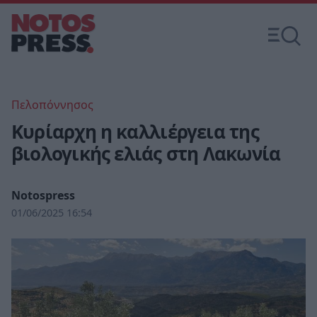
Πελοπόννησος
Κυρίαρχη η καλλιέργεια της
βιολογικής ελιάς στη Λακωνία
Notospress
01/06/2025 16:54