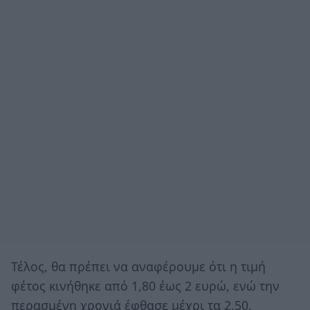
Τέλος, θα πρέπει να αναφέρουμε ότι η τιμή
φέτος κινήθηκε από 1,80 έως 2 ευρώ, ενώ την
περασμένη χρονιά έφθασε μέχρι τα 2,50.