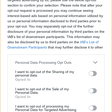
targeted advertising by us, please use the below opt-out
section to confirm your selection. Please note that after your
opt-out request is processed you may continue seeing
interest-based ads based on personal information utilized by
us or personal information disclosed to third parties prior to
your opt-out. You may separately opt-out of the further
disclosure of your personal information by third parties on the
IAB’s list of downstream participants. This information may
also be disclosed by us to third parties on the
IAB’s List of
Downstream Participants
that may further disclose it to other
third parties.
Personal Data Processing Opt Outs
I want to opt-out of the Sharing of my
personal data.
Opted In
I want to opt-out of the Sale of my
Personal Data.
Opted In
I want to opt-out of processing my
Personal Data for Targeted Advertising.