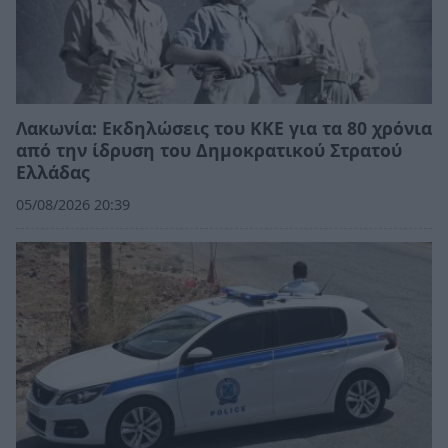
Λακωνία: Εκδηλώσεις του ΚΚΕ για τα 80 χρόνια
από την ίδρυση του Δημοκρατικού Στρατού
Ελλάδας
05/08/2026 20:39