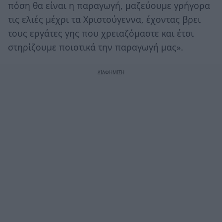
πόση θα είναι η παραγωγή, μαζεύουμε γρήγορα
τις ελιές μέχρι τα Χριστούγεννα, έχοντας βρει
τους εργάτες γης που χρειαζόμαστε και έτσι
στηρίζουμε ποιοτικά την παραγωγή μας».