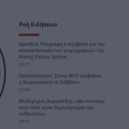
Ροή Ειδήσεων
Αρκαδία: Υπεγράφη η σύμβαση για την
αποκατάσταση των τοιχογραφιών της
Μονής Επάνω Χρέπας
22:17
Πελοπόννησος: Στους 40°C ανεβαίνει
η θερμοκρασία το Σάββατο
22:06
Βλαδίμηρος Κυριακίδης: «Δεν πιστεύω
στον Θεό, είναι δημιούργημα του
ανθρώπου»
20:41