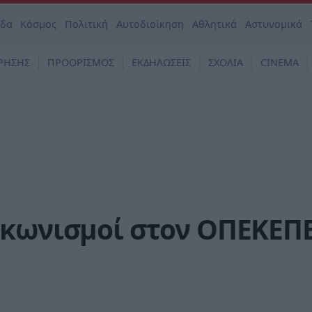
άδα
Κόσμος
Πολιτική
Αυτοδιοίκηση
Αθλητικά
Αστυνομικά
ΡΗΣΗΣ
ΠΡΟΟΡΙΣΜΟΣ
ΕΚΔΗΛΩΣΕΙΣ
ΣΧΟΛΙΑ
CINEMA
ακωνισμοί στον ΟΠΕΚΕΠ