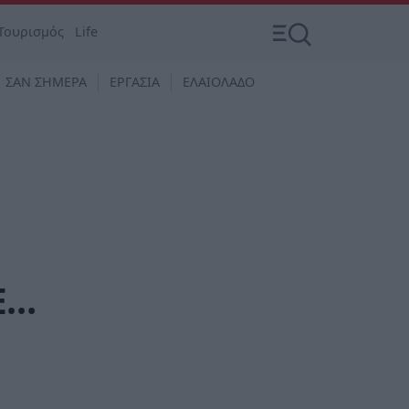
Τουρισμός
Life
ΣΑΝ ΣΗΜΕΡΑ
ΕΡΓΑΣΙΑ
ΕΛΑΙΟΛΑΔΟ
Ε…