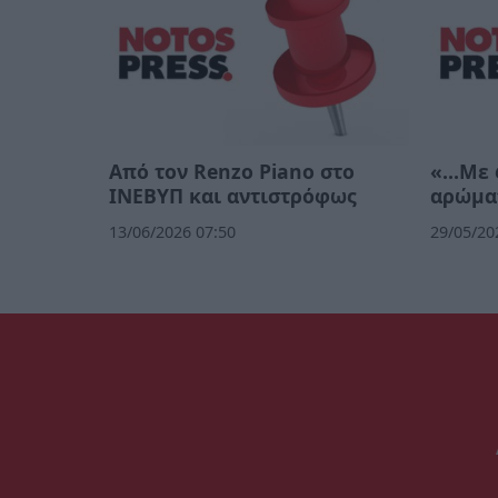
Από τον Renzo Piano στο
«…Με φ
ΙΝΕΒΥΠ και αντιστρόφως
αρώμα
13/06/2026 07:50
29/05/20