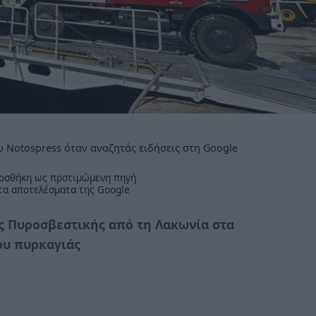
 Notospress όταν αναζητάς ειδήσεις στη Google
οσθήκη ως προτιμώμενη πηγή
τα αποτελέσματα της Google
ς Πυροσβεστικής από τη Λακωνία στα
ου πυρκαγιάς