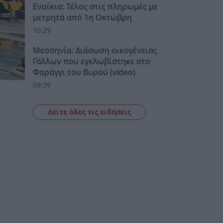
Ενοίκια: Τέλος στις πληρωμές με
μετρητά από 1η Οκτώβρη
10:29
Μεσσηνία: Διάσωση οικογένειας
Γάλλων που εγκλωβίστηκε στο
Φαράγγι του Βυρού (video)
09:39
Δείτε όλες τις ειδήσεις