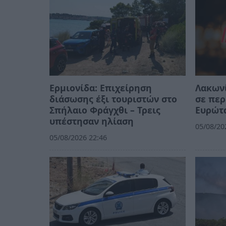
Ερμιονίδα: Επιχείρηση
Λακωνί
διάσωσης έξι τουριστών στο
σε περ
Σπήλαιο Φράγχθι – Τρεις
Ευρώτ
υπέστησαν ηλίαση
05/08/20
05/08/2026 22:46