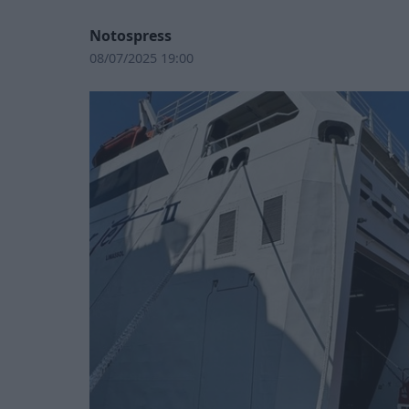
Notospress
08/07/2025 19:00