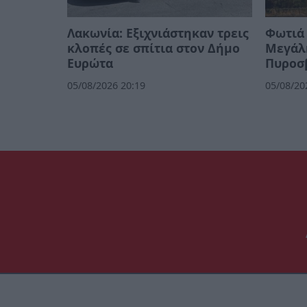
Λακωνία: Εξιχνιάστηκαν τρεις
Φωτιά 
κλοπές σε σπίτια στον Δήμο
Μεγάλ
Ευρώτα
Πυροσ
05/08/2026 20:19
05/08/20