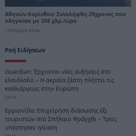
Αθηνών-Κορίνθου: Συνελήφθη 29χρονος που
οδηγούσε με 208 χλμ./ώρα
27/07/2026 07:04
Ροή Ειδήσεων
Guardian: Έρχονται νέες αυξήσεις στο
ελαιόλαδο – Η ακραία ζέστη πλήττει τις
καλλιέργειες στην Ευρώπη
23:19
Ερμιονίδα: Επιχείρηση διάσωσης έξι
τουριστών στο Σπήλαιο Φράγχθι – Τρεις
υπέστησαν ηλίαση