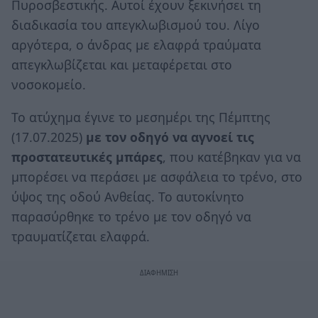
Πυροσβεστικής. Αυτοί έχουν ξεκινήσει τη
διαδικασία του απεγκλωβισμού του. Λίγο
αργότερα, ο άνδρας με ελαφρά τραύματα
απεγκλωβίζεται και μεταφέρεται στο
νοσοκομείο.
Το ατύχημα έγινε το μεσημέρι της Πέμπτης
(17.07.2025)
με τον οδηγό να αγνοεί τις
προστατευτικές μπάρες
, που κατέβηκαν για να
μπορέσει να περάσει με ασφάλεια το τρένο, στο
ύψος της οδού Ανθείας. Το αυτοκίνητο
παρασύρθηκε το τρένο με τον οδηγό να
τραυματίζεται ελαφρά.