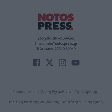
Στοιχεία επικοινωνίας:
Email. info@notospress.gr
Τηλέφωνο: 27310.89949
Επικοινωνία
Δήλωση Εχεμύθειας
Όροι Χρήσης
Πολιτική κατά της Διαφθοράς
Ταυτότητα
Διαφήμιση