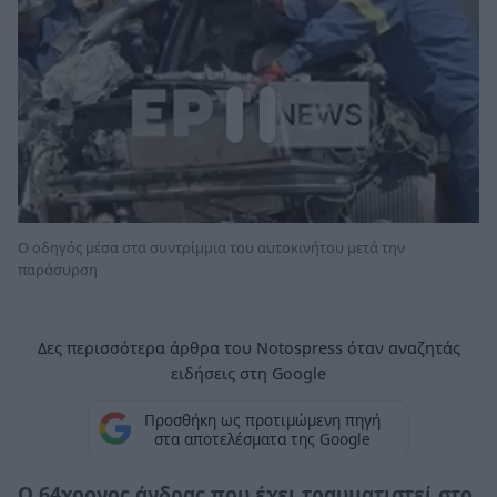
Ο οδηγός μέσα στα συντρίμμια του αυτοκινήτου μετά την
παράσυρση
Δες περισσότερα άρθρα του Notospress όταν αναζητάς
ειδήσεις στη Google
Προσθήκη ως προτιμώμενη πηγή
στα αποτελέσματα της Google
Ο 64χρονος άνδρας που έχει τραυματιστεί στο