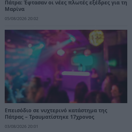
Πάτρα: Έφτασαν οι νέες πλωτές εξέδρες για τη
Μαρίνα
05/08/2026 20:02
Επεισόδιο σε νυχτερινό κατάστημα της
Πάτρας – Τραυματίστηκε 17χρονος
03/08/2026 20:01