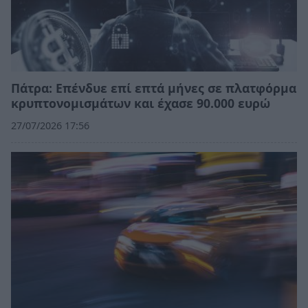
Πάτρα: Επένδυε επί επτά μήνες σε πλατφόρμα
κρυπτονομισμάτων και έχασε 90.000 ευρώ
27/07/2026 17:56