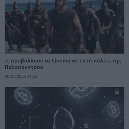
Τι προβάλλουν τα Cinema σε επτά πόλεις της
Πελοποννήσου
30/07/2026 11:58