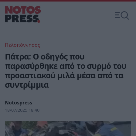
Πελοπόννησος
Πάτρα: Ο οδηγός που
παρασύρθηκε από το συρμό του
προαστιακού μιλά μέσα από τα
συντρίμμια
Notospress
18/07/2025 18:40