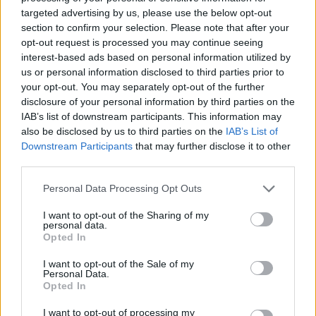
targeted advertising by us, please use the below opt-out
section to confirm your selection. Please note that after your
opt-out request is processed you may continue seeing
interest-based ads based on personal information utilized by
us or personal information disclosed to third parties prior to
your opt-out. You may separately opt-out of the further
disclosure of your personal information by third parties on the
IAB’s list of downstream participants. This information may
also be disclosed by us to third parties on the
IAB’s List of
Downstream Participants
that may further disclose it to other
third parties.
Personal Data Processing Opt Outs
I want to opt-out of the Sharing of my
personal data.
Opted In
I want to opt-out of the Sale of my
Personal Data.
Opted In
I want to opt-out of processing my