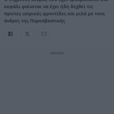
κεφάλι φαίνεται να έχει ήδη δεχθεί τις
πρώτες ιατρικές φροντίδες και μιλά με τους
άνδρες της Πυροσβεστικής