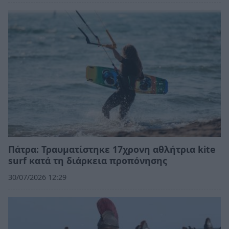
Πάτρα: Τραυματίστηκε 17χρονη αθλήτρια kite
surf κατά τη διάρκεια προπόνησης
30/07/2026 12:29