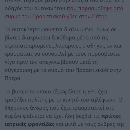
οδηγός του αυτοκινήτου
που παρασύρθηκε από
συρμό του Προαστιακού χθες στην Πάτρα
.
Το αυτοκίνητο φαίνεται διαλυμμένο, όμως σε
βίντεο διακρίνεται ξεκάθαρα μέσα από τις
στραπατσαρισμένες λαμαρίνες ο οδηγός αν και
τραυματίας να συνομιλεί με τους πυροσβέστες
λίγο πριν τον απεγκλωβίσουν μετά τη
σύγκρουση με το συρμό του Προαστιακού στην
Πάτρα.
Το βίντεο το οποίο εξασφάλισε η ΕΡΤ έχει
τραβήξει πολίτης με το κινητό του τηλέφωνο. Ο
64χρονος άνδρας που έχει τραυματιστεί στο
κεφάλι φαίνεται να έχει ήδη δεχθεί τις
πρώτες
ιατρικές φροντίδες
και μιλά με τους άνδρες της