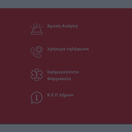
Άμεση Ανάγκη
Χρήσιμα τηλέφωνα
Εφημερεύοντα
Φαρμακεία
Κ.Ε.Π Δήμων