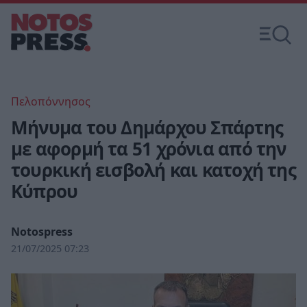
Πελοπόννησος
Μήνυμα του Δημάρχου Σπάρτης
με αφορμή τα 51 χρόνια από την
τουρκική εισβολή και κατοχή της
Κύπρου
Notospress
21/07/2025 07:23