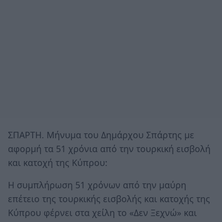
ΣΠΑΡΤΗ. Μήνυμα του Δημάρχου Σπάρτης με
αφορμή τα 51 χρόνια από την τουρκική εισβολή
και κατοχή της Κύπρου:
Η συμπλήρωση 51 χρόνων από την μαύρη
επέτειο της τουρκικής εισβολής και κατοχής της
Κύπρου φέρνει στα χείλη το «Δεν Ξεχνώ» και