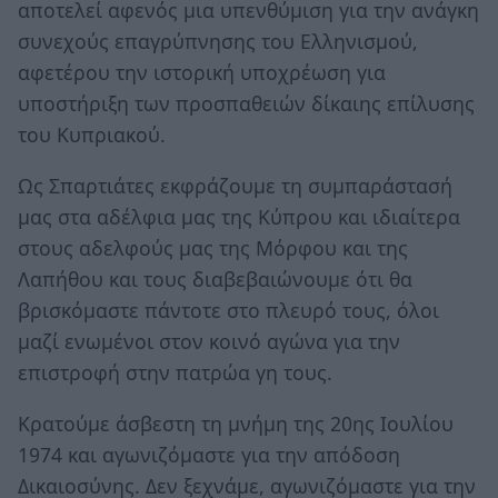
αποτελεί αφενός μια υπενθύμιση για την ανάγκη
συνεχούς επαγρύπνησης του Ελληνισμού,
αφετέρου την ιστορική υποχρέωση για
υποστήριξη των προσπαθειών δίκαιης επίλυσης
του Κυπριακού.
Ως Σπαρτιάτες εκφράζουμε τη συμπαράστασή
μας στα αδέλφια μας της Κύπρου και ιδιαίτερα
στους αδελφούς μας της Μόρφου και της
Λαπήθου και τους διαβεβαιώνουμε ότι θα
βρισκόμαστε πάντοτε στο πλευρό τους, όλοι
μαζί ενωμένοι στον κοινό αγώνα για την
επιστροφή στην πατρώα γη τους.
Κρατούμε άσβεστη τη μνήμη της 20ης Ιουλίου
1974 και αγωνιζόμαστε για την απόδοση
Δικαιοσύνης. Δεν ξεχνάμε, αγωνιζόμαστε για την