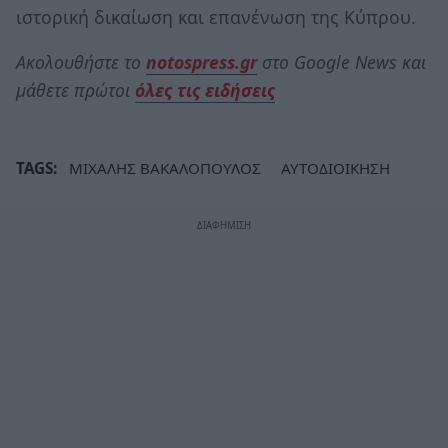
ιστορική δικαίωση και επανένωση της Κύπρου.
Ακολουθήστε το
notospress.gr
στο Google News και
μάθετε πρώτοι
όλες τις ειδήσεις
TAGS:
ΜΙΧΑΛΗΣ ΒΑΚΑΛΟΠΟΥΛΟΣ
ΑΥΤΟΔΙΟΙΚΗΣΗ