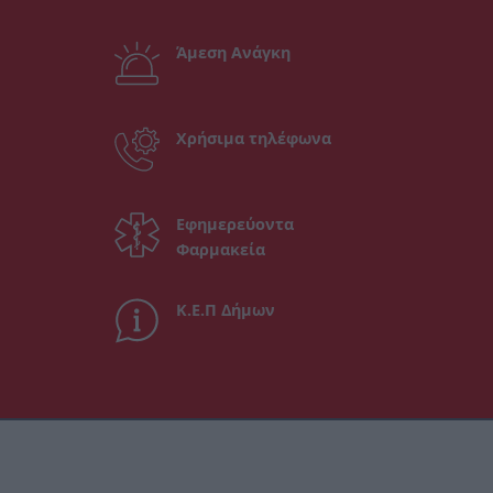
Άμεση Ανάγκη
Χρήσιμα τηλέφωνα
Εφημερεύοντα
Φαρμακεία
Κ.Ε.Π Δήμων