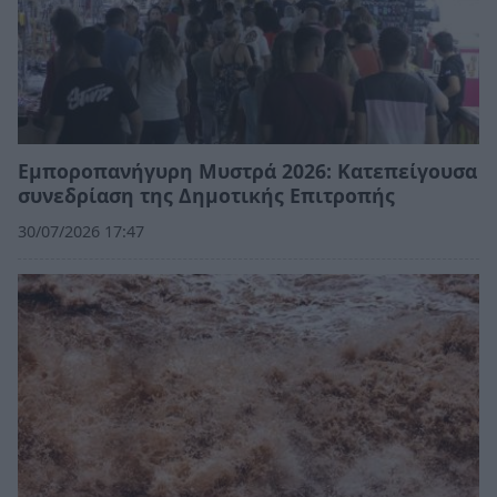
Εμποροπανήγυρη Μυστρά 2026: Κατεπείγουσα
συνεδρίαση της Δημοτικής Επιτροπής
30/07/2026 17:47