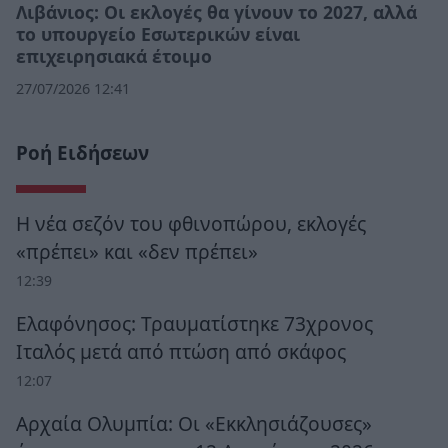
Λιβάνιος: Οι εκλογές θα γίνουν το 2027, αλλά
το υπουργείο Εσωτερικών είναι
επιχειρησιακά έτοιμο
27/07/2026 12:41
Ροή Ειδήσεων
Η νέα σεζόν του φθινοπώρου, εκλογές
«πρέπει» και «δεν πρέπει»
12:39
Ελαφόνησος: Τραυματίστηκε 73χρονος
Ιταλός μετά από πτώση από σκάφος
12:07
Αρχαία Ολυμπία: Οι «Εκκλησιάζουσες»