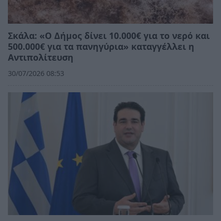
Σκάλα: «Ο Δήμος δίνει 10.000€ για το νερό και
500.000€ για τα πανηγύρια» καταγγέλλει η
Αντιπολίτευση
30/07/2026 08:53