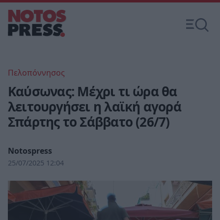
Πελοπόννησος
Καύσωνας: Μέχρι τι ώρα θα
λειτουργήσει η λαϊκή αγορά
Σπάρτης το Σάββατο (26/7)
Notospress
25/07/2025 12:04