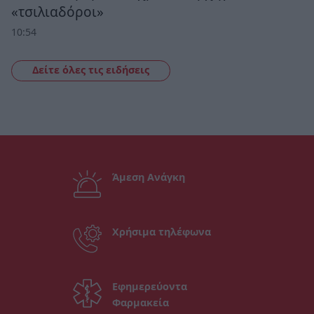
«τσιλιαδόροι»
10:54
Δείτε όλες τις ειδήσεις
Άμεση Ανάγκη
Χρήσιμα τηλέφωνα
Εφημερεύοντα
Φαρμακεία