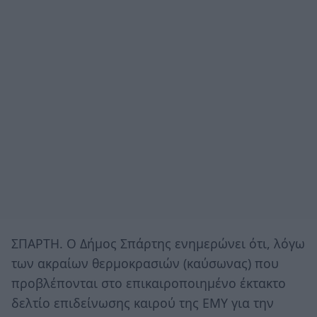
ΣΠΑΡΤΗ. Ο Δήμος Σπάρτης ενημερώνει ότι, λόγω
των ακραίων θερμοκρασιών (καύσωνας) που
προβλέπονται στο επικαιροποιημένο έκτακτο
δελτίο επιδείνωσης καιρού της ΕΜΥ για την