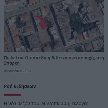
Πωλείται Οικόπεδο ή δίδεται αντιπαροχή, στη
Σπάρτη
06/08/2026 22:34
Ροή Ειδήσεων
Η νέα σεζόν του φθινοπώρου, εκλογές