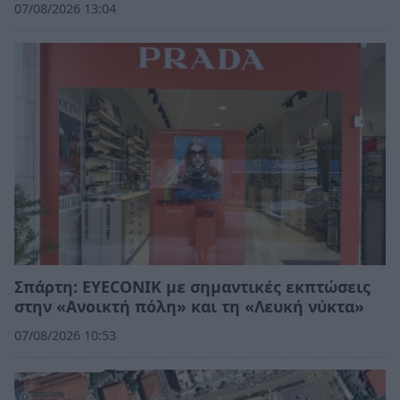
07/08/2026 13:04
Σπάρτη: EYECONIK με σημαντικές εκπτώσεις
στην «Ανοικτή πόλη» και τη «Λευκή νύκτα»
07/08/2026 10:53