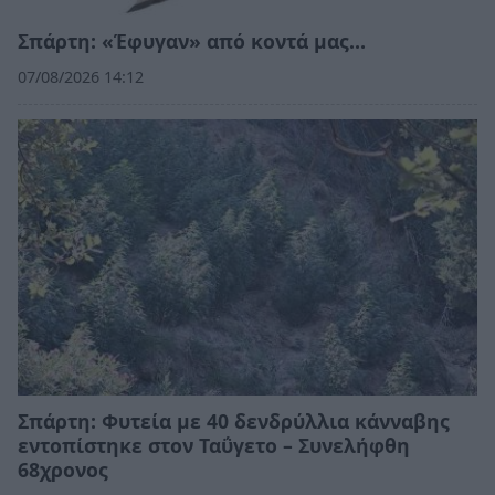
Σπάρτη: «Έφυγαν» από κοντά μας…
07/08/2026 14:12
Σπάρτη: Φυτεία με 40 δενδρύλλια κάνναβης
εντοπίστηκε στον Ταΰγετο – Συνελήφθη
68χρονος