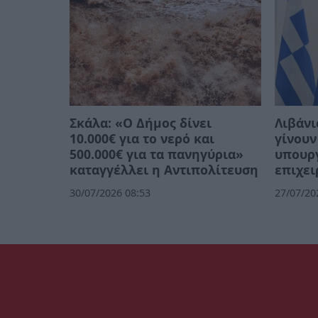
Σκάλα: «Ο Δήμος δίνει
Λιβάνι
10.000€ για το νερό και
γίνουν
500.000€ για τα πανηγύρια»
υπουργ
καταγγέλλει η Αντιπολίτευση
επιχει
30/07/2026 08:53
27/07/20