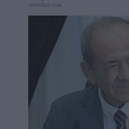
26/07/2025 13:24