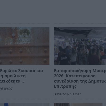
Ευρώτα: Σκουριά και
Εμποροπανήγυρη Μυστ
η αμείλικτη
2026: Κατεπείγουσα
ατικότητα…
συνεδρίαση της Δημοτι
Επιτροπής
26 09:07
30/07/2026 17:47