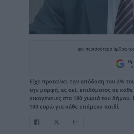
Δες περισσότερα άρθρα του
Πρ
σ
Είχε προτείνει την απόδοση του 2% τ
την μορφή, ες αεί, επιδόματος σε κάθ
οικογένειες στα 180 χωριά του Δήμου. 
100 ευρώ για κάθε επόμενο παιδί