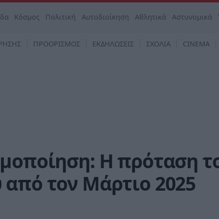
άδα
Κόσμος
Πολιτική
Αυτοδιοίκηση
Αθλητικά
Αστυνομικά
ΡΗΣΗΣ
ΠΡΟΟΡΙΣΜΟΣ
ΕΚΔΗΛΩΣΕΙΣ
ΣΧΟΛΙΑ
CINEMA
ημοποίηση: Η πρόταση τ
 από τον Μάρτιο 2025