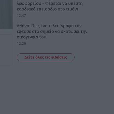
λεωφορείου – Φέρεται να υπέστη
καρδιακό επεισόδιο στο τιμόνι
12:47
Αθήνα: Πως ένα τελεσίγραφο τον
έφτασε στο σημείο να σκοτώσει την
οικογένεια του
12:29
Δείτε όλες τις ειδήσεις