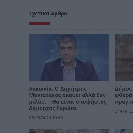
Σχετικά Άρθρα
Λακωνία: Ο Δημήτρης
Δήμος 
Μανιατάκος ακούει αλλά δεν
φθορά 
μιλάει – Θα είναι υποψήφιος
πραγμ
δήμαρχος Ευρώτα;
04/08/20
06/08/2026 13:10