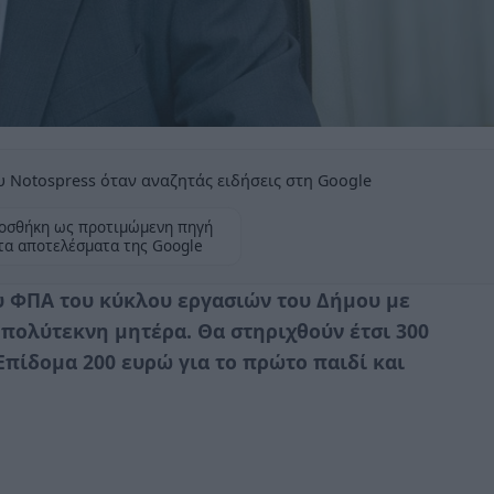
 Notospress όταν αναζητάς ειδήσεις στη Google
οσθήκη ως προτιμώμενη πηγή
τα αποτελέσματα της Google
ου ΦΠΑ του κύκλου εργασιών του Δήμου με
ε πολύτεκνη μητέρα. Θα στηριχθούν έτσι 300
Επίδομα 200 ευρώ για το πρώτο παιδί και