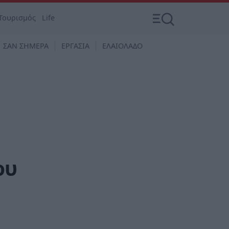
Τουρισμός
Life
ΣΑΝ ΣΗΜΕΡΑ
ΕΡΓΑΣΙΑ
ΕΛΑΙΟΛΑΔΟ
ου