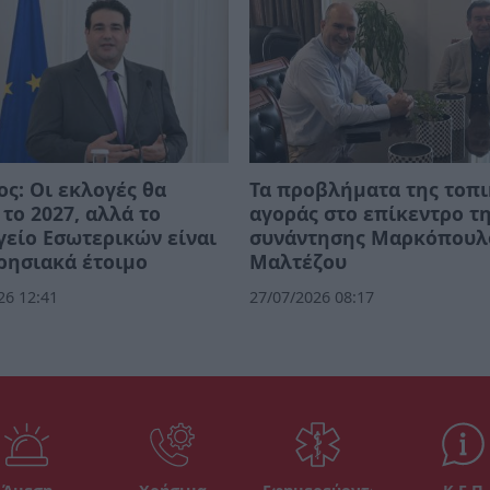
ος: Οι εκλογές θα
Τα προβλήματα της τοπ
 το 2027, αλλά το
αγοράς στο επίκεντρο τ
είο Εσωτερικών είναι
συνάντησης Μαρκόπουλ
ρησιακά έτοιμο
Μαλτέζου
26 12:41
27/07/2026 08:17