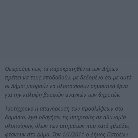
Θεωρούμε πως τα παρακρατηθέντα των Δήμων
πρέπει να τους αποδοθούν, με δεδομένο ότι με αυτά
οι Δήμοι μπορούν να υλοποιήσουν σημαντικά έργα
για την κάλυψη βασικών αναγκών των δημοτών.
Ταυτόχρονα η απαγόρευση των προσλήψεων στο
δημόσιο, έχει οδηγήσει τις υπηρεσίες σε αδυναμία
υλοποίησης όλων των αιτημάτων που κατά χιλιάδες
φτάνουν στο Δήμο. Την 1/1/2011 ο Δήμος Πατρέων