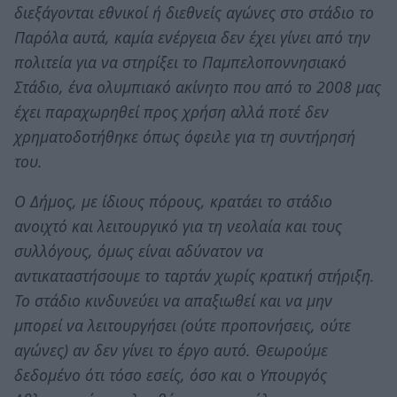
διεξάγονται εθνικοί ή διεθνείς αγώνες στο στάδιο το
Παρόλα αυτά, καμία ενέργεια δεν έχει γίνει από την
πολιτεία για να στηρίξει το Παμπελοποννησιακό
Στάδιο, ένα ολυμπιακό ακίνητο που από το 2008 μας
έχει παραχωρηθεί προς χρήση αλλά ποτέ δεν
χρηματοδοτήθηκε όπως όφειλε για τη συντήρησή
του.
Ο Δήμος, με ίδιους πόρους, κρατάει το στάδιο
ανοιχτό και λειτουργικό για τη νεολαία και τους
συλλόγους, όμως είναι αδύνατον να
αντικαταστήσουμε το ταρτάν χωρίς κρατική στήριξη.
Το στάδιο κινδυνεύει να απαξιωθεί και να μην
μπορεί να λειτουργήσει (ούτε προπονήσεις, ούτε
αγώνες) αν δεν γίνει το έργο αυτό. Θεωρούμε
δεδομένο ότι τόσο εσείς, όσο και ο Υπουργός