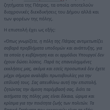
ζητήματα της Πάτρας, τα οποία αποτελούν
διαχρονικές διεκδικήσεις του Δήμου αλλά και
των φορέων της πόλης.
Η επιστολή έχει ως εξής:
«Όπως γνωρίζετε, η πόλη της Πάτρας αντιμετωπίζει
σοβαρά προβλήματα υποδομών και ανάπτυξης, για
τα οποία η κυβέρνηση και οι αρμόδιοι Υπουργοί δεν
έχουν δώσει λύσεις. Παρά τις επανειλημμένες
εκκλήσεις μας, ακόμα και εσείς προσωπικά δεν έχετε
μέχρι σήμερα αναλάβει πρωτοβουλίες για την
επίλυσή τους. Σας απευθύνω αυτή την επιστολή,
ζητώντας την άμεση παρέμβασή σας, διότι τα
αιτήματα της πόλης μας είναι δίκαια, ώριμα και
κρίσιμα για την ποιότητα ζωής των πολιτών. Τα
βασικά ζητήματα που εκκρεμούν είναι τα εξής: