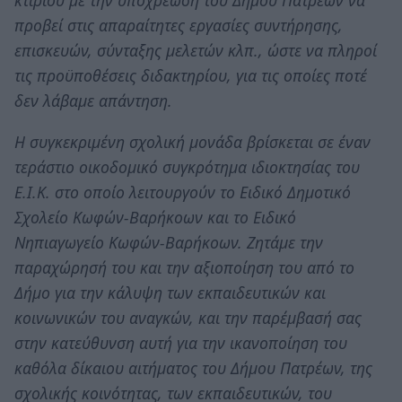
κτιρίου με την υποχρέωση του Δήμου Πατρέων να
προβεί στις απαραίτητες εργασίες συντήρησης,
επισκευών, σύνταξης μελετών κλπ., ώστε να πληροί
τις προϋποθέσεις διδακτηρίου, για τις οποίες ποτέ
δεν λάβαμε απάντηση.
Η συγκεκριμένη σχολική μονάδα βρίσκεται σε έναν
τεράστιο οικοδομικό συγκρότημα ιδιοκτησίας του
Ε.Ι.Κ. στο οποίο λειτουργούν το Ειδικό Δημοτικό
Σχολείο Κωφών-Βαρήκοων και το Ειδικό
Νηπιαγωγείο Κωφών-Βαρήκοων. Ζητάμε την
παραχώρησή του και την αξιοποίηση του από το
Δήμο για την κάλυψη των εκπαιδευτικών και
κοινωνικών του αναγκών, και την παρέμβασή σας
στην κατεύθυνση αυτή για την ικανοποίηση του
καθόλα δίκαιου αιτήματος του Δήμου Πατρέων, της
σχολικής κοινότητας, των εκπαιδευτικών, του