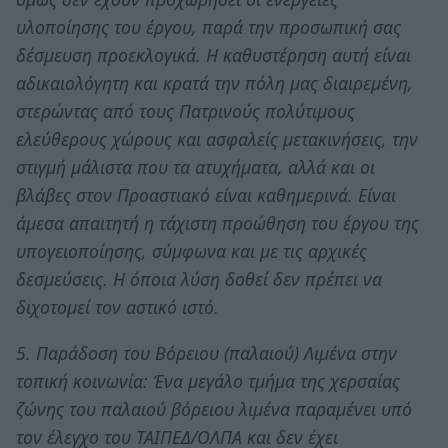
υλοποίησης του έργου, παρά την προσωπική σας
δέσμευση προεκλογικά. Η καθυστέρηση αυτή είναι
αδικαιολόγητη και κρατά την πόλη μας διαιρεμένη,
στερώντας από τους Πατρινούς πολύτιμους
ελεύθερους χώρους και ασφαλείς μετακινήσεις, την
στιγμή μάλιστα που τα ατυχήματα, αλλά και οι
βλάβες στον Προαστιακό είναι καθημερινά. Είναι
άμεσα απαιτητή η τάχιστη προώθηση του έργου της
υπογειοποίησης, σύμφωνα και με τις αρχικές
δεσμεύσεις. Η όποια λύση δοθεί δεν πρέπει να
διχοτομεί τον αστικό ιστό.
5. Παράδοση του Βόρειου (παλαιού) Λιμένα στην
τοπική κοινωνία: Ένα μεγάλο τμήμα της χερσαίας
ζώνης του παλαιού βόρειου λιμένα παραμένει υπό
τον έλεγχο του ΤΑΙΠΕΔ/ΟΛΠΑ και δεν έχει