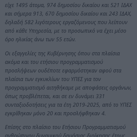
είχε 1495 άτομα, 974 δημοσίου δικαίου και 521 ΙΔΑΧ
και σήμερα 913, 670 δημοσίου δικαίου και 243 ΙΔΑΧ,
δηλαδή 582 λιγότερους εργαζόμενους που λείπουν
από κάθε Υπηρεσία, με το προσωπικό να έχει μέσο
όρο ηλικίας άνω των 55 ετών.
Οι εξαγγελίες της Κυβέρνησης όπου στα πλαίσια
ακόμα και του ετήσιου προγραμματισμού
προσλήψεων ουδέποτε εφαρμόστηκαν αφού στα
πλαίσια των εγκυκλίων του ΥΠΕΣ για τον
προγραμματισμό αιτηθήκαμε με αποφάσεις οργάνων,
όπως προβλέπεται, και σε εν δυνάμει 331
συνταξιοδοτήσεις για τα έτη 2019-2025, από το ΥΠΕΣ
εγκρίθηκαν μόνο 20 και προσλήφθηκαν 4.
Επίσης στο πλαίσιο του Ετήσιου Προγραμματισμού
ανθρώπινου δυναμικού δημόσιας διοίκησης έτους