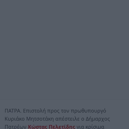
ΠΑΤΡΑ. Επιστολή προς τον πρωθυπουργό
Κυριάκο Μητσοτάκη απέστειλε ο Δήμαρχος
Πατρέων
Κώστας Πελετίδης
για κρίσιμα