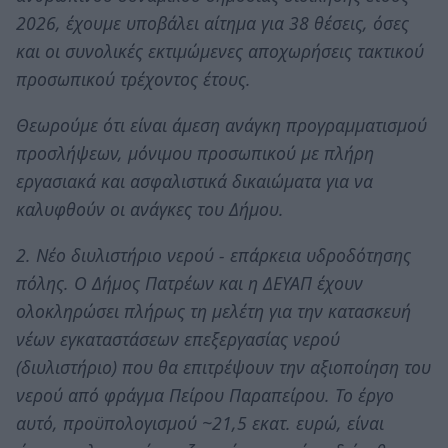
2026, έχουμε υποβάλει αίτημα για 38 θέσεις, όσες
και οι συνολικές εκτιμώμενες αποχωρήσεις τακτικού
προσωπικού τρέχοντος έτους.
Θεωρούμε ότι είναι άμεση ανάγκη προγραμματισμού
προσλήψεων, μόνιμου προσωπικού με πλήρη
εργασιακά και ασφαλιστικά δικαιώματα για να
καλυφθούν οι ανάγκες του Δήμου.
2. Νέο διυλιστήριο νερού - επάρκεια υδροδότησης
πόλης. Ο Δήμος Πατρέων και η ΔΕΥΑΠ έχουν
ολοκληρώσει πλήρως τη μελέτη για την κατασκευή
νέων εγκαταστάσεων επεξεργασίας νερού
(διυλιστήριο) που θα επιτρέψουν την αξιοποίηση του
νερού από φράγμα Πείρου Παραπείρου. Το έργο
αυτό, προϋπολογισμού ~21,5 εκατ. ευρώ, είναι