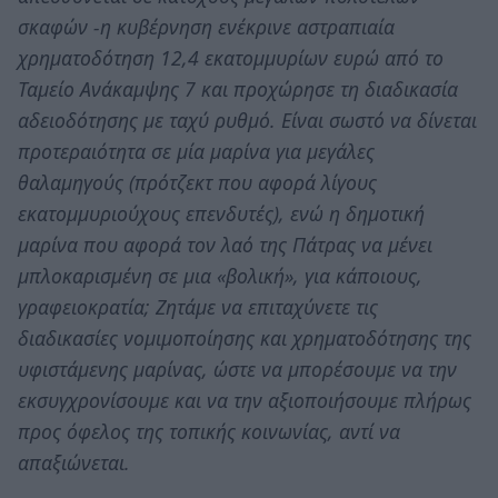
σκαφών -η κυβέρνηση ενέκρινε αστραπιαία
χρηματοδότηση 12,4 εκατομμυρίων ευρώ από το
Ταμείο Ανάκαμψης 7 και προχώρησε τη διαδικασία
αδειοδότησης με ταχύ ρυθμό. Είναι σωστό να δίνεται
προτεραιότητα σε μία μαρίνα για μεγάλες
θαλαμηγούς (πρότζεκτ που αφορά λίγους
εκατομμυριούχους επενδυτές), ενώ η δημοτική
μαρίνα που αφορά τον λαό της Πάτρας να μένει
μπλοκαρισμένη σε μια «βολική», για κάποιους,
γραφειοκρατία; Ζητάμε να επιταχύνετε τις
διαδικασίες νομιμοποίησης και χρηματοδότησης της
υφιστάμενης μαρίνας, ώστε να μπορέσουμε να την
εκσυγχρονίσουμε και να την αξιοποιήσουμε πλήρως
προς όφελος της τοπικής κοινωνίας, αντί να
απαξιώνεται.