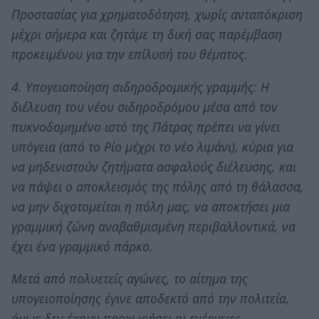
Προστασίας για χρηματοδότηση, χωρίς ανταπόκριση
μέχρι σήμερα και ζητάμε τη δική σας παρέμβαση
προκειμένου για την επίλυσή του θέματος.
4. Υπογειοποίηση σιδηροδρομικής γραμμής: Η
διέλευση του νέου σιδηροδρόμου μέσα από τον
πυκνοδομημένο ιστό της Πάτρας πρέπει να γίνει
υπόγεια (από το Ρίο μέχρι το νέο λιμάνι), κύρια για
να μηδενιστούν ζητήματα ασφαλούς διέλευσης, και
να πάψει ο αποκλεισμός της πόλης από τη θάλασσα,
να μην διχοτομείται η πόλη μας, να αποκτήσει μια
γραμμική ζώνη αναβαθμισμένη περιβαλλοντικά, να
έχει ένα γραμμικό πάρκο.
Μετά από πολυετείς αγώνες, το αίτημα της
υπογειοποίησης έγινε αποδεκτό από την πολιτεία,
όμως δεν έχουν προχωρήσει οι ενέργειες