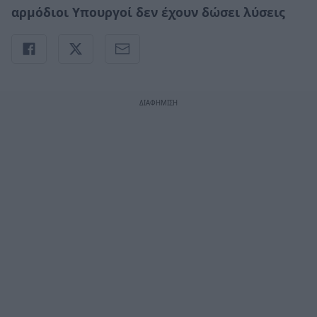
αρμόδιοι Υπουργοί δεν έχουν δώσει λύσεις