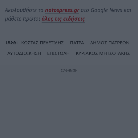
Ακολουθήστε το
notospress.gr
στο Google News και
μάθετε πρώτοι
όλες τις ειδήσεις
TAGS:
ΚΩΣΤΑΣ ΠΕΛΕΤΙΔΗΣ
ΠΑΤΡΑ
ΔΗΜΟΣ ΠΑΤΡΕΩΝ
ΑΥΤΟΔΙΟΙΚΗΣΗ
ΕΠΙΣΤΟΛΗ
ΚΥΡΙΑΚΟΣ ΜΗΤΣΟΤΑΚΗΣ