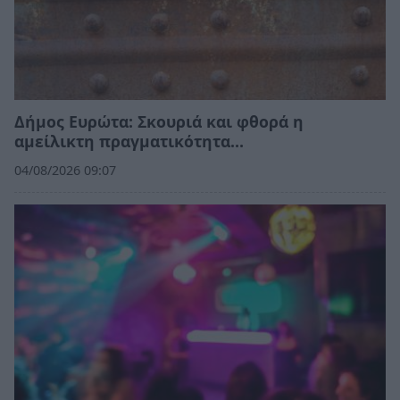
Δήμος Ευρώτα: Σκουριά και φθορά η
αμείλικτη πραγματικότητα…
04/08/2026 09:07