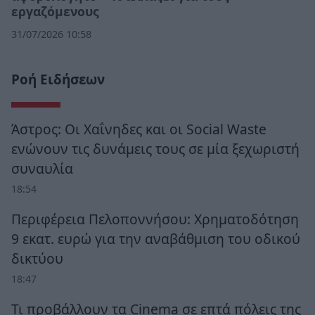
εργαζόμενους
31/07/2026 10:58
Ροή Ειδήσεων
Άστρος: Οι Χαΐνηδες και οι Social Waste
ενώνουν τις δυνάμεις τους σε μία ξεχωριστή
συναυλία
18:54
Περιφέρεια Πελοποννήσου: Χρηματοδότηση
9 εκατ. ευρώ για την αναβάθμιση του οδικού
δικτύου
18:47
Τι προβάλλουν τα Cinema σε επτά πόλεις της