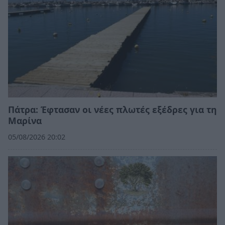
Πάτρα: Έφτασαν οι νέες πλωτές εξέδρες για τη
Μαρίνα
05/08/2026 20:02