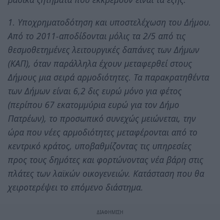
1. Υποχρηματοδότηση και υποστελέχωση του Δήμου.
Από το 2011-αποδίδονται μόλις τα 2/5 από τις
θεσμοθετημένες λειτουργικές δαπάνες των Δήμων
(ΚΑΠ), όταν παράλληλα έχουν μεταφερθεί στους
Δήμους μια σειρά αρμοδιότητες. Τα παρακρατηθέντα
των Δήμων είναι 6,2 δις ευρώ μόνο για φέτος
(περίπου 67 εκατομμύρια ευρώ για τον Δήμο
Πατρέων), το προσωπικό συνεχώς μειώνεται, την
ώρα που νέες αρμοδιότητες μεταφέρονται από το
κεντρικό κράτος, υποβαθμίζοντας τις υπηρεσίες
προς τους δημότες και φορτώνοντας νέα βάρη στις
πλάτες των λαϊκών οικογενειών. Κατάσταση που θα
χειροτερέψει το επόμενο διάστημα.