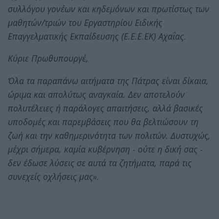
συλλόγου γονέων και κηδεμόνων και πρωτίστως των
μαθητών/τριών του Εργαστηρίου Ειδικής
Επαγγελματικής Εκπαίδευσης (Ε.Ε.Ε.ΕΚ) Αχαΐας.
Κύριε Πρωθυπουργέ,
Όλα τα παραπάνω αιτήματα της Πάτρας είναι δίκαια,
ώριμα και απολύτως αναγκαία. Δεν αποτελούν
πολυτέλειες ή παράλογες απαιτήσεις, αλλά βασικές
υποδομές και παρεμβάσεις που θα βελτιώσουν τη
ζωή και την καθημερινότητα των πολιτών. Δυστυχώς,
μέχρι σήμερα, καμία κυβέρνηση - ούτε η δική σας -
δεν έδωσε λύσεις σε αυτά τα ζητήματα, παρά τις
συνεχείς οχλήσεις μας».