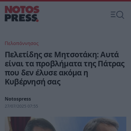
Πελοπόννησος
Πελετίδης σε Μητσοτάκη: Αυτά
είναι τα προβλήματα της Πάτρας
που δεν έλυσε ακόμα η
Κυβέρνησή σας
Notospress
27/07/2025 07:55