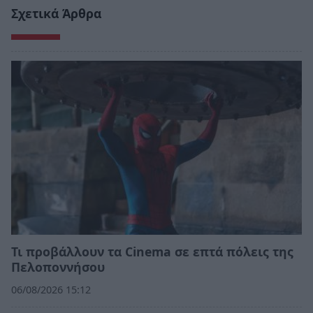
Σχετικά Άρθρα
Τι προβάλλουν τα Cinema σε επτά πόλεις της
Πελοποννήσου
06/08/2026 15:12