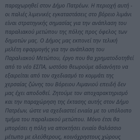
παραχωρηθεί στον Δήμο Πατρέων. Η περιοχή αυτή -
οι παλιές λιμενικές εγκαταστάσεις στο βόρειο λιμάνι
είναι στρατηγικής σημασίας για την ανάπλαση του
παραλιακού μετώπου της πόλης προς όφελος των
δημοτών μας. Ο Δήμος μας εκπονεί την τελική
μελέτη εφαρμογής για την ανάπλαση του
Παραλιακού Μετώπου, έργο που θα χρηματοδοτηθεί
από το νέο ΕΣΠΑ, ωστόσο θεωρούμε αδιανόητο να
εξαιρείται από τον σχεδιασμό το κομμάτι της
χερσαίας ζώνης του Βόρειου Λιμανιού επειδή δεν
μας έχει αποδοθεί. Ζητούμε τον αποχαρακτηρισμό
και την παραχώρηση της έκτασης αυτής στον Δήμο
Πατρέων, ώστε να σχεδιαστεί ενιαία με το υπόλοιπο
τμήμα του παραλιακού μετώπου. Μόνο έτσι θα
μπορέσει η πόλη να αποκτήσει ενιαίο θαλάσσιο
μέτωπο με ελεύθερους, κοινόχρηστους χώρους