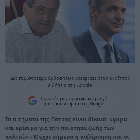
Δες περισσότερα άρθρα του Notospress όταν αναζητάς
ειδήσεις στη Google
Προσθήκη ως προτιμώμενη πηγή
στα αποτελέσματα της Google
Τα αιτήματα της Πάτρας είναι δίκαια, ώριμα
και κρίσιμα για την ποιότητα ζωής των
πολιτών - Μέχρι σήμερα η κυβέρνηση και οι