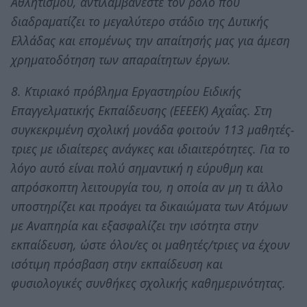
Αθλητισμού, αντιλαμβάνεστε τον ρόλο που
διαδραματίζει το μεγαλύτερο στάδιο της Δυτικής
Ελλάδας και επομένως την απαίτησής μας για άμεση
χρηματοδότηση των απαραίτητων έργων.
8. Κτιριακό πρόβλημα Εργαστηρίου Ειδικής
Επαγγελματικής Εκπαίδευσης (ΕΕΕΕΚ) Αχαΐας. Στη
συγκεκριμένη σχολική μονάδα φοιτούν 113 μαθητές-
τριες με ιδιαίτερες ανάγκες και ιδιαιτερότητες. Για το
λόγο αυτό είναι πολύ σημαντική η εύρυθμη και
απρόσκοπτη λειτουργία του, η οποία αν μη τι άλλο
υποστηρίζει και προάγει τα δικαιώματα των Ατόμων
με Αναπηρία και εξασφαλίζει την ισότητα στην
εκπαίδευση, ώστε όλοι/ες οι μαθητές/τριες να έχουν
ισότιμη πρόσβαση στην εκπαίδευση και
φυσιολογικές συνθήκες σχολικής καθημερινότητας.