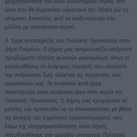
χρηματοδότηση του νέου διυλιστηρίου νερού, ένα
έργο που θα θωρακίσει υδρευτικά την Πάτρα για τις
επόμενες δεκαετίες, αντί να κινδυνεύουμε στο
μέλλον με ανεπάρκεια νερού.
3. Έργα αντιστήριξης και Πολιτικής Προστασίας στον
Δήμο Πατρέων: Ο Δήμος μας αντιμετωπίζει επείγοντα
προβλήματα εξαιτίας φυσικών φαινομένων, όπως οι
κατολισθήσεις σε διάφορες περιοχές που απειλούν
την ανθρώπινη ζωή, αλλά και τις περιουσίες των
συμπολιτών μας. Τα αναγκαία αυτά έργα
αντιστήριξης είναι επείγοντα έργα στον τομέα της
Πολιτικής Προστασίας. Ο Δήμος μας προχώρησε σε
μελέτες και προσπαθεί να τα αποκαταστήσει με βάση
τις αντοχές του δημοτικού προϋπολογισμού, που
λόγω της υποχρηματοδότησης είναι ισχνές.
Απευθυνθήκαμε στο αρμόδιο υπουργείο Πολιτικής