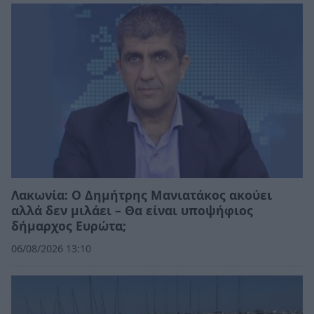
Λακωνία: Ο Δημήτρης Μανιατάκος ακούει
αλλά δεν μιλάει – Θα είναι υποψήφιος
δήμαρχος Ευρώτα;
06/08/2026 13:10