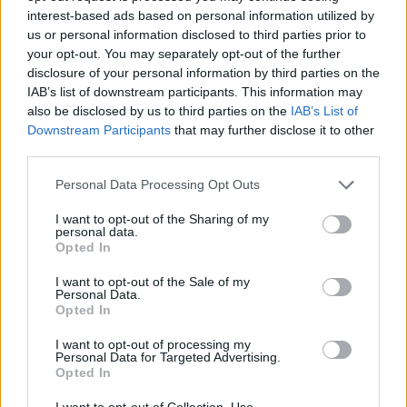
interest-based ads based on personal information utilized by
us or personal information disclosed to third parties prior to
your opt-out. You may separately opt-out of the further
disclosure of your personal information by third parties on the
IAB’s list of downstream participants. This information may
also be disclosed by us to third parties on the
IAB’s List of
Downstream Participants
that may further disclose it to other
third parties.
Personal Data Processing Opt Outs
I want to opt-out of the Sharing of my
personal data.
Opted In
I want to opt-out of the Sale of my
Personal Data.
Opted In
I want to opt-out of processing my
Personal Data for Targeted Advertising.
Opted In
Σχετικά Άρθρα
I want to opt-out of Collection, Use,