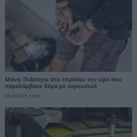
Μάνη: Πιάστηκε στα «πράσα» την ώρα που
παραλάμβανε δέμα με ναρκωτικά
06/08/2026 12:49