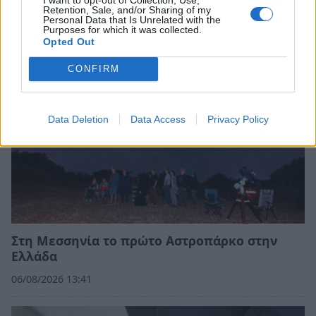
Retention, Sale, and/or Sharing of my
Personal Data that Is Unrelated with the
Purposes for which it was collected.
Opted Out
CONFIRM
Data Deletion
Data Access
Privacy Policy
Στη Μεσσηνία το πρώτο Αστροπάρκο στην
Ελλάδα
06/08/2026 13:41