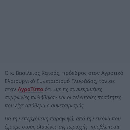
Ο κ. Βασίλειος Κατσάς, πρόεδρος στον Αγροτικό
Ελαιουργικό Συνεταιρισμό Γλυφάδας, τόνισε
στον
ΑγροΤύπο
ότι
«με τις συγκεκριμένες
συμφωνίες πωλήθηκαν και οι τελευταίες ποσότητες
που είχε απόθεμα ο συνεταιρισμός.
Για την επερχόμενη παραγωγή, από την εικόνα που
έχουμε στους ελαιώνες της περιοχής, προβλέπεται