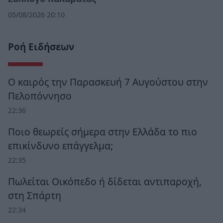
05/08/2026 20:10
Ροή Ειδήσεων
Ο καιρός την Παρασκευή 7 Αυγούστου στην
Πελοπόννησο
22:36
Ποιο θεωρείς σήμερα στην Ελλάδα το πιο
επικίνδυνο επάγγελμα;
22:35
Πωλείται Οικόπεδο ή δίδεται αντιπαροχή,
στη Σπάρτη
22:34