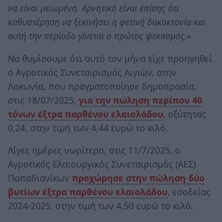
να είναι μειωμένη. Αρνητικό είναι επίσης ότι
καθυστέρηση να ξεκινήσει η φετινή δακοκτονία και
αυτή την περίοδο γίνεται ο πρώτος ψεκασμός.»
Να θυμίσουμε ότι αυτό τον μήνα είχε προηγηθεί
ο Αγροτικός Συνεταιρισμός Αιγιών, στην
Λακωνία, που πραγματοποίησε δημοπρασία,
στις 18/07/2025,
για την πώληση περίπου 40
τόνων έξτρα παρθένου ελαιολάδου
, οξύτητας
0,24, στην τιμή των 4,44 ευρώ το κιλό.
Λίγες ημέρες νωρίτερα, στις 11/7/2025, ο
Αγροτικός Ελαιουργικός Συνεταιρισμός (ΑΕΣ)
Παπαδιανίκων
προχώρησε στην πώληση δύο
βυτίων έξτρα παρθένου ελαιολάδου
, εσοδείας
2024-2025, στην τιμή των 4,50 ευρώ το κιλό.