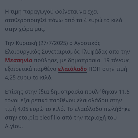
Η τιμή παραγωγού φαίνεται να έχει
σταθεροποιηθεί πάνω από τα 4 ευρώ το κιλό
στην χώρα μας.
Την Κυριακή (27/7/2025) ο Αγροτικός
Ελαιουργικός Συνεταιρισμός Γλυφάδας από την
Μεσσηνία
πούλησε, με δημοπρασία, 19 τόνους
εξαιρετικά παρθένο
ελαιόλαδο
ΠΟΠ στην τιμή
4,25 ευρώ το κιλό.
Επίσης στην ίδια δημοπρασία πουλήθηκαν 11,5
τόνοι εξαιρετικά παρθένου ελαιολάδου στην
τιμή 4,05 ευρώ το κιλό. Το ελαιόλαδο πωλήθηκε
στην εταιρία eleofìllo από την περιοχή του
Αιγίου.