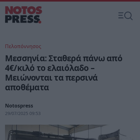
Πελοπόννησος
Μεσσηνία: Σταθερά πάνω από
4€/κιλό το ελαιόλαδο –
Μειώνονται τα περσινά
αποθέματα
Notospress
29/07/2025 09:53