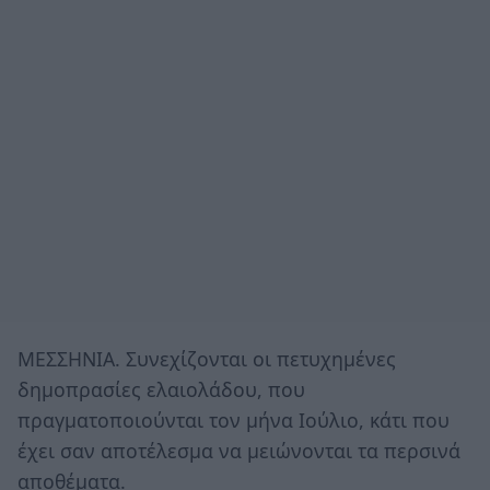
ΜΕΣΣΗΝΙΑ. Συνεχίζονται οι πετυχημένες
δημοπρασίες ελαιολάδου, που
πραγματοποιούνται τον μήνα Ιούλιο, κάτι που
έχει σαν αποτέλεσμα να μειώνονται τα περσινά
αποθέματα.