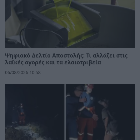
Ψηφιακό Δελτίο Αποστολής: Τι αλλάζει στις
λαϊκές αγορές και τα ελαιοτριβεία
06/08/2026 10:58