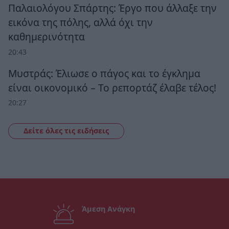
Παλαιολόγου Σπάρτης: Έργο που άλλαξε την
εικόνα της πόλης, αλλά όχι την
καθημερινότητα
20:43
Μυστράς: Έλιωσε ο πάγος και το έγκλημα
είναι οικονομικό – Το ρεπορτάζ έλαβε τέλος!
20:27
Δείτε όλες τις ειδήσεις
Άμεση Ανάγκη