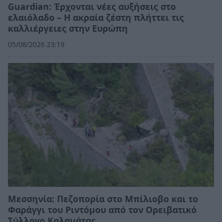
Guardian: Έρχονται νέες αυξήσεις στο
ελαιόλαδο – Η ακραία ζέστη πλήττει τις
καλλιέργειες στην Ευρώπη
05/08/2026 23:19
Μεσσηνία: Πεζοπορία στο Μπίλιοβο και το
Φαράγγι του Ριντόμου από τον Ορειβατικό
Σύλλογο Καλαμάτας