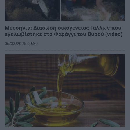
Μεσσηνία: Διάσωση οικογένειας Γάλλων που
εγκλωβίστηκε στο Φαράγγι του Βυρού (video)
06/08/2026 09:39