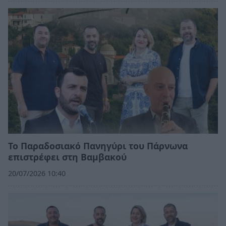
Το Παραδοσιακό Πανηγύρι του Πάρνωνα
επιστρέφει στη Βαμβακού
20/07/2026 10:40