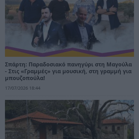
Σπάρτη: Παραδοσιακό πανηγύρι στη Μαγούλα
- Στις «Γραμμές» για μουσική, στη γραμμή για
μπουζοπούλα!
17/07/2026 18:44