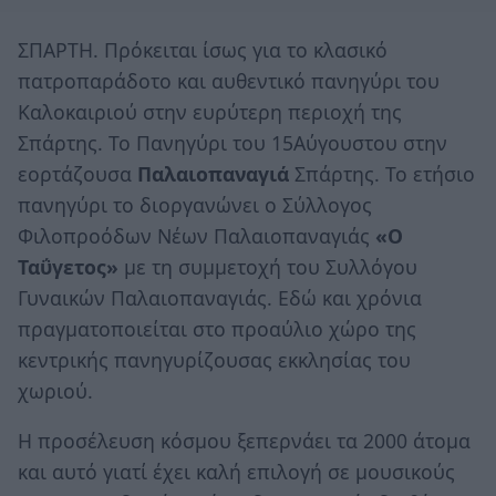
ΣΠΑΡΤΗ. Πρόκειται ίσως για το κλασικό
πατροπαράδοτο και αυθεντικό πανηγύρι του
Καλοκαιριού στην ευρύτερη περιοχή της
Σπάρτης. Το Πανηγύρι του 15Αύγουστου στην
εορτάζουσα
Παλαιοπαναγιά
Σπάρτης. Το ετήσιο
πανηγύρι το διοργανώνει ο Σύλλογος
Φιλοπροόδων Νέων Παλαιοπαναγιάς
«Ο
Ταΰγετος»
με τη συμμετοχή του Συλλόγου
Γυναικών Παλαιοπαναγιάς. Εδώ και χρόνια
πραγματοποιείται στο προαύλιο χώρο της
κεντρικής πανηγυρίζουσας εκκλησίας του
χωριού.
Η προσέλευση κόσμου ξεπερνάει τα 2000 άτομα
και αυτό γιατί έχει καλή επιλογή σε μουσικούς