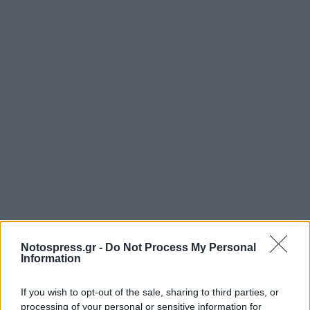
Notospress.gr -
Do Not Process My Personal
Information
If you wish to opt-out of the sale, sharing to third parties, or
processing of your personal or sensitive information for