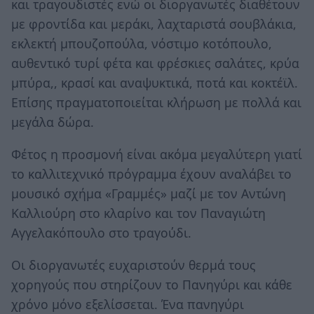
και τραγουδιστές ενώ οι διοργανωτές διαθέτουν
με φροντίδα και μεράκι, λαχταριστά σουβλάκια,
εκλεκτή μπουζοπούλα, νόστιμο κοτόπουλο,
αυθεντικό τυρί φέτα και φρέσκιες σαλάτες, κρύα
μπύρα,, κρασί και αναψυκτικά, ποτά και κοκτέϊλ.
Επίσης πραγματοποιείται κλήρωση με πολλά και
μεγάλα δώρα.
Φέτος η προσμονή είναι ακόμα μεγαλύτερη γιατί
το καλλιτεχνικό πρόγραμμα έχουν αναλάβει το
μουσικό σχήμα «Γραμμές» μαζί με τον Αντώνη
Καλλιούρη στο κλαρίνο και τον Παναγιώτη
Αγγελακόπουλο στο τραγούδι.
Οι διοργανωτές ευχαριστούν θερμά τους
χορηγούς που στηρίζουν το Πανηγύρι και κάθε
χρόνο μόνο εξελίσσεται. Ένα πανηγύρι