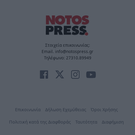
Στοιχεία επικοινωνίας:
Email. info@notospress.gr
Τηλέφωνο: 27310.89949
Επικοινωνία
Δήλωση Εχεμύθειας
Όροι Χρήσης
Πολιτική κατά της Διαφθοράς
Ταυτότητα
Διαφήμιση