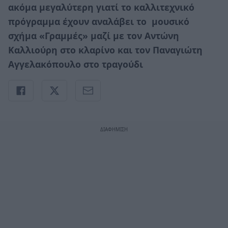
ακόμα μεγαλύτερη γιατί το καλλιτεχνικό
πρόγραμμα έχουν αναλάβει το μουσικό
σχήμα «Γραμμές» μαζί με τον Αντώνη
Καλλιούρη στο κλαρίνο και τον Παναγιώτη
Αγγελακόπουλο στο τραγούδι