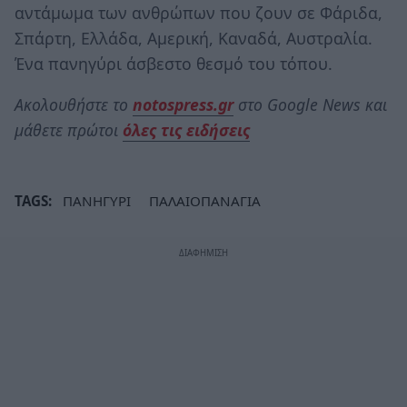
αντάμωμα των ανθρώπων που ζουν σε Φάριδα,
Σπάρτη, Ελλάδα, Αμερική, Καναδά, Αυστραλία.
Ένα πανηγύρι άσβεστο θεσμό του τόπου.
Ακολουθήστε το
notospress.gr
στο Google News και
μάθετε πρώτοι
όλες τις ειδήσεις
TAGS:
ΠΑΝΗΓΥΡΙ
ΠΑΛΑΙΟΠΑΝΑΓΙΑ