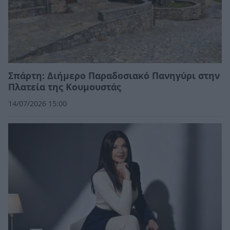
Σπάρτη: Διήμερο Παραδοσιακό Πανηγύρι στην
Πλατεία της Κουμουστάς
14/07/2026 15:00