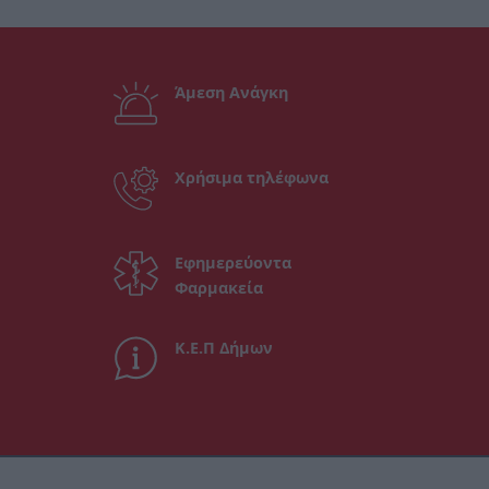
Άμεση Ανάγκη
Χρήσιμα τηλέφωνα
Εφημερεύοντα
Φαρμακεία
Κ.Ε.Π Δήμων