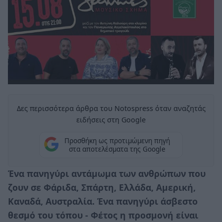
Δες περισσότερα άρθρα του Notospress όταν αναζητάς
ειδήσεις στη Google
Προσθήκη ως προτιμώμενη πηγή
στα αποτελέσματα της Google
Ένα πανηγύρι αντάμωμα των ανθρώπων που
ζουν σε Φάριδα, Σπάρτη, Ελλάδα, Αμερική,
Καναδά, Αυστραλία. Ένα πανηγύρι άσβεστο
θεσμό του τόπου - Φέτος η προσμονή είναι