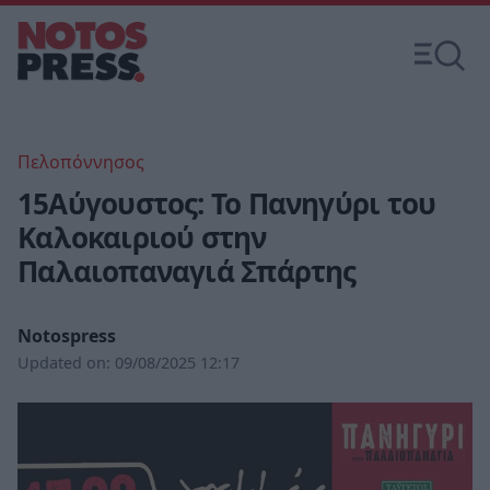
Πελοπόννησος
15Αύγουστος: Το Πανηγύρι του
Καλοκαιριού στην
Παλαιοπαναγιά Σπάρτης
Notospress
Updated on:
09/08/2025 12:17