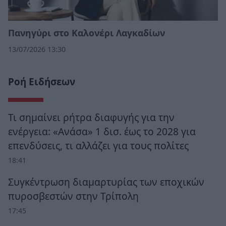
Πανηγύρι στο Καλονέρι Λαγκαδίων
13/07/2026 13:30
Ροή Ειδήσεων
Τι σημαίνει ρήτρα διαφυγής για την
ενέργεια: «Ανάσα» 1 δισ. έως το 2028 για
επενδύσεις, τι αλλάζει για τους πολίτες
18:41
Συγκέντρωση διαμαρτυρίας των εποχικών
πυροσβεστών στην Τρίπολη
17:45