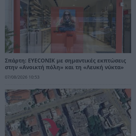
Σπάρτη: EYECONIK με σημαντικές εκπτώσεις
στην «Ανοικτή πόλη» και τη «Λευκή νύκτα»
07/08/2026 10:53