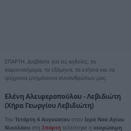
ΣΠΑΡΤΗ. Διαβάστε για τις κηδείες, τα
σαρανταήμερα, τα εξάμηνα, τα ετήσια και τα
τρίχρονα μνημόσυνα συνανθρώπων μας.
Ελένη Αλειφεροπούλου - Λεβιδιώτη
(Χήρα Γεωργίου Λεβιδιώτη)
Την
Τετάρτη 6 Αυγούστου
στον
Ιερό Ναό Αγίου
Νικολάου
στη
Σπάρτη
τελέστηκε η
νεκρώσιμη