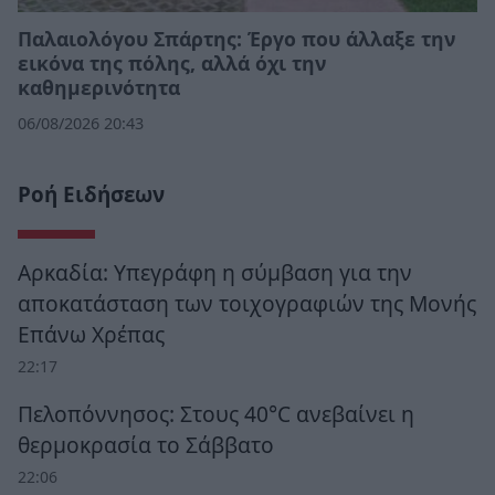
Παλαιολόγου Σπάρτης: Έργο που άλλαξε την
εικόνα της πόλης, αλλά όχι την
καθημερινότητα
06/08/2026 20:43
Ροή Ειδήσεων
Αρκαδία: Υπεγράφη η σύμβαση για την
αποκατάσταση των τοιχογραφιών της Μονής
Επάνω Χρέπας
22:17
Πελοπόννησος: Στους 40°C ανεβαίνει η
θερμοκρασία το Σάββατο
22:06