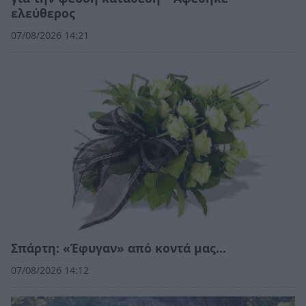
ελεύθερος
07/08/2026 14:21
Σπάρτη: «Έφυγαν» από κοντά μας…
07/08/2026 14:12