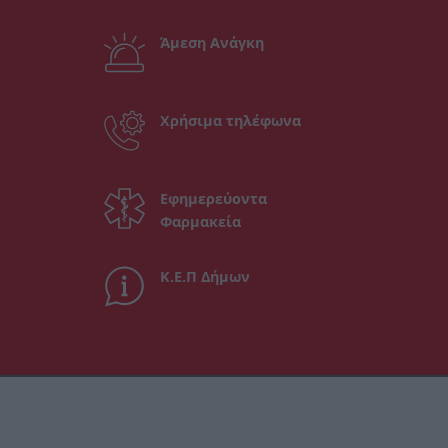
Άμεση Ανάγκη
Χρήσιμα τηλέφωνα
Εφημερεύοντα
Φαρμακεία
Κ.Ε.Π Δήμων