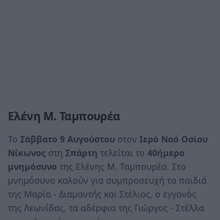
Ελένη Μ. Ταμπουρέα
Το
Σάββατο 9 Αυγούστου
στον
Ιερό Ναό Οσίου
Νίκωνος
στη
Σπάρτη
τελείται το
40ήμερο
μνημόσυνο
της Ελένης Μ. Ταμπουρέα. Στο
μνημόσυνο καλούν για συμπροσευχή τα παιδιά
της Μαρία - Διαμαντής και Στέλιος, ο εγγονός
της Λεωνίδας, τα αδέρφια της Γιώργος - Στέλλα