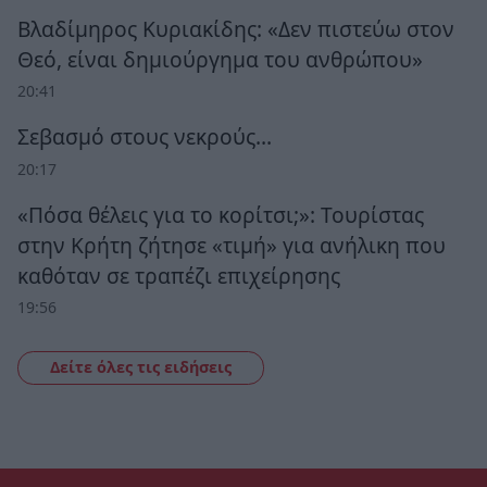
Βλαδίμηρος Κυριακίδης: «Δεν πιστεύω στον
Θεό, είναι δημιούργημα του ανθρώπου»
20:41
Σεβασμό στους νεκρούς…
20:17
«Πόσα θέλεις για το κορίτσι;»: Τουρίστας
στην Κρήτη ζήτησε «τιμή» για ανήλικη που
καθόταν σε τραπέζι επιχείρησης
19:56
Δείτε όλες τις ειδήσεις