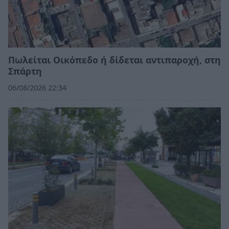
Πωλείται Οικόπεδο ή δίδεται αντιπαροχή, στη
Σπάρτη
06/08/2026 22:34