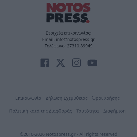
Στοιχεία επικοινωνίας:
Email. info@notospress.gr
Τηλέφωνο: 27310.89949
Επικοινωνία
Δήλωση Εχεμύθειας
Όροι Χρήσης
Πολιτική κατά της Διαφθοράς
Ταυτότητα
Διαφήμιση
©2010-2026 Notospress.gr - All rights reserved