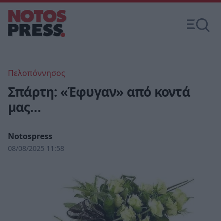
Πελοπόννησος
Σπάρτη: «Έφυγαν» από κοντά
μας…
Notospress
08/08/2025 11:58