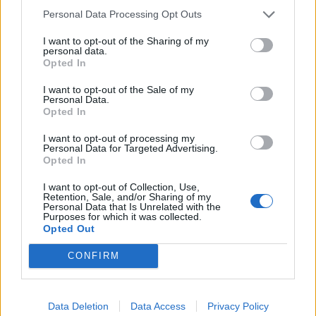
Personal Data Processing Opt Outs
I want to opt-out of the Sharing of my
personal data.
Opted In
I want to opt-out of the Sale of my
Personal Data.
Opted In
I want to opt-out of processing my
Personal Data for Targeted Advertising.
Opted In
I want to opt-out of Collection, Use,
Retention, Sale, and/or Sharing of my
Personal Data that Is Unrelated with the
Purposes for which it was collected.
Opted Out
CONFIRM
Data Deletion
Data Access
Privacy Policy