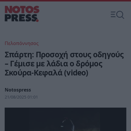
Πελοπόννησος
Σπάρτη: Προσοχή στους οδηγούς
– Γέμισε με λάδια ο δρόμος
Σκούρα-Κεφαλά (video)
Notospress
21/08/2025 01:01