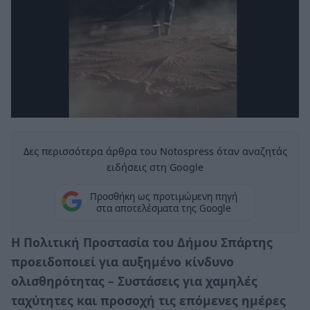
Δες περισσότερα άρθρα του Notospress όταν αναζητάς
ειδήσεις στη Google
Προσθήκη ως προτιμώμενη πηγή
στα αποτελέσματα της Google
Η Πολιτική Προστασία του Δήμου Σπάρτης
προειδοποιεί για αυξημένο κίνδυνο
ολισθηρότητας – Συστάσεις για χαμηλές
ταχύτητες και προσοχή τις επόμενες ημέρες