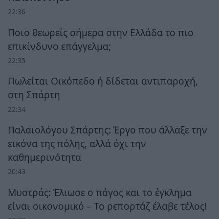
22:36
Ποιο θεωρείς σήμερα στην Ελλάδα το πιο
επικίνδυνο επάγγελμα;
22:35
Πωλείται Οικόπεδο ή δίδεται αντιπαροχή,
στη Σπάρτη
22:34
Παλαιολόγου Σπάρτης: Έργο που άλλαξε την
εικόνα της πόλης, αλλά όχι την
καθημερινότητα
20:43
Μυστράς: Έλιωσε ο πάγος και το έγκλημα
είναι οικονομικό – Το ρεπορτάζ έλαβε τέλος!