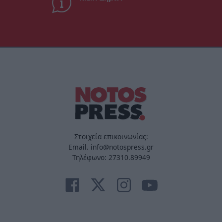
Στοιχεία επικοινωνίας:
Email. info@notospress.gr
Τηλέφωνο: 27310.89949