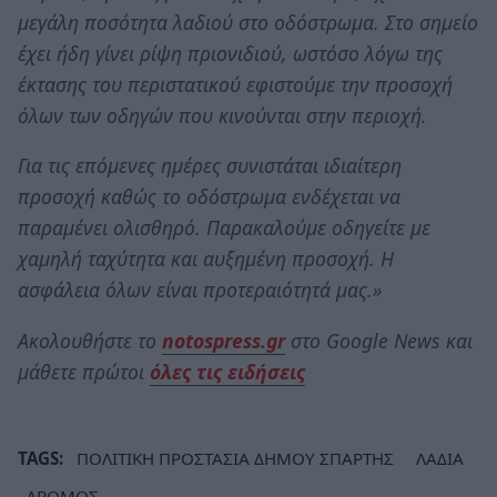
μεγάλη ποσότητα λαδιού στο οδόστρωμα. Στο σημείο
έχει ήδη γίνει ρίψη πριονιδιού, ωστόσο λόγω της
έκτασης του περιστατικού εφιστούμε την προσοχή
όλων των οδηγών που κινούνται στην περιοχή.
Για τις επόμενες ημέρες συνιστάται ιδιαίτερη
προσοχή καθώς το οδόστρωμα ενδέχεται να
παραμένει ολισθηρό. Παρακαλούμε οδηγείτε με
χαμηλή ταχύτητα και αυξημένη προσοχή. Η
ασφάλεια όλων είναι προτεραιότητά μας.»
Ακολουθήστε το
notospress.gr
στο Google News και
μάθετε πρώτοι
όλες τις ειδήσεις
TAGS:
ΠΟΛΙΤΙΚΗ ΠΡΟΣΤΑΣΙΑ ΔΗΜΟΥ ΣΠΑΡΤΗΣ
ΛΑΔΙΑ
ΔΡΟΜΟΣ