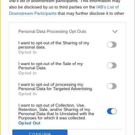
IAB’s list of downstream participants. This information may
also be disclosed by us to third parties on the
IAB’s List of
Downstream Participants
that may further disclose it to other
third parties.
Personal Data Processing Opt Outs
I want to opt-out of the Sharing of my
personal data.
Opted In
I want to opt-out of the Sale of my
Personal Data.
Opted In
I want to opt-out of processing my
Σχετικά Άρθρα
Personal Data for Targeted Advertising.
Opted In
I want to opt-out of Collection, Use,
Retention, Sale, and/or Sharing of my
Personal Data that Is Unrelated with the
Purposes for which it was collected.
Opted Out
CONFIRM