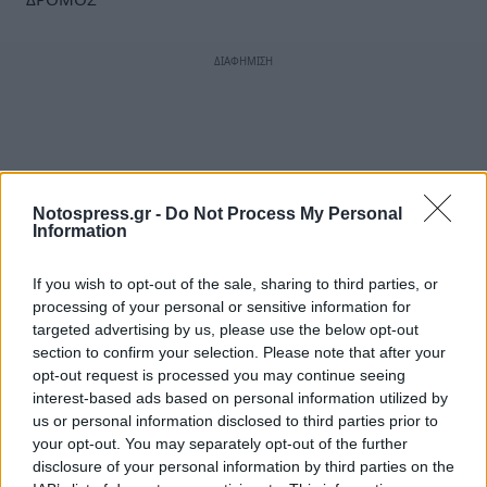
Notospress.gr -
Do Not Process My Personal
Information
If you wish to opt-out of the sale, sharing to third parties, or
processing of your personal or sensitive information for
targeted advertising by us, please use the below opt-out
section to confirm your selection. Please note that after your
opt-out request is processed you may continue seeing
interest-based ads based on personal information utilized by
us or personal information disclosed to third parties prior to
your opt-out. You may separately opt-out of the further
disclosure of your personal information by third parties on the