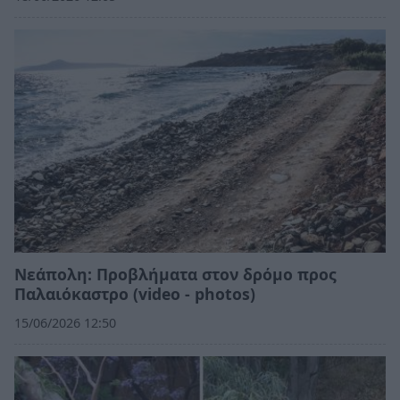
Νεάπολη: Προβλήματα στον δρόμο προς
Παλαιόκαστρο (video - photos)
15/06/2026 12:50