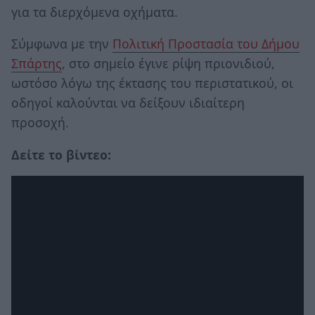
για τα διερχόμενα οχήματα.
Σύμφωνα με την
Πολιτική Προστασία του Δήμου
Σπάρτης
, στο σημείο έγινε ρίψη πριονιδιού,
ωστόσο λόγω της έκτασης του περιστατικού, οι
οδηγοί καλούνται να δείξουν ιδιαίτερη
προσοχή.
Δείτε το βίντεο: