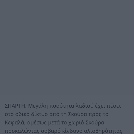
ΣΠΑΡΤΗ. Μεγάλη ποσότητα λαδιού έχει πέσει
στο οδικό δίκτυο από τη Σκούρα προς το
Κεφαλά, αμέσως μετά το χωριό Σκούρα,
προκαλώντας σοβαρό κίνδυνο ολισθηρότητας