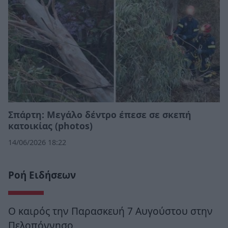
Σπάρτη: Μεγάλο δέντρο έπεσε σε σκεπή
κατοικίας (photos)
14/06/2026 18:22
Ροή Ειδήσεων
Ο καιρός την Παρασκευή 7 Αυγούστου στην
Πελοπόννησο