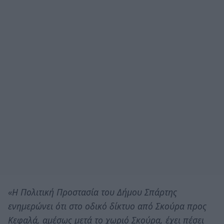
«Η
Πολιτική Προστασία του Δήμου Σπάρτης
ενημερώνει ότι στο οδικό δίκτυο από Σκούρα προς
Κεφαλά, αμέσως μετά το χωριό Σκούρα, έχει πέσει