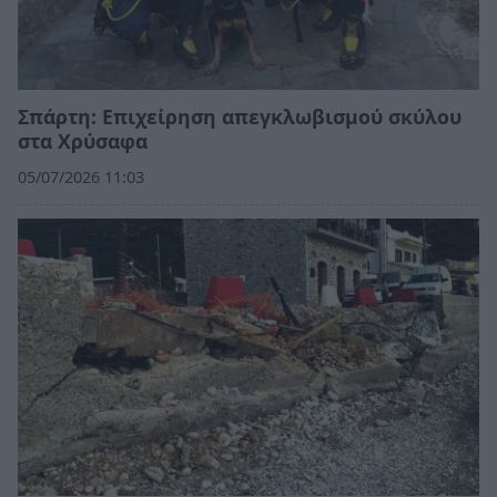
Σπάρτη: Επιχείρηση απεγκλωβισμού σκύλου
στα Χρύσαφα
05/07/2026 11:03