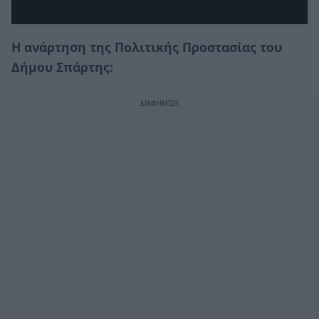
Η ανάρτηση της Πολιτικής Προστασίας του
Δήμου Σπάρτης: