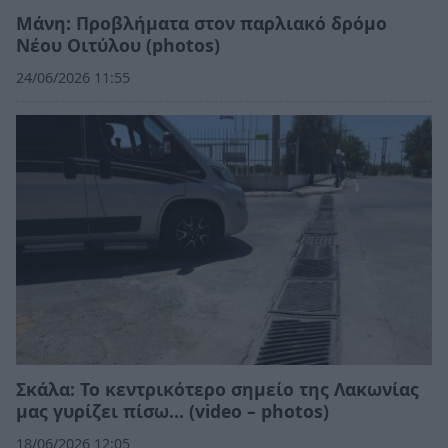
Μάνη: Προβλήματα στον παρλιακό δρόμο
Νέου Οιτύλου (photos)
24/06/2026 11:55
Σκάλα: Το κεντρικότερο σημείο της Λακωνίας
μας γυρίζει πίσω… (video – photos)
18/06/2026 12:05