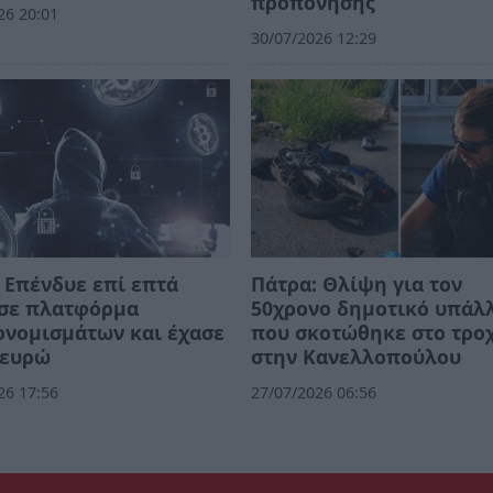
προπόνησης
26 20:01
30/07/2026 12:29
 Επένδυε επί επτά
Πάτρα: Θλίψη για τον
 σε πλατφόρμα
50χρονο δημοτικό υπάλ
ονομισμάτων και έχασε
που σκοτώθηκε στο τρο
 ευρώ
στην Κανελλοπούλου
26 17:56
27/07/2026 06:56