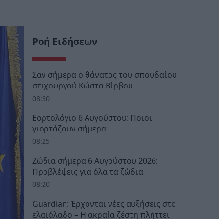
Ροή Ειδήσεων
Σαν σήμερα ο θάνατος του σπουδαίου
στιχουργού Κώστα Βίρβου
08:30
Εορτολόγιο 6 Αυγούστου: Ποιοι
γιορτάζουν σήμερα
08:25
Ζώδια σήμερα 6 Αυγούστου 2026:
Προβλέψεις για όλα τα ζώδια
08:20
Guardian: Έρχονται νέες αυξήσεις στο
ελαιόλαδο – Η ακραία ζέστη πλήττει