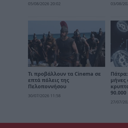
05/08/2026 20:02
03/08/20
Τι προβάλλουν τα Cinema σε
Πάτρα:
επτά πόλεις της
μήνες
Πελοποννήσου
κρυπτ
90.000
30/07/2026 11:58
27/07/20