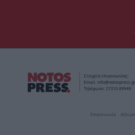
Στοιχεία επικοινωνίας:
Email. info@notospress.g
Τηλέφωνο: 27310.89949
Επικοινωνία
Δήλωσ