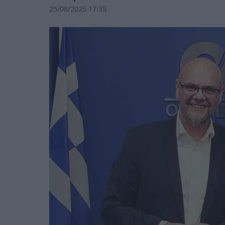
25/08/2025 17:35