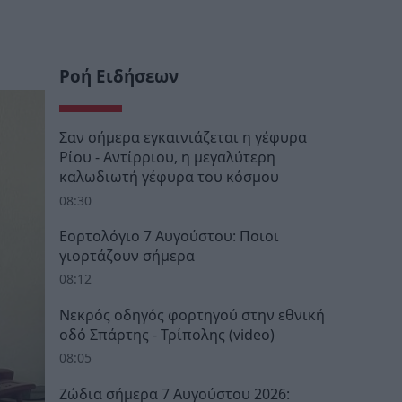
Ροή Ειδήσεων
Σαν σήμερα εγκαινιάζεται η γέφυρα
Ρίου - Αντίρριου, η μεγαλύτερη
καλωδιωτή γέφυρα του κόσμου
08:30
Εορτολόγιο 7 Αυγούστου: Ποιοι
γιορτάζουν σήμερα
08:12
Νεκρός οδηγός φορτηγού στην εθνική
οδό Σπάρτης - Τρίπολης (video)
08:05
Ζώδια σήμερα 7 Αυγούστου 2026: