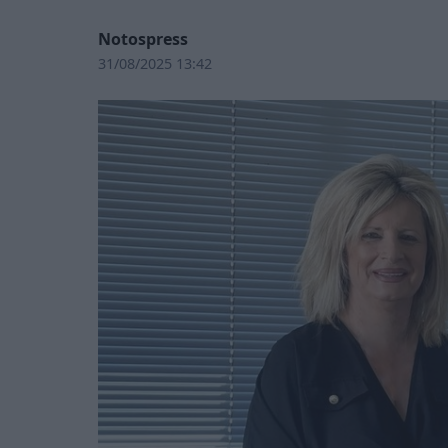
Notospress
31/08/2025 13:42