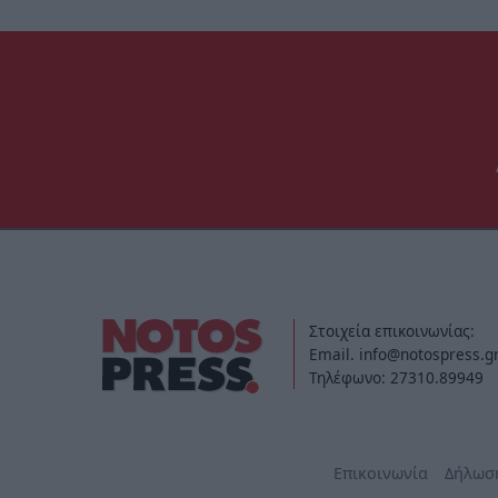
Στοιχεία επικοινωνίας:
Email. info@notospress.g
Τηλέφωνο: 27310.89949
Επικοινωνία
Δήλωσ