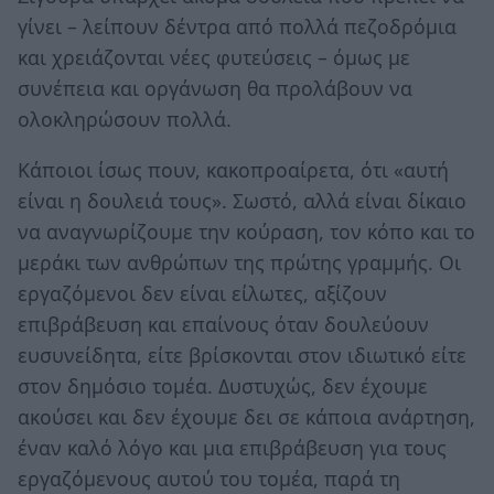
γίνει – λείπουν δέντρα από πολλά πεζοδρόμια
και χρειάζονται νέες φυτεύσεις – όμως με
συνέπεια και οργάνωση θα προλάβουν να
ολοκληρώσουν πολλά.
Κάποιοι ίσως πουν, κακοπροαίρετα, ότι «αυτή
είναι η δουλειά τους». Σωστό, αλλά είναι δίκαιο
να αναγνωρίζουμε την κούραση, τον κόπο και το
μεράκι των ανθρώπων της πρώτης γραμμής. Οι
εργαζόμενοι δεν είναι είλωτες, αξίζουν
επιβράβευση και επαίνους όταν δουλεύουν
ευσυνείδητα, είτε βρίσκονται στον ιδιωτικό είτε
στον δημόσιο τομέα. Δυστυχώς, δεν έχουμε
ακούσει και δεν έχουμε δει σε κάποια ανάρτηση,
έναν καλό λόγο και μια επιβράβευση για τους
εργαζόμενους αυτού του τομέα, παρά τη