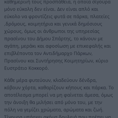
καθημερινή τους προσπάθεια, η οποία σίγουρα
μόνο εύκολη δεν είναι. Δεν είναι απλό και
εύκολο να φροντίζεις φυτά σε πάρκα, πλατείες
,δρόμους, κοιμητήρια και γενικά δημόσιους
χώρους, όμως οι άνθρωποι της υπηρεσίας
πρασίνου του Δήμου Σπάρτης, το κάνουν με
αγάπη, μεράκι και αφοσίωση με επικεφαλής και
επιβλέποντα τον Αντιδήμαρχο Πάρκων,
Πρασίνου και Συντήρησης Κοιμητηρίων, κύριο
Ευστράτιο Κοκκορό.
Κάθε μέρα φυτεύουν, κλαδεύουν δένδρα,
κόβουν χόρτα, καθαρίζουν κήπους και πάρκα. Το
αποτέλεσμα μπορεί να μη φαίνεται άμεσα, όμως
την άνοιξη θα μιλήσει από μόνο του, με την
πόλη να γεμίζει χρώματα, αρώματα και ζωή.
Σίγουρα υπάρχει ακόμα δουλειά που πρέπει να