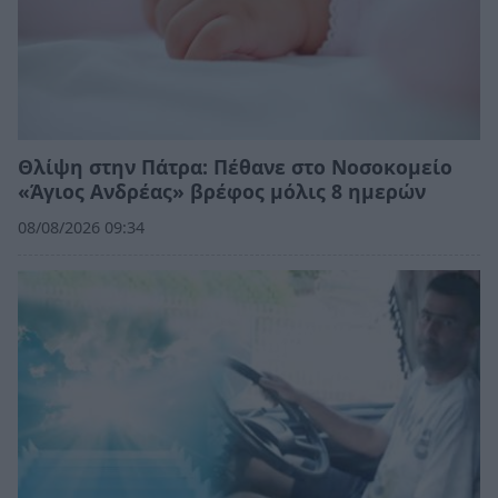
Θλίψη στην Πάτρα: Πέθανε στο Νοσοκομείο
«Άγιος Ανδρέας» βρέφος μόλις 8 ημερών
08/08/2026 09:34