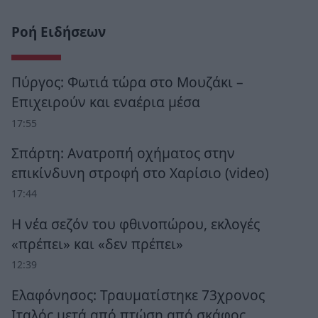
Ροή Ειδήσεων
Πύργος: Φωτιά τώρα στο Μουζάκι –
Επιχειρούν και εναέρια μέσα
17:55
Σπάρτη: Ανατροπή οχήματος στην
επικίνδυνη στροφή στο Χαρίσιο (video)
17:44
Η νέα σεζόν του φθινοπώρου, εκλογές
«πρέπει» και «δεν πρέπει»
12:39
Ελαφόνησος: Τραυματίστηκε 73χρονος
Ιταλός μετά από πτώση από σκάφος