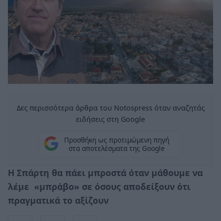
Δες περισσότερα άρθρα του Notospress όταν αναζητάς
ειδήσεις στη Google
Προσθήκη ως προτιμώμενη πηγή
στα αποτελέσματα της Google
Η Σπάρτη θα πάει μπροστά όταν μάθουμε να
λέμε «μπράβο» σε όσους αποδείξουν ότι
πραγματικά το αξίζουν