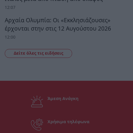
12:07
Αρχαία Ολυμπία: Οι «Εκκλησιάζουσες»
έρχονται στην στις 12 Αυγούστου 2026
12:00
Δείτε όλες τις ειδήσεις
Άμεση Ανάγκη
Χρήσιμα τηλέφωνα