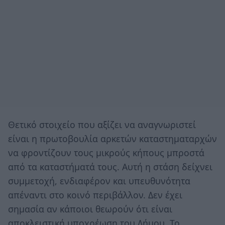
Θετικό στοιχείο που αξίζει να αναγνωριστεί
είναι η πρωτοβουλία αρκετών καταστηματαρχών
να φροντίζουν τους μικρούς κήπους μπροστά
από τα καταστήματά τους. Αυτή η στάση δείχνει
συμμετοχή, ενδιαφέρον και υπευθυνότητα
απέναντι στο κοινό περιβάλλον. Δεν έχει
σημασία αν κάποιοι θεωρούν ότι είναι
αποκλειστική υποχρέωση του Δήμου. Το