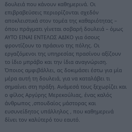
δουλειά που κάνουν καθημερινά. Οι
επιβραβεύσεις περιορίζονται σχεδόν
αποκλειστικά στoν τομέα της καθαριότητας –
όπου πράγματι γίνεται σοβαρή δουλειά – όμως
ΑΥΤΟ ΕΙΝΑΙ ΕΝΤΕΛΩΣ ΑΔΙΚΟ για όσους
φροντίζουν το πράσινο της πόλης. Οι
εργαζόμενοι της υπηρεσίας πρασίνου αξίζουν
το ίδιο μπράβο και την ίδια αναγνώριση.
Όποιος αμφιβάλλει, ας δοκιμάσει έστω για μία
μέρα αυτή τη δουλειά, για να καταλάβει τι
σημαίνει στη πράξη. Ανάμεσά τους ξεχωρίζει και
ο φίλος Αργύρης Μερεκούλιας, ένας καλός
άνθρωπος ,σπουδαίος μάστορας και
ευσυνείδητος υπάλληλος , που καθημερινά
δίνει τον καλύτερό του εαυτό.