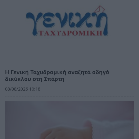
Η Γενική Ταχυδρομική αναζητά οδηγό
δικύκλου στη Σπάρτη
08/08/2026 10:18