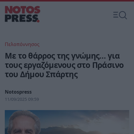
Πελοπόννησος
Με το θάρρος της γνώμης… για
τους εργαζόμενους στο Πράσινο
του Δήμου Σπάρτης
Notospress
11/09/2025 09:59