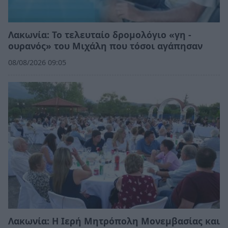
Λακωνία: Το τελευταίο δρομολόγιο «γη -
ουρανός» του Μιχάλη που τόσοι αγάπησαν
08/08/2026 09:05
Λακωνία: Η Ιερή Μητρόπολη Μονεμβασίας και