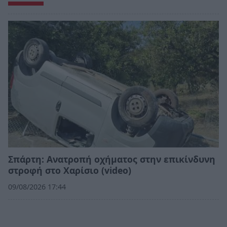
Σπάρτη: Ανατροπή οχήματος στην επικίνδυνη
στροφή στο Χαρίσιο (video)
09/08/2026 17:44