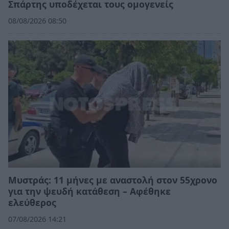
Σπάρτης υποδέχεται τους ομογενείς
08/08/2026 08:50
Μυστράς: 11 μήνες με αναστολή στον 55χρονο
για την ψευδή κατάθεση – Αφέθηκε
ελεύθερος
07/08/2026 14:21