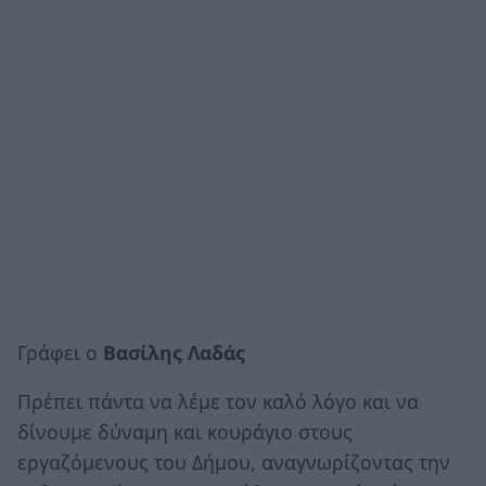
Γράφει ο
Βασίλης Λαδάς
Πρέπει πάντα να λέμε τον καλό λόγο και να
δίνουμε δύναμη και κουράγιο στους
εργαζόμενους του Δήμου, αναγνωρίζοντας την