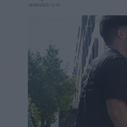
18/09/2025 12:15