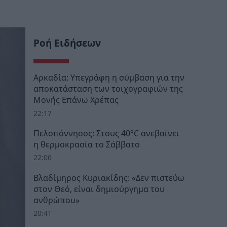
Ροή Ειδήσεων
Αρκαδία: Υπεγράφη η σύμβαση για την
αποκατάσταση των τοιχογραφιών της
Μονής Επάνω Χρέπας
22:17
Πελοπόννησος: Στους 40°C ανεβαίνει
η θερμοκρασία το Σάββατο
22:06
Βλαδίμηρος Κυριακίδης: «Δεν πιστεύω
στον Θεό, είναι δημιούργημα του
ανθρώπου»
20:41