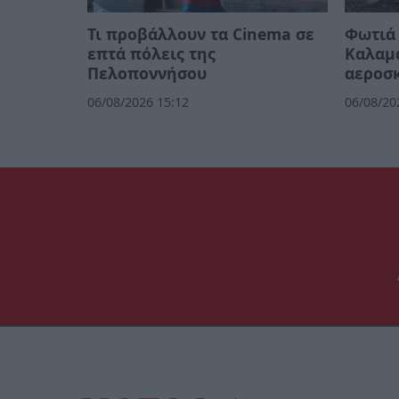
Τι προβάλλουν τα Cinema σε
Φωτιά 
επτά πόλεις της
Καλαμά
Πελοποννήσου
αεροσκ
06/08/2026 15:12
06/08/20