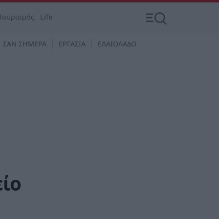
Τουρισμός
Life
ΣΑΝ ΣΗΜΕΡΑ
ΕΡΓΑΣΙΑ
ΕΛΑΙΟΛΑΔΟ
είο