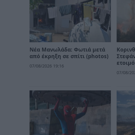
Νέα Μανωλάδα: Φωτιά μετά
Κορινθ
από έκρηξη σε σπίτι (photos)
Στεφάν
ετοιμό
07/08/2026 19:16
07/08/20