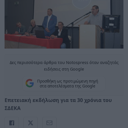
Δες περισσότερα άρθρα του Notospress όταν αναζητάς
ειδήσεις στη Google
Προσθήκη ως προτιμώμενη πηγή
στα αποτελέσματα της Google
Επετειακή εκδήλωση για τα 30 χρόνια του
ΣΔΕΚΑ