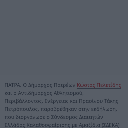
ΠΑΤΡΑ. Ο Δήμαρχος Πατρέων
Κώστας Πελετίδης
και ο Αντιδήμαρχος Αθλητισμού,
Περιβάλλοντος, Ενέργειας και Πρασίνου Τάκης
Πετρόπουλος, παραβρέθηκαν στην εκδήλωση,
που διοργάνωσε ο Σύνδεσμος Διαιτητών
Ελλάδας Καλαθοσφαίρισης με Αμαξίδια (ΣΔΕΚΑ)