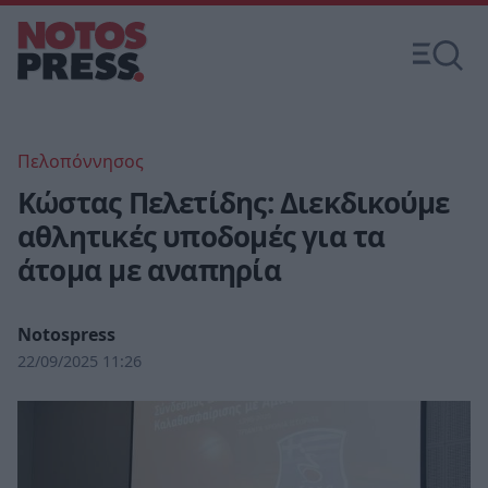
Πελοπόννησος
Κώστας Πελετίδης: Διεκδικούμε
αθλητικές υποδομές για τα
άτομα με αναπηρία
Notospress
22/09/2025 11:26