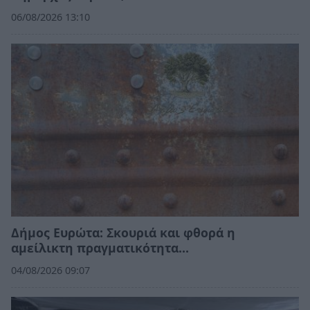
06/08/2026 13:10
Δήμος Ευρώτα: Σκουριά και φθορά η
αμείλικτη πραγματικότητα…
04/08/2026 09:07