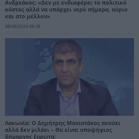
Ανδρεάκος: «Δεν με ενδιαφέρει το πολιτικό
κόστος αλλά να υπάρχει νερό σήμερα, αύριο
και στο μέλλον»
08/08/2026 08:38
Λακωνία: Ο Δημήτρης Μανιατάκος ακούει
αλλά δεν μιλάει – Θα είναι υποψήφιος
δήμαρχος Ευρώτα;