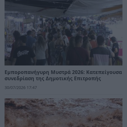
Εμποροπανήγυρη Μυστρά 2026: Κατεπείγουσα
συνεδρίαση της Δημοτικής Επιτροπής
30/07/2026 17:47