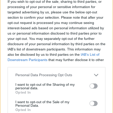
If you wish to opt-out of the sale, sharing to third parties, or
processing of your personal or sensitive information for
targeted advertising by us, please use the below opt-out
section to confirm your selection. Please note that after your
opt-out request is processed you may continue seeing
interest-based ads based on personal information utilized by
us or personal information disclosed to third parties prior to
your opt-out. You may separately opt-out of the further
disclosure of your personal information by third parties on the
IAB’s list of downstream participants. This information may
also be disclosed by us to third parties on the
IAB’s List of
Downstream Participants
that may further disclose it to other
third parties.
Personal Data Processing Opt Outs
I want to opt-out of the Sharing of my
personal data.
Opted In
I want to opt-out of the Sale of my
Personal Data.
Opted In