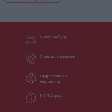
Άμεση Ανάγκη
Χρήσιμα τηλέφωνα
Εφημερεύοντα
Φαρμακεία
Κ.Ε.Π Δήμων