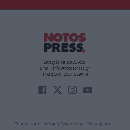
Στοιχεία επικοινωνίας:
Email. info@notospress.gr
Τηλέφωνο: 27310.89949
Επικοινωνία
Δήλωση Εχεμύθειας
Όροι Χρήσης