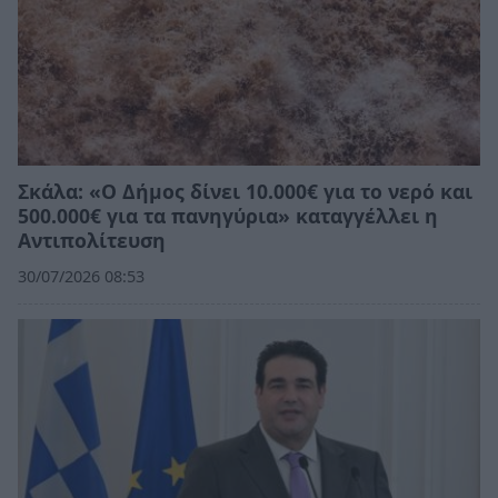
Σκάλα: «Ο Δήμος δίνει 10.000€ για το νερό και
500.000€ για τα πανηγύρια» καταγγέλλει η
Αντιπολίτευση
30/07/2026 08:53