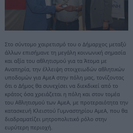
Στο σύντομο χαιρετισμό του ο Δήμαρχος μεταξύ
άλλων επισήμανε τη μεγάλη κοινωνική σημασία
και αξία του αθλητισμού για τα Άτομα με
Αναπηρία, την έλλειψη στοιχειωδών αθλητικών
υποδομών για ΑμεΑ στην πόλη μας, τονίζοντας
ότι ο Δήμος θα συνεχίσει να διεκδικεί από το
κράτος όσα χρειάζεται η πόλη και στον τομέα
του Αθλητισμού των ΑμεΑ, με προτεραιότητα την
κατασκευή Κλειστού Γυμναστηρίου ΑμεΑ, που θα
διαδραματίζει μητροπολιτικό ρόλο στην
ευρύτερη περιοχή.