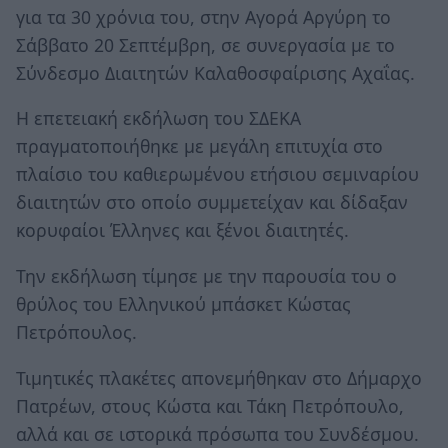
για τα 30 χρόνια του, στην Αγορά Αργύρη το
Σάββατο 20 Σεπτέμβρη, σε συνεργασία με το
Σύνδεσμο Διαιτητών Καλαθοσφαίρισης Αχαΐας.
Η επετειακή εκδήλωση του ΣΔΕΚΑ
πραγματοποιήθηκε με μεγάλη επιτυχία στο
πλαίσιο του καθιερωμένου ετήσιου σεμιναρίου
διαιτητών στο οποίο συμμετείχαν και δίδαξαν
κορυφαίοι Έλληνες και ξένοι διαιτητές.
Την εκδήλωση τίμησε με την παρουσία του ο
θρύλος του Ελληνικού μπάσκετ Κώστας
Πετρόπουλος.
Τιμητικές πλακέτες απονεμήθηκαν στο Δήμαρχο
Πατρέων, στους Κώστα και Τάκη Πετρόπουλο,
αλλά και σε ιστορικά πρόσωπα του Συνδέσμου.