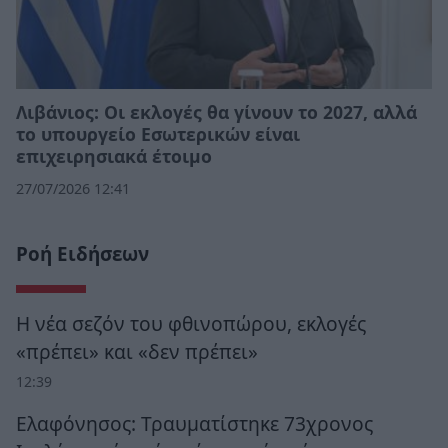
Λιβάνιος: Οι εκλογές θα γίνουν το 2027, αλλά
το υπουργείο Εσωτερικών είναι
επιχειρησιακά έτοιμο
27/07/2026 12:41
Ροή Ειδήσεων
Η νέα σεζόν του φθινοπώρου, εκλογές
«πρέπει» και «δεν πρέπει»
12:39
Ελαφόνησος: Τραυματίστηκε 73χρονος