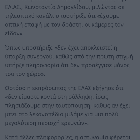
ΕΛ.ΑΣ., Κωνσταντία Δημογλίδου, μιλώντας σε
τηλεοπτικό κανάλι υποστήριξε ότι «έχουμε
οπτική επαφή με τον δράστη, οι κάμερες τον
είδαν».
Όπως υποστήριξε «δεν έχει αποκλειστεί η
ύπαρξη συνεργού, καθώς από την πρώτη στιγμή
υπήρξε πληροφορία ότι δεν προσέγγισε μόνος
του τον χώρο».
Ωστόσο η εκπρόσωπος της ΕΛΑΣ εξήγησε ότι
«δεν είμαστε κοντά στη σύλληψη, ίσως
πλησιάζουμε στην ταυτοποίηση, καθώς αν έχει
μπει στο λεκανοπέδιο μιλάμε για μια πολύ
μεγαλύτερη περιοχή ερευνών».
Κατά άλλες πληφορορίες, η αστυνομία φέρεται