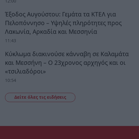
12:00
Έξοδος Αυγούστου: Γεμάτα τα ΚΤΕΛ για
Πελοπόννησο – Υψηλές πληρότητες προς
Λακωνία, Αρκαδία και Μεσσηνία
11:43
Κύκλωμα διακινούσε κάνναβη σε Καλαμάτα
και Μεσσήνη – Ο 23χρονος αρχηγός και οι
«τσιλιαδόροι»
10:54
Δείτε όλες τις ειδήσεις