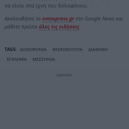
να είναι στα ίχνη του δολοφόνου.
Ακολουθήστε το
notospress.gr
στο Google News και
μάθετε πρώτοι
όλες τις ειδήσεις
TAGS:
ΔΟΛΟΦΟΝΙΑ
ΦΟΙΝΙΚΟΥΝΤΑ
ΔΙΑΘΗΚΗ
ΕΓΚΛΗΜΑ
ΜΕΣΣΗΝΙΑ