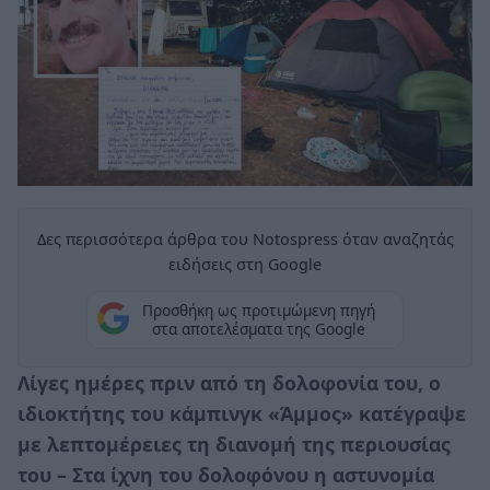
Δες περισσότερα άρθρα του Notospress όταν αναζητάς
ειδήσεις στη Google
Προσθήκη ως προτιμώμενη πηγή
στα αποτελέσματα της Google
Λίγες ημέρες πριν από τη δολοφονία του, ο
ιδιοκτήτης του κάμπινγκ «Άμμος» κατέγραψε
με λεπτομέρειες τη διανομή της περιουσίας
του – Στα ίχνη του δολοφόνου η αστυνομία