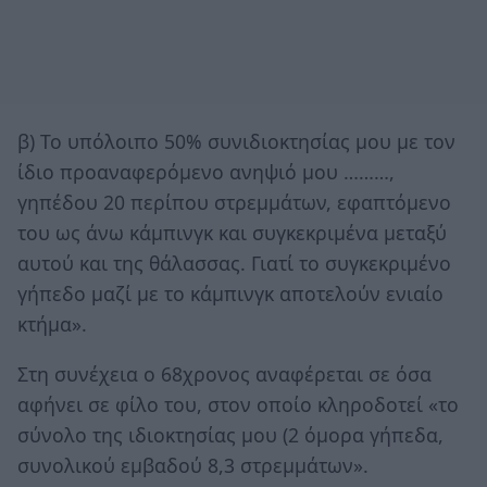
β) Το υπόλοιπο 50% συνιδιοκτησίας μου με τον
ίδιο προαναφερόμενο ανηψιό μου ………,
γηπέδου 20 περίπου στρεμμάτων, εφαπτόμενο
του ως άνω κάμπινγκ και συγκεκριμένα μεταξύ
αυτού και της θάλασσας. Γιατί το συγκεκριμένο
γήπεδο μαζί με το κάμπινγκ αποτελούν ενιαίο
κτήμα».
Στη συνέχεια ο 68χρονος αναφέρεται σε όσα
αφήνει σε φίλο του, στον οποίο κληροδοτεί «το
σύνολο της ιδιοκτησίας μου (2 όμορα γήπεδα,
συνολικού εμβαδού 8,3 στρεμμάτων».