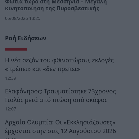
Φωτιά τώρα στη Μεσσηνία – Μεγάλη
κινητοποίηση της Πυροσβεστικής
05/08/2026 13:25
Ροή Ειδήσεων
Η νέα σεζόν του φθινοπώρου, εκλογές
«πρέπει» και «δεν πρέπει»
12:39
Ελαφόνησος: Τραυματίστηκε 73χρονος
Ιταλός μετά από πτώση από σκάφος
12:07
Αρχαία Ολυμπία: Οι «Εκκλησιάζουσες»
έρχονται στην στις 12 Αυγούστου 2026