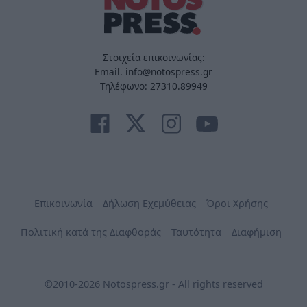
Στοιχεία επικοινωνίας:
Email. info@notospress.gr
Τηλέφωνο: 27310.89949
Επικοινωνία
Δήλωση Εχεμύθειας
Όροι Χρήσης
Πολιτική κατά της Διαφθοράς
Ταυτότητα
Διαφήμιση
©2010-2026 Notospress.gr - All rights reserved