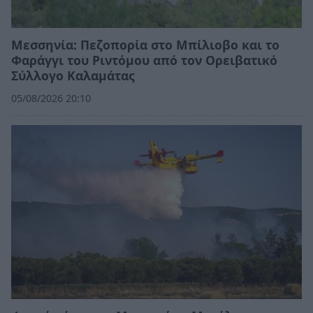
Μεσσηνία: Πεζοπορία στο Μπίλιοβο και το
Φαράγγι του Ριντόμου από τον Ορειβατικό
Σύλλογο Καλαμάτας
05/08/2026 20:10