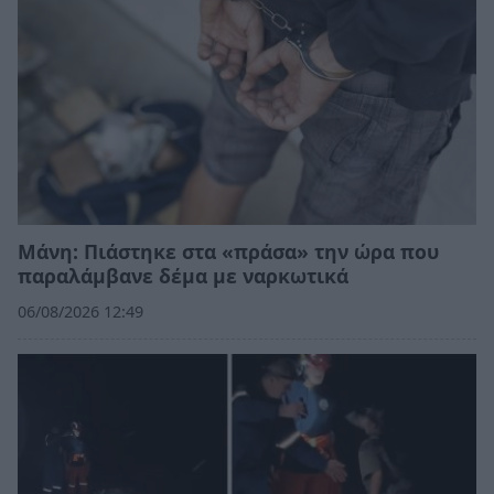
Μάνη: Πιάστηκε στα «πράσα» την ώρα που
παραλάμβανε δέμα με ναρκωτικά
06/08/2026 12:49