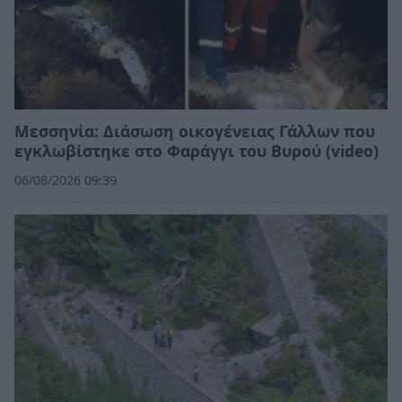
Μεσσηνία: Διάσωση οικογένειας Γάλλων που
εγκλωβίστηκε στο Φαράγγι του Βυρού (video)
06/08/2026 09:39