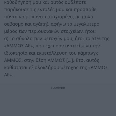
καθοδήγησή μου και αυτός ουδέποτε
παράκουσε τις εντολές μου και προσπαθεί
πάντα να με κάνει ευτυχισμένο, με πολύ
σεβασμό και αγάπη), αφήνω το μεγαλύτερο
μέρος των περιουσιακών στοιχείων, ήτοι:
α) Το σύνολο των μετοχών μου, ήτοι το 51% της
«ΑΜΜΟΣ ΑΕ», που έχει σαν αντικείμενο την
ιδιοκτησία και εκμετάλλευση του κάμπινγκ
ΑΜΜΟΣ, στην θέση ΑΜΜΟΣ […]. Έτσι αυτός
καθίσταται εξ ολοκλήρου μέτοχος της «ΑΜΜΟΣ
ΑΕ».