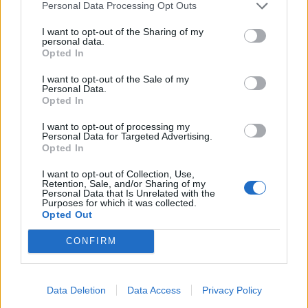
Personal Data Processing Opt Outs
I want to opt-out of the Sharing of my
personal data.
Opted In
I want to opt-out of the Sale of my
Personal Data.
Opted In
I want to opt-out of processing my
Personal Data for Targeted Advertising.
Opted In
I want to opt-out of Collection, Use,
Retention, Sale, and/or Sharing of my
Personal Data that Is Unrelated with the
Purposes for which it was collected.
Opted Out
CONFIRM
Data Deletion
Data Access
Privacy Policy