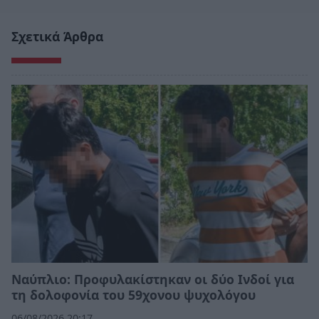
Σχετικά Άρθρα
Ναύπλιο: Προφυλακίστηκαν οι δύο Ινδοί για
τη δολοφονία του 59χονου ψυχολόγου
06/08/2026 20:17