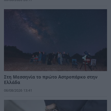
Στη Μεσσηνία το πρώτο Αστροπάρκο στην
Ελλάδα
06/08/2026 13:41