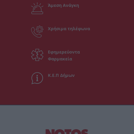
Άμεση Ανάγκη
Χρήσιμα τηλέφωνα
Εφημερεύοντα
Φαρμακεία
Κ.Ε.Π Δήμων