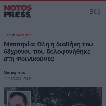
Πελοπόννησος
Μεσσηνία: Όλη η διαθήκη του
68χρονου που δολοφονήθηκε
στη Φοινικούντα
Notospress
11/10/2025 17:35