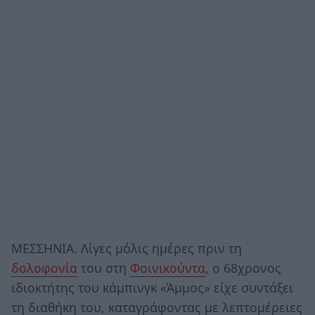
ΜΕΣΣΗΝΙΑ. Λίγες μόλις ημέρες πριν τη
δολοφονία
του στη
Φοινικούντα
, ο 68χρονος
ιδιοκτήτης του κάμπινγκ «Άμμος» είχε συντάξει
τη διαθήκη του, καταγράφοντας με λεπτομέρειες