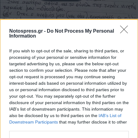
Notospress.gr -
Do Not Process My Personal
Information
If you wish to opt-out of the sale, sharing to third parties, or
processing of your personal or sensitive information for
targeted advertising by us, please use the below opt-out
section to confirm your selection. Please note that after your
opt-out request is processed you may continue seeing
interest-based ads based on personal information utilized by
us or personal information disclosed to third parties prior to
your opt-out. You may separately opt-out of the further
disclosure of your personal information by third parties on the
IAB’s list of downstream participants. This information may
also be disclosed by us to third parties on the
IAB’s List of
Downstream Participants
that may further disclose it to other
third parties.