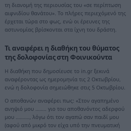
τη διανομή της περιουσίας του «σε περίπτωση
αιφνιδίου θανάτου». Το πλήρες περιεχόμενό της
έρχεται τώρα στο φως, ενώ οι έρευνες της
αστυνομίας βρίσκονται στα ίχνη του δράστη.
Τι αναφέρει η διαθήκη του θύματος
της δολοφονίας στη Φοινικούντα
Η διαθήκη που δημοσίευσε το in.gr ξεκινά
αναφέροντας ως ημερομηνία τις 2 Οκτωβρίου,
ενώ η δολοφονία σημειώθηκε στις 5 Οκτωβρίου.
Ο αποθανών αναφέρει πως: «Στον αγαπημένο
ανηψιό μου …….. γιο του αποθανόντος αδερφού
μου ………., λόγω ότι τον αγαπώ σαν παιδί μου
(αφού από μικρό τον είχα υπό την πνευματική