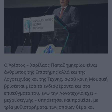
Ο Χρίστος – Χαρίλαος Παπαδημητρίου είναι
άνθρωπος της Επιστήμης αλλά και της
Λογοτεχνίας και της Τέχνης, αφού και η Μουσική
βρίσκεται μέσα τα ενδιαφέροντα και στα
επιτεύγματά του, ενώ την Λογοτεχνία έχει –
μέχρι στιγμής – υπηρετήσει και προικίσει με
τρία μυθιστορήματα, των οποίων θέμα και