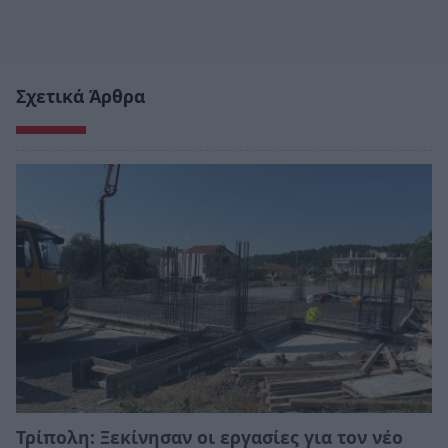
Σχετικά Άρθρα
Τρίπολη: Ξεκίνησαν οι εργασίες για τον νέο