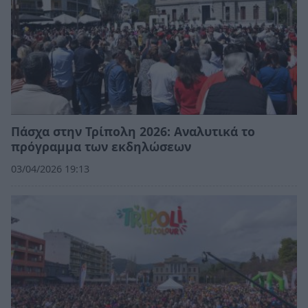
Πάσχα στην Τρίπολη 2026: Αναλυτικά το
πρόγραμμα των εκδηλώσεων
03/04/2026 19:13