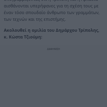
αισθάνονται υπερήφανες για τη σχέση τους με
έναν τόσο σπουδαίο άνθρωπο των γραμμάτων,
των τεχνών και της επιστήμης.
Ακολουθεί η ομιλία του Δημάρχου Τρίπολης,
κ. Κώστα Τζιούμη: