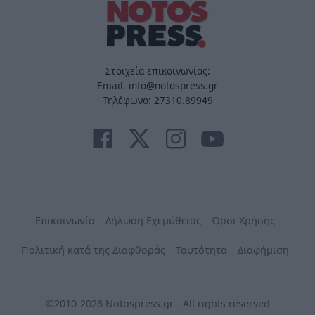
Στοιχεία επικοινωνίας:
Email. info@notospress.gr
Τηλέφωνο: 27310.89949
Επικοινωνία
Δήλωση Εχεμύθειας
Όροι Χρήσης
Πολιτική κατά της Διαφθοράς
Ταυτότητα
Διαφήμιση
©2010-2026 Notospress.gr - All rights reserved