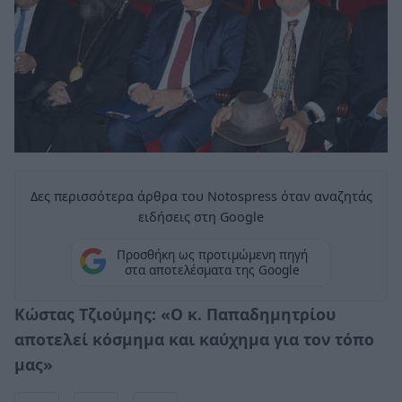
Δες περισσότερα άρθρα του Notospress όταν αναζητάς
ειδήσεις στη Google
Προσθήκη ως προτιμώμενη πηγή
στα αποτελέσματα της Google
Κώστας Τζιούμης: «Ο κ. Παπαδημητρίου
αποτελεί κόσμημα και καύχημα για τον τόπο
μας»