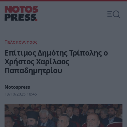
Πελοπόννησος
Επίτιμος Δημότης Τρίπολης ο
Χρήστος Χαρίλαος
Παπαδημητρίου
Notospress
19/10/2025 18:45