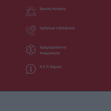
Άμεση Ανάγκη
Χρήσιμα τηλέφωνα
Εφημερεύοντα
Φαρμακεία
Κ.Ε.Π Δήμων