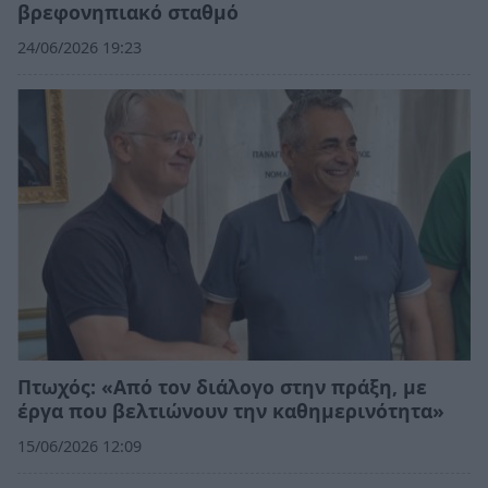
βρεφονηπιακό σταθμό
24/06/2026 19:23
Πτωχός: «Από τον διάλογο στην πράξη, με
έργα που βελτιώνουν την καθημερινότητα»
15/06/2026 12:09