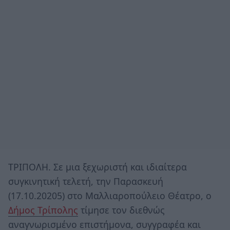
ΤΡΙΠΟΛΗ. Σε μια ξεχωριστή και ιδιαίτερα
συγκινητική τελετή, την Παρασκευή
(17.10.20205) στο Μαλλιαροπούλειο Θέατρο, ο
Δήμος Τρίπολης
τίμησε τον διεθνώς
αναγνωρισμένο επιστήμονα, συγγραφέα και