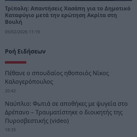
Τρίπολη: Απαντήσεις Χασάπη για το Δημοτικό
Καταφύγιο μετά την ερώτηση Ακρίτα στη
Βουλή
05/02/2026 11:19
Ροή Ειδήσεων
Πέθανε ο σπουδαίος ηθοποιός Νίκος
Καλογερόπουλος
20:42
Ναύπλιο: Φωτιά σε αποθήκες με ψυγεία στο
Δρέπανο – Τραυματίστηκε ο διοικητής της
Πυροσβεστικής (video)
18:35