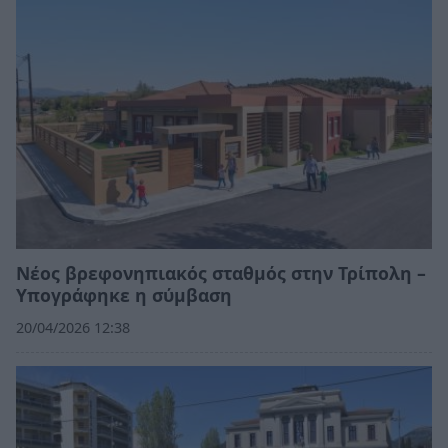
Νέος βρεφονηπιακός σταθμός στην Τρίπολη –
Υπογράφηκε η σύμβαση
20/04/2026 12:38