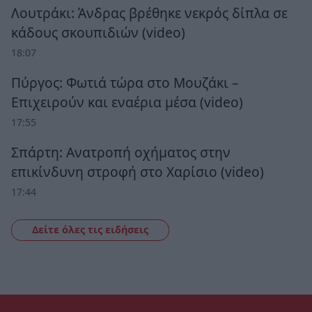
Λουτράκι: Άνδρας βρέθηκε νεκρός δίπλα σε
κάδους σκουπιδιών (video)
18:07
Πύργος: Φωτιά τώρα στο Μουζάκι –
Επιχειρούν και εναέρια μέσα (video)
17:55
Σπάρτη: Ανατροπή οχήματος στην
επικίνδυνη στροφή στο Χαρίσιο (video)
17:44
Δείτε όλες τις ειδήσεις