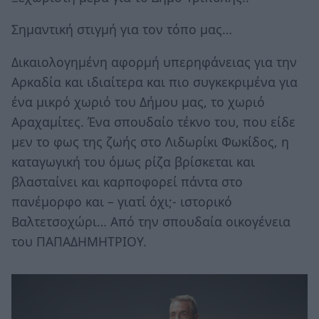
Σημαντική στιγμή για τον τόπο μας…
Δικαιολογημένη αφορμή υπερηφάνειας για την
Αρκαδία και ιδιαίτερα και πιο συγκεκριμένα για
ένα μικρό χωριό του Δήμου μας, το χωριό
Αραχαμίτες. Ένα σπουδαίο τέκνο του, που είδε
μεν το φως της ζωής στο Λιδωρίκι Φωκίδος, η
καταγωγική του όμως ρίζα βρίσκεται και
βλασταίνει και καρποφορεί πάντα στο
πανέμορφο και – γιατί όχι;- ιστορικό
Βαλτετσοχώρι… Από την σπουδαία οικογένεια
του ΠΑΠΑΔΗΜΗΤΡΙΟΥ.