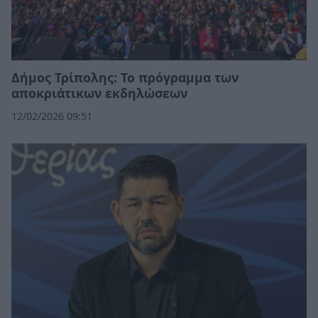
Δήμος Τρίπολης: Το πρόγραμμα των
αποκριάτικων εκδηλώσεων
12/02/2026 09:51