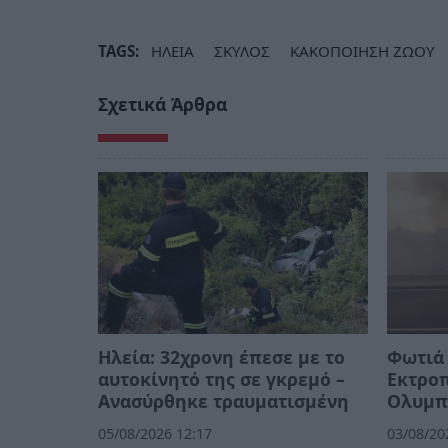
TAGS:
ΗΛΕΙΑ
ΣΚΥΛΟΣ
ΚΑΚΟΠΟΙΗΣΗ ΖΩΟΥ
Σχετικά Άρθρα
Ηλεία: 32χρονη έπεσε με το
Φωτιά 
αυτοκίνητό της σε γκρεμό –
Εκτρο
Ανασύρθηκε τραυματισμένη
Ολυμπ
05/08/2026 12:17
03/08/20