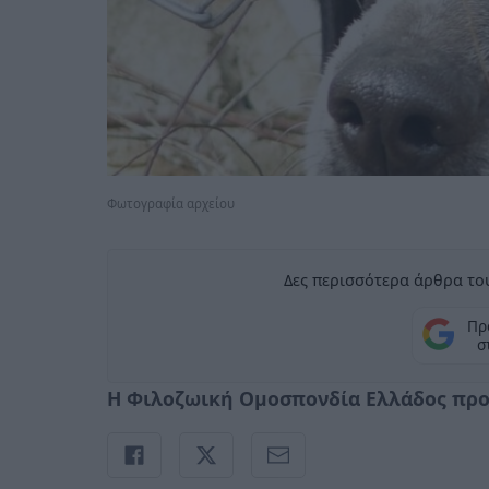
Φωτογραφία αρχείου
Δες περισσότερα άρθρα του
Πρ
σ
Η Φιλοζωική Ομοσπονδία Ελλάδος προ