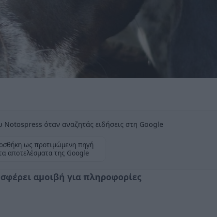
 Notospress όταν αναζητάς ειδήσεις στη Google
οσθήκη ως προτιμώμενη πηγή
τα αποτελέσματα της Google
σφέρει αμοιβή για πληροφορίες