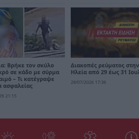
α: Βρήκε τον σκύλο
Διακοπές ρεύματος στη
κρό σε κάδο με σύρμα
Ηλεία από 29 έως 31 Ιου
αιμό – Τι κατέγραψε
28/07/2026 17:36
α ασφαλείας
26 21:15