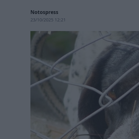
Notospress
23/10/2025 12:21