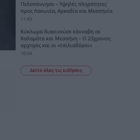
Πελοπόννησο – Υψηλές πληρότητες
προς Λακωνία, Αρκαδία και Μεσσηνία
11:43
Κύκλωμα διακινούσε κάνναβη σε
Καλαμάτα και Μεσσήνη – Ο 23χρονος
αρχηγός και οι «τσιλιαδόροι»
10:54
Δείτε όλες τις ειδήσεις