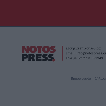
Στοιχεία επικοινωνίας:
Email. info@notospress.g
Τηλέφωνο: 27310.89949
Επικοινωνία
Δήλωσ