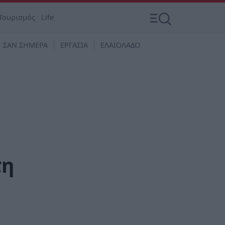
Τουρισμός
Life
ΣΑΝ ΣΗΜΕΡΑ
ΕΡΓΑΣΙΑ
ΕΛΑΙΟΛΑΔΟ
τη