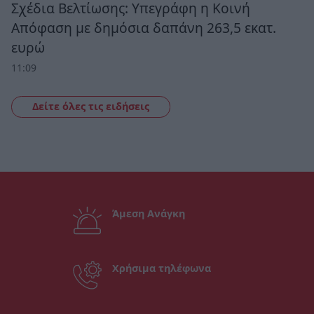
Σχέδια Βελτίωσης: Υπεγράφη η Κοινή
Απόφαση με δημόσια δαπάνη 263,5 εκατ.
ευρώ
11:09
Δείτε όλες τις ειδήσεις
Άμεση Ανάγκη
Χρήσιμα τηλέφωνα