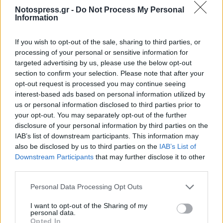
Notospress.gr -
Do Not Process My Personal
Information
TAGS:
ΚΟΙΝΩΝΙΑ
ΣΠΑΡΤΗ
If you wish to opt-out of the sale, sharing to third parties, or
processing of your personal or sensitive information for
targeted advertising by us, please use the below opt-out
section to confirm your selection. Please note that after your
opt-out request is processed you may continue seeing
interest-based ads based on personal information utilized by
us or personal information disclosed to third parties prior to
your opt-out. You may separately opt-out of the further
disclosure of your personal information by third parties on the
IAB’s list of downstream participants. This information may
also be disclosed by us to third parties on the
IAB’s List of
Downstream Participants
that may further disclose it to other
third parties.
Personal Data Processing Opt Outs
I want to opt-out of the Sharing of my
personal data.
Opted In