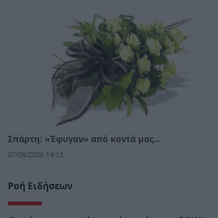
Σπάρτη: «Έφυγαν» από κοντά μας…
07/08/2026 14:12
Ροή Ειδήσεων