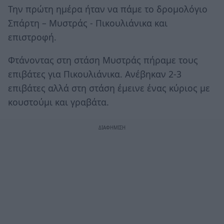
Την πρώτη ημέρα ήταν να πάμε το δρομολόγιο
Σπάρτη – Μυστράς - Πικουλιάνικα και
επιστροφή.
Φτάνοντας στη στάση Μυστράς πήραμε τους
επιβάτες για Πικουλιάνικα. Ανέβηκαν 2-3
επιβάτες αλλά στη στάση έμεινε ένας κύριος με
κουστούμι και γραβάτα.