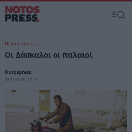
Πελοπόννησος
Οι Δάσκαλοι οι παλαιοί
Notospress
23/10/2025 13:27