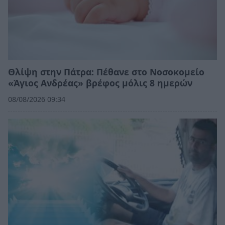
Θλίψη στην Πάτρα: Πέθανε στο Νοσοκομείο
«Άγιος Ανδρέας» βρέφος μόλις 8 ημερών
08/08/2026 09:34