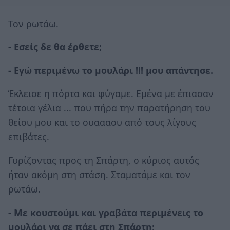
Τον ρωτάω.
- Εσείς δε θα έρθετε;
- Εγώ περιμένω το μουλάρι !!! μου απάντησε.
Έκλεισε η πόρτα και φύγαμε. Εμένα με έπιασαν
τέτοια γέλια ... που πήρα την παρατήρηση του
θείου μου και το ουαααου από τους λίγους
επιβάτες.
Γυρίζοντας προς τη Σπάρτη, ο κύριος αυτός
ήταν ακόμη στη στάση. Σταματάμε και τον
ρωτάω.
- Με κουστούμι και γραβάτα περιμένεις το
μουλάρι να σε πάει στη Σπάρτη;