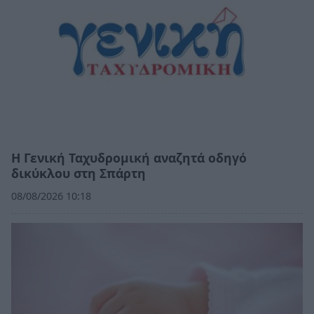
Η Γενική Ταχυδρομική αναζητά οδηγό
δικύκλου στη Σπάρτη
08/08/2026 10:18