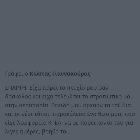
Γράφει ο
Κώστας Γιαννακούρας
ΣΠΑΡΤΗ. Είχα πάρει το πτυχίο μου σαν
δάσκαλος και είχα τελειώσει το στρατιωτικό μου
στην αεροπορία. Επειδή μου άρεσαν τα ταξίδια
και οι νέοι τόποι, παρακάλεσα ένα θείο μου, που
είχε λεωφορείο ΚΤΕΛ, να με πάρει κοντά του για
λίγες ημέρες, βοηθό του.