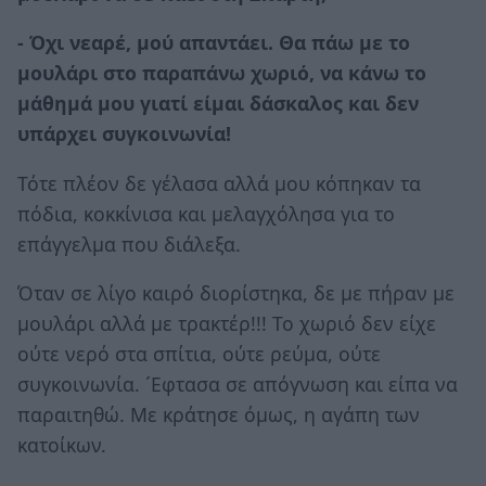
- Όχι νεαρέ, μού απαντάει. Θα πάω με το
μουλάρι στο παραπάνω χωριό, να κάνω το
μάθημά μου γιατί είμαι δάσκαλος και δεν
υπάρχει συγκοινωνία!
Τότε πλέον δε γέλασα αλλά μου κόπηκαν τα
πόδια, κοκκίνισα και μελαγχόλησα για το
επάγγελμα που διάλεξα.
Όταν σε λίγο καιρό διορίστηκα, δε με πήραν με
μουλάρι αλλά με τρακτέρ!!! Το χωριό δεν είχε
ούτε νερό στα σπίτια, ούτε ρεύμα, ούτε
συγκοινωνία. ´Εφτασα σε απόγνωση και είπα να
παραιτηθώ. Με κράτησε όμως, η αγάπη των
κατοίκων.