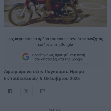
Δες περισσότερα άρθρα του Notospress όταν αναζητάς
ειδήσεις στη Google
Προσθήκη ως προτιμώμενη πηγή
στα αποτελέσματα της Google
Αφιερωμένο στην Παγκόσμια Ημέρα
Εκπαιδευτικών, 5 Οκτωβρίου 2025