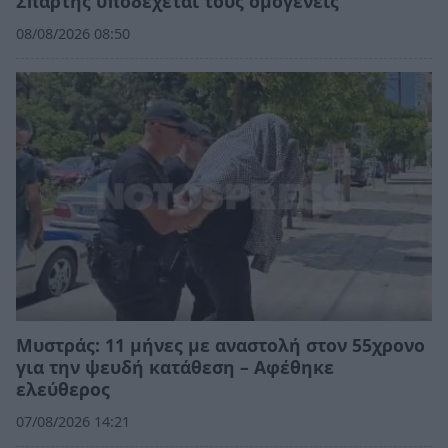
Σπάρτης υποδέχεται τους ομογενείς
08/08/2026 08:50
Μυστράς: 11 μήνες με αναστολή στον 55χρονο
για την ψευδή κατάθεση – Αφέθηκε
ελεύθερος
07/08/2026 14:21