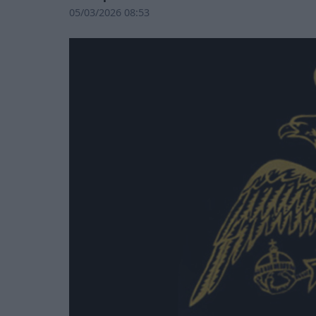
05/03/2026 08:53