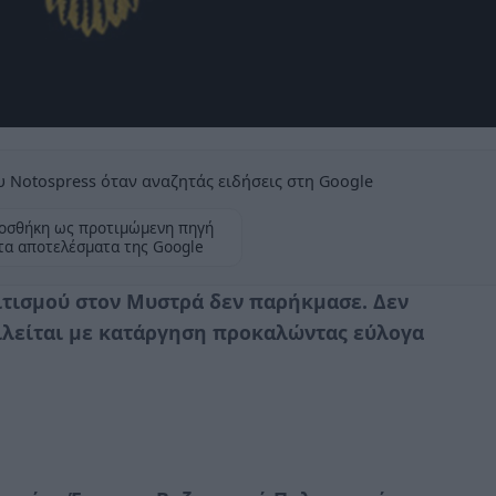
 Notospress όταν αναζητάς ειδήσεις στη Google
οσθήκη ως προτιμώμενη πηγή
τα αποτελέσματα της Google
ιτισμού στον Μυστρά δεν παρήκμασε. Δεν
ειλείται με κατάργηση προκαλώντας εύλογα