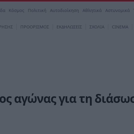
άδα
Κόσμος
Πολιτική
Αυτοδιοίκηση
Αθλητικά
Αστυνομικά
ΡΗΣΗΣ
ΠΡΟΟΡΙΣΜΟΣ
ΕΚΔΗΛΩΣΕΙΣ
ΣΧΟΛΙΑ
CINEMA
ος αγώνας για τη διάσω