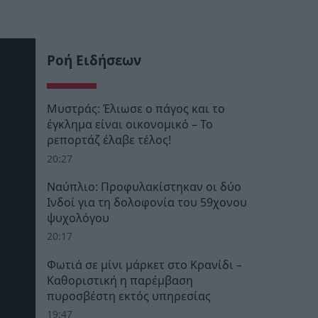
Ροή Ειδήσεων
Μυστράς: Έλιωσε ο πάγος και το
έγκλημα είναι οικονομικό – Το
ρεπορτάζ έλαβε τέλος!
20:27
Ναύπλιο: Προφυλακίστηκαν οι δύο
Ινδοί για τη δολοφονία του 59χονου
ψυχολόγου
20:17
Φωτιά σε μίνι μάρκετ στο Κρανίδι –
Καθοριστική η παρέμβαση
πυροσβέστη εκτός υπηρεσίας
19:47