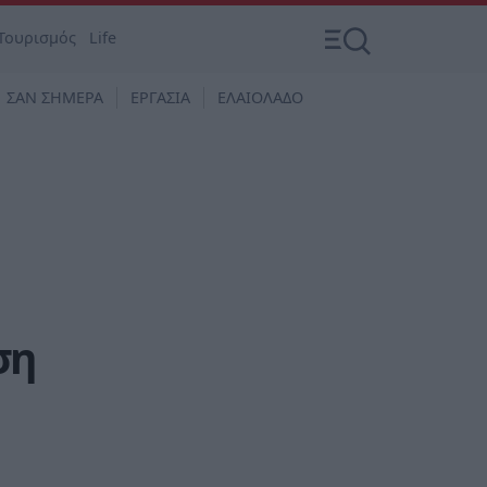
Τουρισμός
Life
ΣΑΝ ΣΗΜΕΡΑ
ΕΡΓΑΣΙΑ
ΕΛΑΙΟΛΑΔΟ
ση