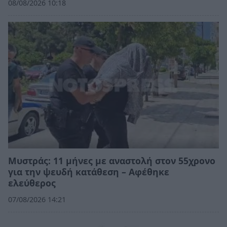
08/08/2026 10:18
Μυστράς: 11 μήνες με αναστολή στον 55χρονο
για την ψευδή κατάθεση – Αφέθηκε
ελεύθερος
07/08/2026 14:21