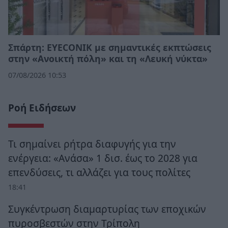
Σπάρτη: EYECONIK με σημαντικές εκπτώσεις
στην «Ανοικτή πόλη» και τη «Λευκή νύκτα»
07/08/2026 10:53
Ροή Ειδήσεων
Τι σημαίνει ρήτρα διαφυγής για την
ενέργεια: «Ανάσα» 1 δισ. έως το 2028 για
επενδύσεις, τι αλλάζει για τους πολίτες
18:41
Συγκέντρωση διαμαρτυρίας των εποχικών
πυροσβεστών στην Τρίπολη