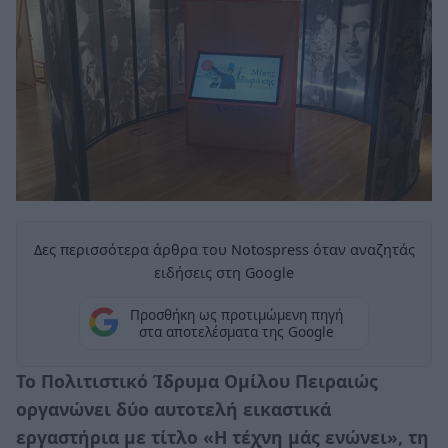
Δες περισσότερα άρθρα του Notospress όταν αναζητάς
ειδήσεις στη Google
Προσθήκη ως προτιμώμενη πηγή
στα αποτελέσματα της Google
Το Πολιτιστικό Ίδρυμα Ομίλου Πειραιώς
οργανώνει δύο αυτοτελή εικαστικά
εργαστήρια με τίτλο «Η τέχνη μάς ενώνει», τη