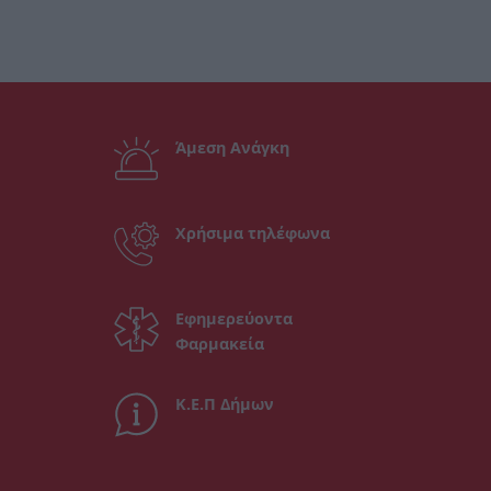
Άμεση Ανάγκη
Χρήσιμα τηλέφωνα
Εφημερεύοντα
Φαρμακεία
Κ.Ε.Π Δήμων