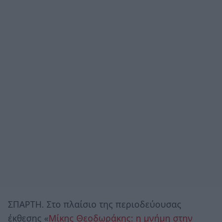
ΣΠΑΡΤΗ. Στο πλαίσιο της περιοδεύουσας
έκθεσης «
Μίκης Θεοδωράκης: η μνήμη στην