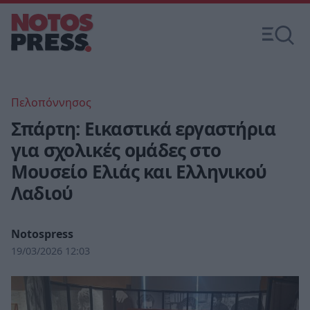
Πελοπόννησος
Σπάρτη: Εικαστικά εργαστήρια
για σχολικές ομάδες στο
Μουσείο Ελιάς και Ελληνικού
Λαδιού
Notospress
19/03/2026 12:03