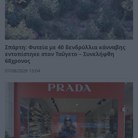
Σπάρτη: Φυτεία με 40 δενδρύλλια κάνναβης
εντοπίστηκε στον Ταΰγετο – Συνελήφθη
68χρονος
07/08/2026 13:04