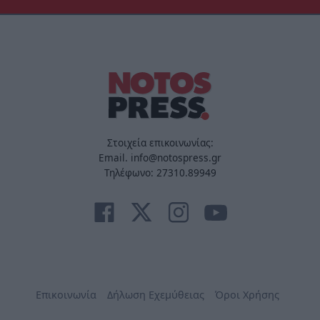
Στοιχεία επικοινωνίας:
Email. info@notospress.gr
Τηλέφωνο: 27310.89949
Επικοινωνία
Δήλωση Εχεμύθειας
Όροι Χρήσης