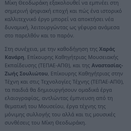
Μίκη Θεοδωράκη εξακολουθεί να εμπνέει στη
σημερινή ψηφιακή εποχή και πώς ένα ιστορικό
καλλιτεχνικό έργο μπορεί να αποκτήσει νέα
δυναμική, λειτουργώντας ως γέφυρα ανάμεσα
στο παρελθόν και το παρόν.
Στη συνέχεια, με την καθοδήγηση της
Χαράς
Κανάρη
, Επίκουρης Καθηγήτριας Μουσειακής
Εκπαίδευσης (ΤΕΠΑΕ-ΑΠΘ), και της
Αναστασίας-
Ζωής Σουλιώτου
, Επίκουρης Καθηγήτριας στην
Τέχνη και στις Τεχνολογίες Τέχνης (ΤΕΠΑΕ-ΑΠΘ),
τα παιδιά θα δημιουργήσουν ομαδικά έργα
ελαιογραφίας, αντλώντας έμπνευση από τη
θεματική του Μουσείου, έργα τέχνης της
μόνιμης συλλογής του αλλά και τις μουσικές
συνθέσεις του Μίκη Θεοδωράκη.