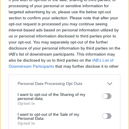
processing of your personal or sensitive information for
targeted advertising by us, please use the below opt-out
section to confirm your selection. Please note that after your
opt-out request is processed you may continue seeing
interest-based ads based on personal information utilized by
us or personal information disclosed to third parties prior to
your opt-out. You may separately opt-out of the further
disclosure of your personal information by third parties on the
IAB’s list of downstream participants. This information may
also be disclosed by us to third parties on the
IAB’s List of
Downstream Participants
that may further disclose it to other
third parties.
Personal Data Processing Opt Outs
I want to opt-out of the Sharing of my
personal data.
Opted In
I want to opt-out of the Sale of my
Personal Data.
Opted In