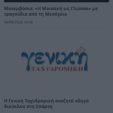
Μονεμβάσια: «Η Μουσική ως Γλώσσα» με
τραγούδια από τη Μεσόγειο
08/08/2026 10:40
Η Γενική Ταχυδρομική αναζητά οδηγό
δικύκλου στη Σπάρτη