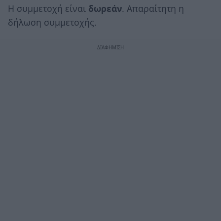
Η συμμετοχή είναι
δωρεάν
. Απαραίτητη η
δήλωση συμμετοχής.