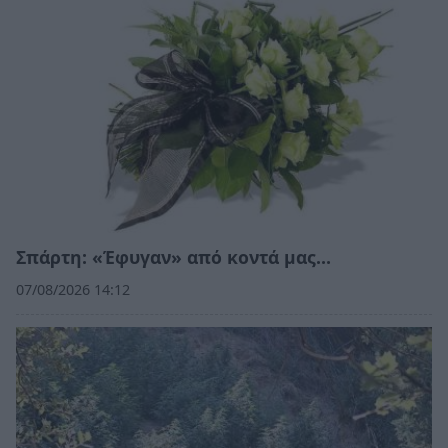
Σπάρτη: «Έφυγαν» από κοντά μας…
07/08/2026 14:12