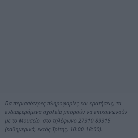
Για περισσότερες πληροφορίες και κρατήσεις, τα
ενδιαφερόμενα σχολεία μπορούν να επικοινωνούν
με το Μουσείο, στο τηλέφωνο 27310 89315
(καθημερινά, εκτός Τρίτης, 10:00-18:00).