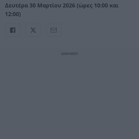
Δευτέρα 30 Μαρτίου 2026 (ώρες 10:00 και
12:00)