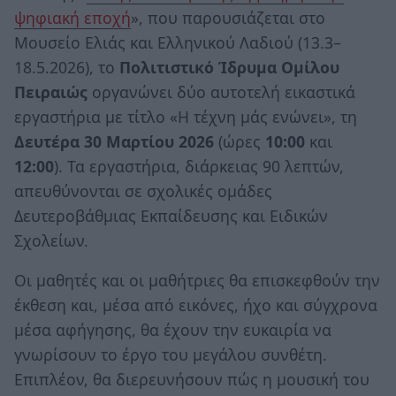
ψηφιακή εποχή
», που παρουσιάζεται στο
Μουσείο Ελιάς και Ελληνικού Λαδιού (13.3–
18.5.2026), το
Πολιτιστικό Ίδρυμα Ομίλου
Πειραιώς
οργανώνει δύο αυτοτελή εικαστικά
εργαστήρια με τίτλο «Η τέχνη μάς ενώνει», τη
Δευτέρα 30 Μαρτίου
2026
(ώρες
10:00
και
12:00
). Τα εργαστήρια, διάρκειας 90 λεπτών,
απευθύνονται σε σχολικές ομάδες
Δευτεροβάθμιας Εκπαίδευσης και Ειδικών
Σχολείων.
Οι μαθητές και οι μαθήτριες θα επισκεφθούν την
έκθεση και, μέσα από εικόνες, ήχο και σύγχρονα
μέσα αφήγησης, θα έχουν την ευκαιρία να
γνωρίσουν το έργο του μεγάλου συνθέτη.
Επιπλέον, θα διερευνήσουν πώς η μουσική του