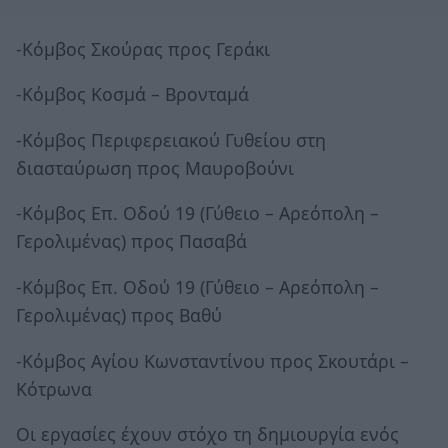
-Κόμβος Σκούρας προς Γεράκι
-Κόμβος Κοσμά – Βρονταμά
-Κόμβος Περιφερειακού Γυθείου στη
διασταύρωση προς Μαυροβούνι
-Κόμβος Επ. Οδού 19 (Γύθειο – Αρεόπολη –
Γερολιμένας) προς Πασαβά
-Κόμβος Επ. Οδού 19 (Γύθειο – Αρεόπολη –
Γερολιμένας) προς Βαθύ
-Κόμβος Αγίου Κωνσταντίνου προς Σκουτάρι –
Κότρωνα
Οι εργασίες έχουν στόχο τη δημιουργία ενός