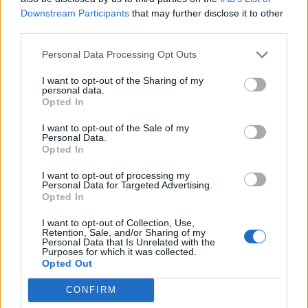
Downstream Participants
that may further disclose it to other
third parties.
Personal Data Processing Opt Outs
I want to opt-out of the Sharing of my
personal data.
Opted In
I want to opt-out of the Sale of my
Personal Data.
Opted In
I want to opt-out of processing my
Personal Data for Targeted Advertising.
Opted In
I want to opt-out of Collection, Use,
Retention, Sale, and/or Sharing of my
Personal Data that Is Unrelated with the
Purposes for which it was collected.
Opted Out
CONFIRM