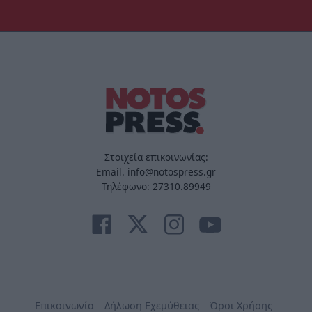
Στοιχεία επικοινωνίας:
Email. info@notospress.gr
Τηλέφωνο: 27310.89949
Επικοινωνία
Δήλωση Εχεμύθειας
Όροι Χρήσης