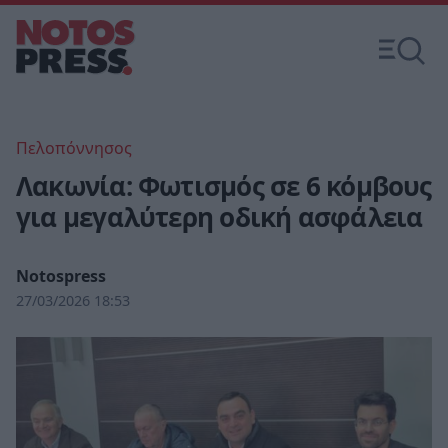
Πελοπόννησος
Λακωνία: Φωτισμός σε 6 κόμβους
για μεγαλύτερη οδική ασφάλεια
Notospress
27/03/2026 18:53