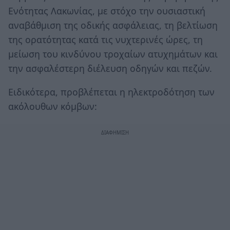
Ενότητας Λακωνίας, με στόχο την ουσιαστική
αναβάθμιση της οδικής ασφάλειας, τη βελτίωση
της ορατότητας κατά τις νυχτερινές ώρες, τη
μείωση του κινδύνου τροχαίων ατυχημάτων και
την ασφαλέστερη διέλευση οδηγών και πεζών.
Ειδικότερα, προβλέπεται η ηλεκτροδότηση των
ακόλουθων κόμβων: