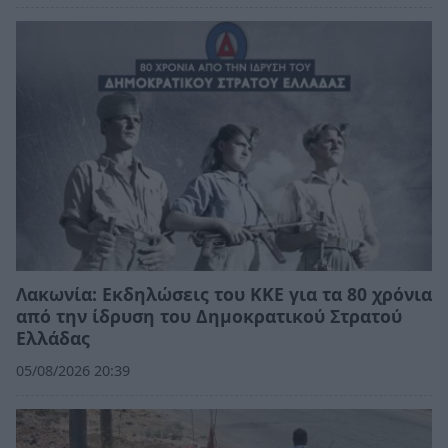
Λακωνία: Εκδηλώσεις του ΚΚΕ για τα 80 χρόνια
από την ίδρυση του Δημοκρατικού Στρατού
Ελλάδας
05/08/2026 20:39