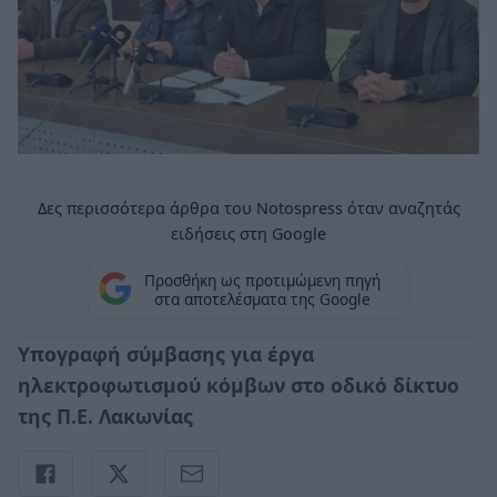
Δες περισσότερα άρθρα του Notospress όταν αναζητάς
ειδήσεις στη Google
Προσθήκη ως προτιμώμενη πηγή
στα αποτελέσματα της Google
Υπογραφή σύμβασης για έργα
ηλεκτροφωτισμού κόμβων στο οδικό δίκτυο
της Π.Ε. Λακωνίας