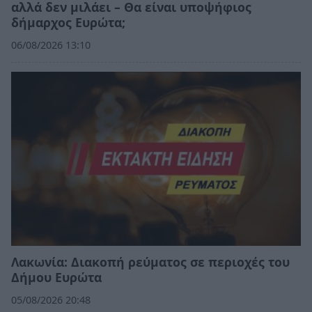
αλλά δεν μιλάει – Θα είναι υποψήφιος
δήμαρχος Ευρώτα;
06/08/2026 13:10
Λακωνία: Διακοπή ρεύματος σε περιοχές του
Δήμου Ευρώτα
05/08/2026 20:48