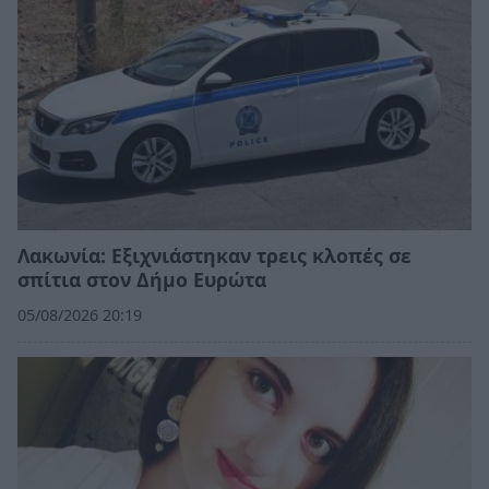
Λακωνία: Εξιχνιάστηκαν τρεις κλοπές σε
σπίτια στον Δήμο Ευρώτα
05/08/2026 20:19