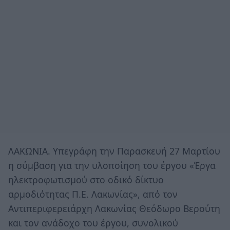
ΛΑΚΩΝΙΑ. Υπεγράφη την Παρασκευή 27 Μαρτίου
η σύμβαση για την υλοποίηση του έργου «Έργα
ηλεκτροφωτισμού στο οδικό δίκτυο
αρμοδιότητας Π.Ε. Λακωνίας», από τον
Αντιπεριφερειάρχη Λακωνίας Θεόδωρο Βερούτη
και τον ανάδοχο του έργου, συνολικού