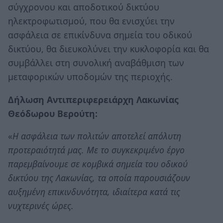
σύγχρονου και αποδοτικού δικτύου
ηλεκτροφωτισμού, που θα ενισχύει την
ασφάλεια σε επικίνδυνα σημεία του οδικού
δικτύου, θα διευκολύνει την κυκλοφορία και θα
συμβάλλει στη συνολική αναβάθμιση των
μεταφορικών υποδομών της περιοχής.
Δήλωση Αντιπεριφερειάρχη Λακωνίας
Θεόδωρου Βερούτη:
«
Η ασφάλεια των πολιτών αποτελεί απόλυτη
προτεραιότητά μας. Με το συγκεκριμένο έργο
παρεμβαίνουμε σε κομβικά σημεία του οδικού
δικτύου της Λακωνίας, τα οποία παρουσιάζουν
αυξημένη επικινδυνότητα, ιδιαίτερα κατά τις
νυχτερινές ώρες.