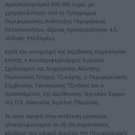
προϋπολογισμού 600.000 ευρώ, με
χρηματοδότηση από το Πρόγραμμα
Περιφερειακής Ανάπτυξης Περιφέρειας
Πελοποννήσου, άξονας προτεραιότητας 4.5.
«Οδικές Υποδομές».
Κατά την υπογραφή της σύμβασης παρέστησαν
επίσης ο Αντιπεριφερειάρχης Χωρικού
Σχεδιασμού και Διαχείρισης Ακίνητης
Περιουσίας Σπύρος Τζινιέρης, ο Περιφερειακός
Σύμβουλος Παναγιώτης Τζινάκος και ο
προϊστάμενος της Διεύθυνσης Τεχνικών Έργων
της Π.Ε. Λακωνίας Άγγελος Πλειώτας.
Το έργο αφορά στην εκτέλεση εργασιών
ηλεκτροφωτισμού σε έξι (6) σημαντικούς
κόμβους του οδικού δικτύου της Περιφερειακής