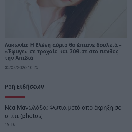
Λακωνία: Η Ελένη αύριο θα έπιανε δουλειά –
«Έφυγε» σε τροχαίο και βύθισε στο πένθος
την Απιδιά
05/08/2026 10:25
Ροή Ειδήσεων
Νέα Μανωλάδα: Φωτιά μετά από έκρηξη σε
σπίτι (photos)
19:16