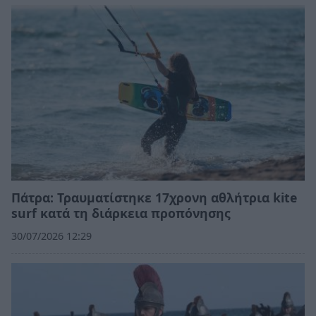
Πάτρα: Τραυματίστηκε 17χρονη αθλήτρια kite
surf κατά τη διάρκεια προπόνησης
30/07/2026 12:29