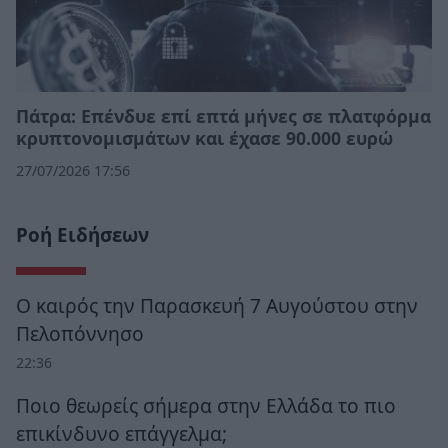
Πάτρα: Επένδυε επί επτά μήνες σε πλατφόρμα
κρυπτονομισμάτων και έχασε 90.000 ευρώ
27/07/2026 17:56
Ροή Ειδήσεων
Ο καιρός την Παρασκευή 7 Αυγούστου στην
Πελοπόννησο
22:36
Ποιο θεωρείς σήμερα στην Ελλάδα το πιο
επικίνδυνο επάγγελμα;