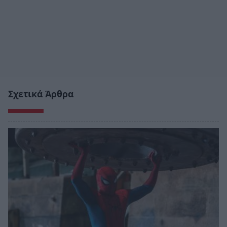
Σχετικά Άρθρα