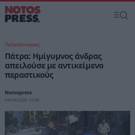
Πελοπόννησος
Πάτρα: Ημίγυμνος άνδρας
απειλούσε με αντικείμενο
περαστικούς
Notospress
04/04/2026 19:00