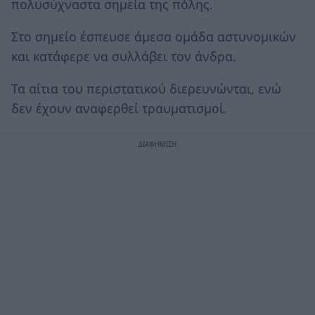
πολυσύχναστα σημεία της πόλης.
Στο σημείο έσπευσε άμεσα ομάδα αστυνομικών
και κατάφερε να συλλάβει τον άνδρα.
Τα αίτια του περιστατικού διερευνώνται, ενώ
δεν έχουν αναφερθεί τραυματισμοί.