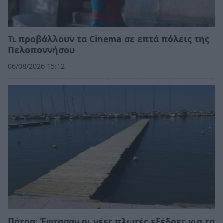
Τι προβάλλουν τα Cinema σε επτά πόλεις της
Πελοποννήσου
06/08/2026 15:12
Πάτρα: Έφτασαν οι νέες πλωτές εξέδρες για τη