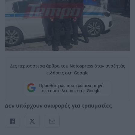
Δες περισσότερα άρθρα του Notospress όταν αναζητάς
ειδήσεις στη Google
Προσθήκη ως προτιμώμενη πηγή
στα αποτελέσματα της Google
Δεν υπάρχουν αναφορές για τραυματίες