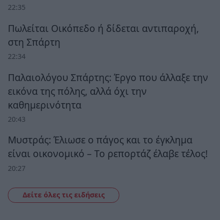
22:35
Πωλείται Οικόπεδο ή δίδεται αντιπαροχή,
στη Σπάρτη
22:34
Παλαιολόγου Σπάρτης: Έργο που άλλαξε την
εικόνα της πόλης, αλλά όχι την
καθημερινότητα
20:43
Μυστράς: Έλιωσε ο πάγος και το έγκλημα
είναι οικονομικό – Το ρεπορτάζ έλαβε τέλος!
20:27
Δείτε όλες τις ειδήσεις