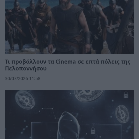
Τι προβάλλουν τα Cinema σε επτά πόλεις της
Πελοποννήσου
30/07/2026 11:58