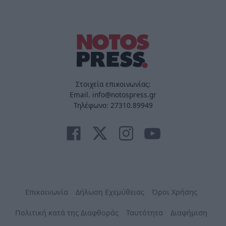
Στοιχεία επικοινωνίας:
Email. info@notospress.gr
Τηλέφωνο: 27310.89949
Επικοινωνία
Δήλωση Εχεμύθειας
Όροι Χρήσης
Πολιτική κατά της Διαφθοράς
Ταυτότητα
Διαφήμιση