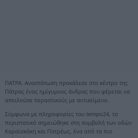
ΠΑΤΡΑ. Αναστάτωση προκάλεσε στο κέντρο της
Πάτρας ένας ημίγυμνος άνδρας που φέρεται να
απειλούσε περαστικούς με αντικείμενο.
Σύμφωνα με πληροφορίες του tempo24, το
περιστατικό σημειώθηκε στη συμβολή των οδών
Καραϊσκάκη και Πατρέως, ένα από τα πιο