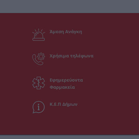
Άμεση Ανάγκη
Χρήσιμα τηλέφωνα
Εφημερεύοντα
Φαρμακεία
Κ.Ε.Π Δήμων