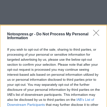
Notospress.gr -
Do Not Process My Personal
Information
If you wish to opt-out of the sale, sharing to third parties, or
processing of your personal or sensitive information for
targeted advertising by us, please use the below opt-out
section to confirm your selection. Please note that after your
opt-out request is processed you may continue seeing
interest-based ads based on personal information utilized by
us or personal information disclosed to third parties prior to
your opt-out. You may separately opt-out of the further
disclosure of your personal information by third parties on the
IAB’s list of downstream participants. This information may
also be disclosed by us to third parties on the
IAB’s List of
Downstream Participants
that may further disclose it to other