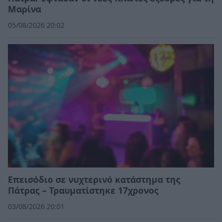
Μαρίνα
05/08/2026 20:02
Επεισόδιο σε νυχτερινό κατάστημα της
Πάτρας – Τραυματίστηκε 17χρονος
03/08/2026 20:01