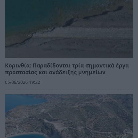
Κορινθία: Παραδίδονται τρία σημαντικά έργα
προστασίας και ανάδειξης μνημείων
05/08/2026 19:22