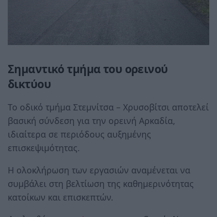
Σημαντικό τμήμα του ορεινού
δικτύου
Το οδικό τμήμα Στεμνίτσα – Χρυσοβίτσι αποτελεί
βασική σύνδεση για την ορεινή Αρκαδία,
ιδιαίτερα σε περιόδους αυξημένης
επισκεψιμότητας.
Η ολοκλήρωση των εργασιών αναμένεται να
συμβάλει στη βελτίωση της καθημερινότητας
κατοίκων και επισκεπτών.