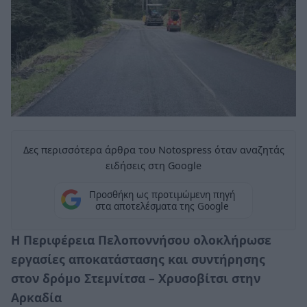
Δες περισσότερα άρθρα του Notospress όταν αναζητάς
ειδήσεις στη Google
Προσθήκη ως προτιμώμενη πηγή
στα αποτελέσματα της Google
Η Περιφέρεια Πελοποννήσου ολοκλήρωσε
εργασίες αποκατάστασης και συντήρησης
στον δρόμο Στεμνίτσα – Χρυσοβίτσι στην
Αρκαδία