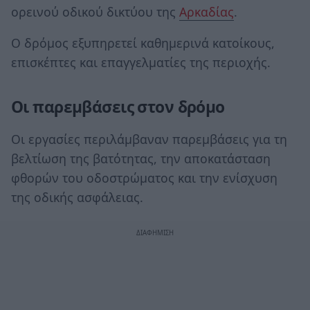
ορεινού οδικού δικτύου της
Αρκαδίας
.
Ο δρόμος εξυπηρετεί καθημερινά κατοίκους,
επισκέπτες και επαγγελματίες της περιοχής.
Οι παρεμβάσεις στον δρόμο
Οι εργασίες περιλάμβαναν παρεμβάσεις για τη
βελτίωση της βατότητας, την αποκατάσταση
φθορών του οδοστρώματος και την ενίσχυση
της οδικής ασφάλειας.