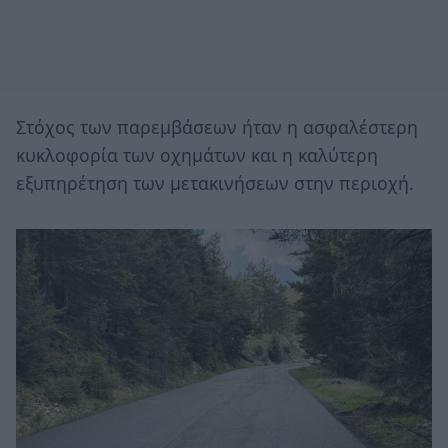
Στόχος των παρεμβάσεων ήταν η ασφαλέστερη
κυκλοφορία των οχημάτων και η καλύτερη
εξυπηρέτηση των μετακινήσεων στην περιοχή.