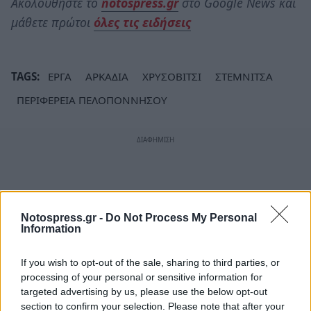
Ακολουθήστε το
notospress.gr
στο Google News και
μάθετε πρώτοι
όλες τις ειδήσεις
TAGS:
ΕΡΓΑ
ΑΡΚΑΔΙΑ
ΧΡΥΣΟΒΙΤΣΙ
ΣΤΕΜΝΙΤΣΑ
ΠΕΡΙΦΕΡΕΙΑ ΠΕΛΟΠΟΝΝΗΣΟΥ
Notospress.gr -
Do Not Process My Personal
Information
If you wish to opt-out of the sale, sharing to third parties, or
processing of your personal or sensitive information for
targeted advertising by us, please use the below opt-out
section to confirm your selection. Please note that after your