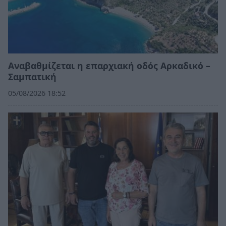
Αναβαθμίζεται η επαρχιακή οδός Αρκαδικό –
Σαμπατική
05/08/2026 18:52