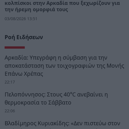
κολπίσκοι στην Αρκαδία που ξεχωρίζουν για
την ήρεμη ομορφιά τους
03/08/2026 13:51
Ροή Ειδήσεων
Αρκαδία: Υπεγράφη η σύμβαση για την
αποκατάσταση των τοιχογραφιών της Μονής
Επάνω Χρέπας
22:17
Πελοπόννησος: Στους 40°C ανεβαίνει η
θερμοκρασία το Σάββατο
22:06
Βλαδίμηρος Κυριακίδης: «Δεν πιστεύω στον