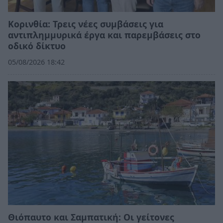
Κορινθία: Τρεις νέες συμβάσεις για
αντιπλημμυρικά έργα και παρεμβάσεις στο
οδικό δίκτυο
05/08/2026 18:42
Θιόπαυτο και Σαμπατική: Οι γείτονες