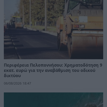
Περιφέρεια Πελοποννήσου: Χρηματοδότηση 9
εκατ. ευρώ για την αναβάθμιση του οδικού
δικτύου
06/08/2026 18:47