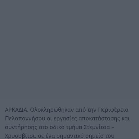
ΑΡΚΑΔΙΑ. Ολοκληρώθηκαν από την Περιφέρεια
Πελοποννήσου οι εργασίες αποκατάστασης και
συντήρησης στο οδικό τμήμα Στεμνίτσα –
Χρυσοβίτσι, σε ένα σημαντικό σημείο του