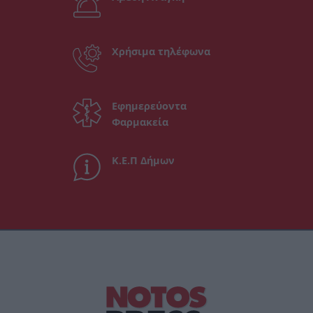
Χρήσιμα τηλέφωνα
Εφημερεύοντα
Φαρμακεία
Κ.Ε.Π Δήμων