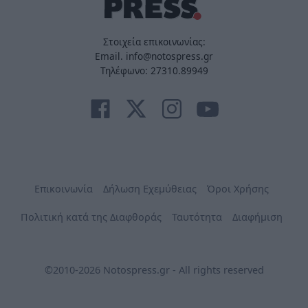
Στοιχεία επικοινωνίας:
Email. info@notospress.gr
Τηλέφωνο: 27310.89949
Επικοινωνία
Δήλωση Εχεμύθειας
Όροι Χρήσης
Πολιτική κατά της Διαφθοράς
Ταυτότητα
Διαφήμιση
©2010-2026 Notospress.gr - All rights reserved