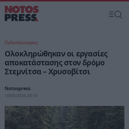
Πελοπόννησος
Ολοκληρώθηκαν οι εργασίες
αποκατάστασης στον δρόμο
Στεμνίτσα – Χρυσοβίτσι
Notospress
10/05/2026 20:10