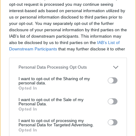
opt-out request is processed you may continue seeing
interest-based ads based on personal information utilized by
us or personal information disclosed to third parties prior to
your opt-out. You may separately opt-out of the further
disclosure of your personal information by third parties on the
IAB’s list of downstream participants. This information may
also be disclosed by us to third parties on the
IAB’s List of
Downstream Participants
that may further disclose it to other
third parties.
Personal Data Processing Opt Outs
I want to opt-out of the Sharing of my
personal data.
Opted In
I want to opt-out of the Sale of my
Personal Data.
Opted In
I want to opt-out of processing my
Personal Data for Targeted Advertising.
Opted In
Σχετικά Άρθρα