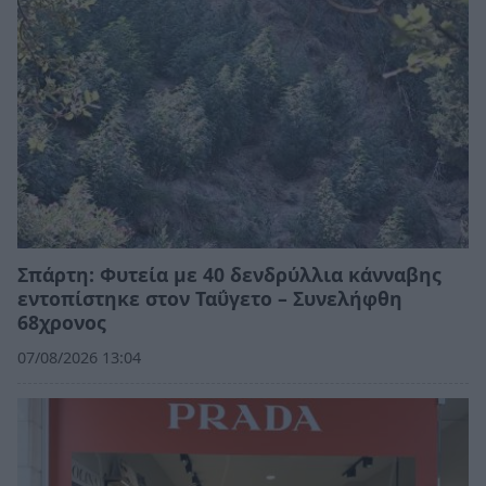
Σπάρτη: Φυτεία με 40 δενδρύλλια κάνναβης
εντοπίστηκε στον Ταΰγετο – Συνελήφθη
68χρονος
07/08/2026 13:04