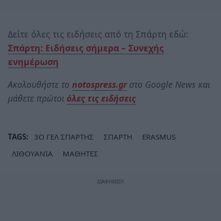
Δείτε όλες τις ειδήσεις από τη Σπάρτη εδώ:
Σπάρτη: Ειδήσεις σήμερα – Συνεχής
ενημέρωση
Ακολουθήστε το
notospress.gr
στο Google News και
μάθετε πρώτοι
όλες τις ειδήσεις
TAGS:
3Ο ΓΕΛ ΣΠΑΡΤΗΣ
ΣΠΑΡΤΗ
ERASMUS
ΛΙΘΟΥΑΝΙΑ
ΜΑΘΗΤΕΣ