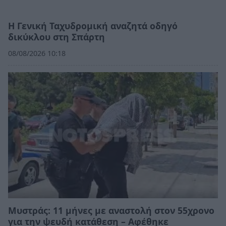
Η Γενική Ταχυδρομική αναζητά οδηγό
δικύκλου στη Σπάρτη
08/08/2026 10:18
Μυστράς: 11 μήνες με αναστολή στον 55χρονο
για την ψευδή κατάθεση – Αφέθηκε