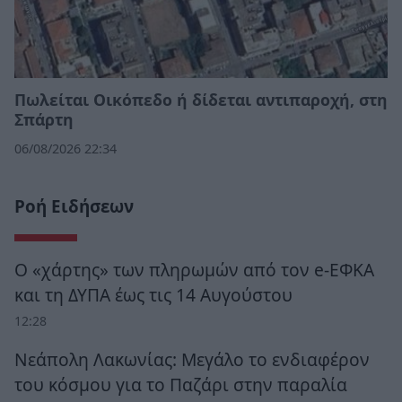
Πωλείται Οικόπεδο ή δίδεται αντιπαροχή, στη
Σπάρτη
06/08/2026 22:34
Ροή Ειδήσεων
Ο «χάρτης» των πληρωμών από τον e-ΕΦΚΑ
και τη ΔΥΠΑ έως τις 14 Αυγούστου
12:28
Νεάπολη Λακωνίας: Μεγάλο το ενδιαφέρον
του κόσμου για το Παζάρι στην παραλία