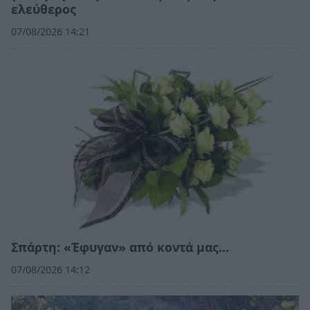
ελεύθερος
07/08/2026 14:21
Σπάρτη: «Έφυγαν» από κοντά μας…
07/08/2026 14:12