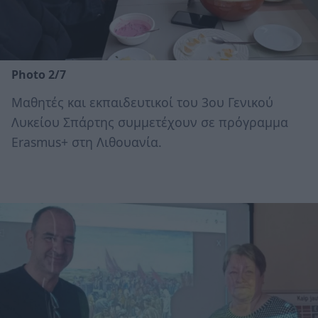
Photo 2/7
Μαθητές και εκπαιδευτικοί του 3ου Γενικού
Λυκείου Σπάρτης συμμετέχουν σε πρόγραμμα
Erasmus+ στη Λιθουανία.