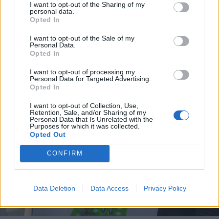
I want to opt-out of the Sharing of my
personal data.
Opted In
I want to opt-out of the Sale of my
Personal Data.
Opted In
I want to opt-out of processing my
Personal Data for Targeted Advertising.
Opted In
I want to opt-out of Collection, Use,
Retention, Sale, and/or Sharing of my
Personal Data that Is Unrelated with the
Purposes for which it was collected.
Opted Out
CONFIRM
Data Deletion
Data Access
Privacy Policy