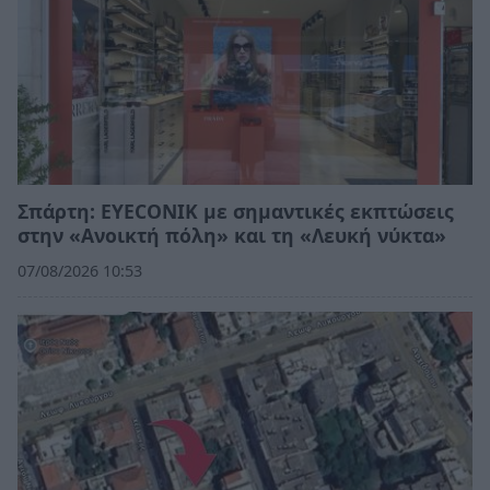
Σπάρτη: EYECONIK με σημαντικές εκπτώσεις
στην «Ανοικτή πόλη» και τη «Λευκή νύκτα»
07/08/2026 10:53