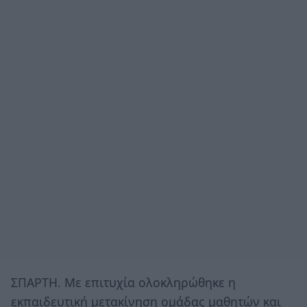
ΣΠΑΡΤΗ. Με επιτυχία ολοκληρώθηκε η
εκπαιδευτική μετακίνηση ομάδας μαθητών και