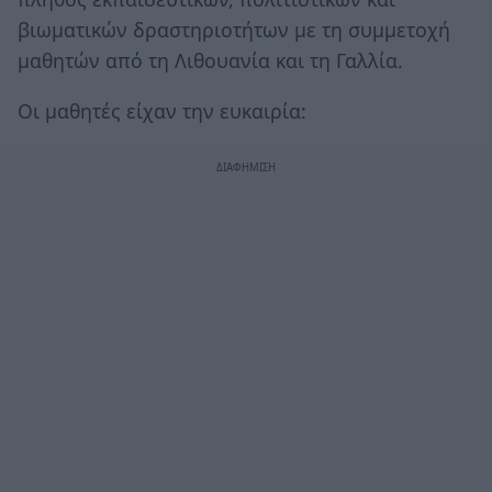
βιωματικών δραστηριοτήτων με τη συμμετοχή
μαθητών από τη Λιθουανία και τη Γαλλία.
Οι μαθητές είχαν την ευκαιρία: