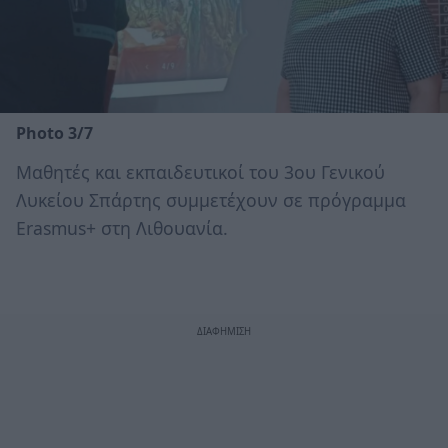
Photo 3/7
Μαθητές και εκπαιδευτικοί του 3ου Γενικού
Λυκείου Σπάρτης συμμετέχουν σε πρόγραμμα
Erasmus+ στη Λιθουανία.