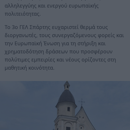
αλληλεγγύης και ενεργού ευρωπαϊκής
πολιτειότητας.
Το 3ο ΓΕΛ Σπάρτης ευχαριστεί θερμά τους
διοργανωτές, τους συνεργαζόμενους φορείς και
την Ευρωπαϊκή Ένωση για τη στήριξη και
χρηματοδότηση δράσεων που προσφέρουν
πολύτιμες εμπειρίες και νέους ορίζοντες στη
μαθητική κοινότητα.