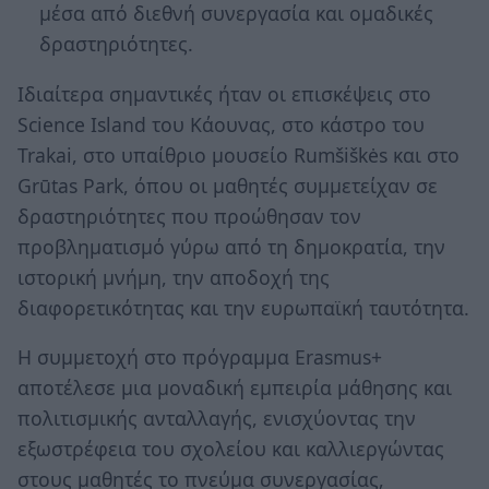
μέσα από διεθνή συνεργασία και ομαδικές
δραστηριότητες.
Ιδιαίτερα σημαντικές ήταν οι επισκέψεις στο
Science Island του Κάουνας, στο κάστρο του
Trakai, στο υπαίθριο μουσείο Rumšiškės και στο
Grūtas Park, όπου οι μαθητές συμμετείχαν σε
δραστηριότητες που προώθησαν τον
προβληματισμό γύρω από τη δημοκρατία, την
ιστορική μνήμη, την αποδοχή της
διαφορετικότητας και την ευρωπαϊκή ταυτότητα.
Η συμμετοχή στο πρόγραμμα Erasmus+
αποτέλεσε μια μοναδική εμπειρία μάθησης και
πολιτισμικής ανταλλαγής, ενισχύοντας την
εξωστρέφεια του σχολείου και καλλιεργώντας
στους μαθητές το πνεύμα συνεργασίας,