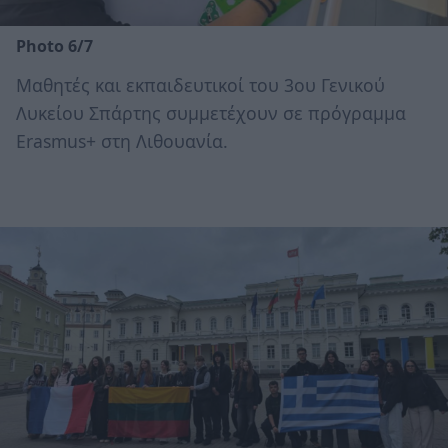
Photo 6/7
Μαθητές και εκπαιδευτικοί του 3ου Γενικού
Λυκείου Σπάρτης συμμετέχουν σε πρόγραμμα
Erasmus+ στη Λιθουανία.