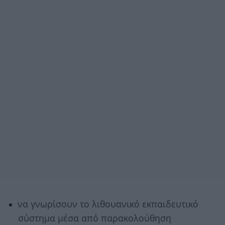
να γνωρίσουν το λιθουανικό εκπαιδευτικό
σύστημα μέσα από παρακολούθηση