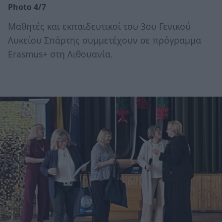
Photo 4/7
Μαθητές και εκπαιδευτικοί του 3ου Γενικού
Λυκείου Σπάρτης συμμετέχουν σε πρόγραμμα
Erasmus+ στη Λιθουανία.