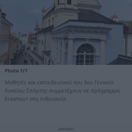
Photo 1/7
Μαθητές και εκπαιδευτικοί του 3ου Γενικού
Λυκείου Σπάρτης συμμετέχουν σε πρόγραμμα
Erasmus+ στη Λιθουανία.