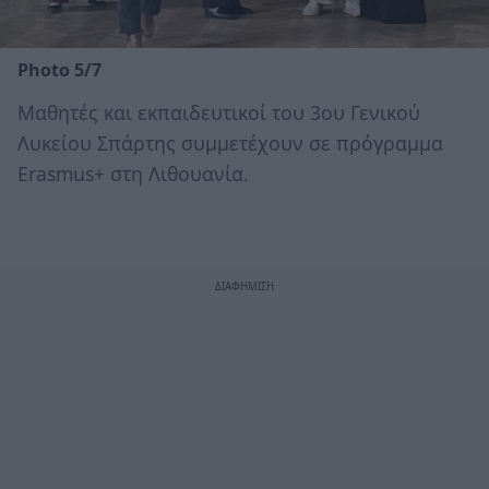
Photo 5/7
Μαθητές και εκπαιδευτικοί του 3ου Γενικού
Λυκείου Σπάρτης συμμετέχουν σε πρόγραμμα
Erasmus+ στη Λιθουανία.