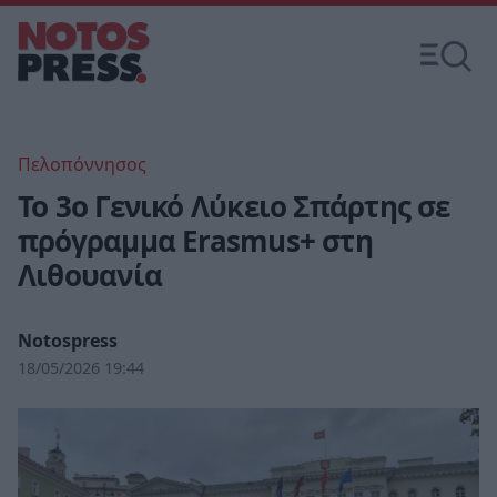
Πελοπόννησος
Το 3ο Γενικό Λύκειο Σπάρτης σε
πρόγραμμα Erasmus+ στη
Λιθουανία
Notospress
18/05/2026 19:44