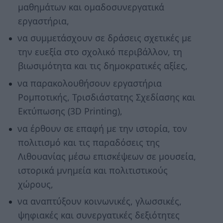
μαθημάτων και ομαδοσυνεργατικά
εργαστήρια,
να συμμετάσχουν σε δράσεις σχετικές με
την ευεξία στο σχολικό περιβάλλον, τη
βιωσιμότητα και τις δημοκρατικές αξίες,
να παρακολουθήσουν εργαστήρια
Ρομποτικής, Τρισδιάστατης Σχεδίασης και
Εκτύπωσης (3D Printing),
να έρθουν σε επαφή με την ιστορία, τον
πολιτισμό και τις παραδόσεις της
Λιθουανίας μέσω επισκέψεων σε μουσεία,
ιστορικά μνημεία και πολιτιστικούς
χώρους,
να αναπτύξουν κοινωνικές, γλωσσικές,
ψηφιακές και συνεργατικές δεξιότητες