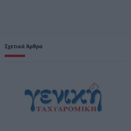
Σχετικά Άρθρα