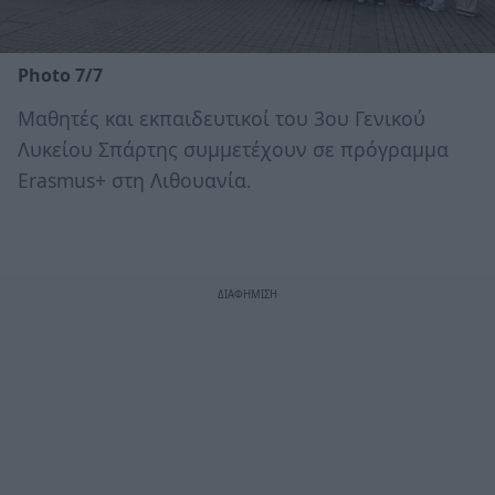
Photo 7/7
Μαθητές και εκπαιδευτικοί του 3ου Γενικού
Λυκείου Σπάρτης συμμετέχουν σε πρόγραμμα
Erasmus+ στη Λιθουανία.