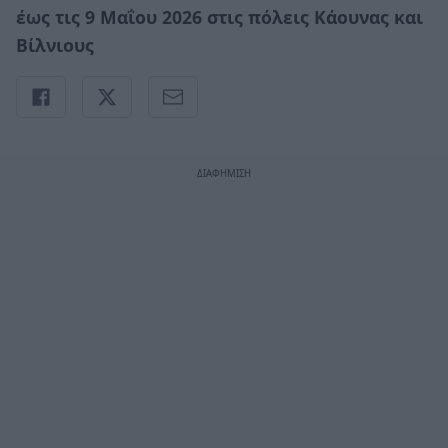
έως τις 9 Μαΐου 2026 στις πόλεις Κάουνας και
Βίλνιους