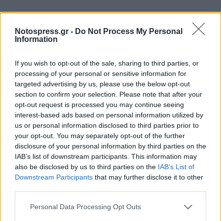
Notospress.gr -
Do Not Process My Personal
Information
If you wish to opt-out of the sale, sharing to third parties, or
processing of your personal or sensitive information for
targeted advertising by us, please use the below opt-out
section to confirm your selection. Please note that after your
opt-out request is processed you may continue seeing
interest-based ads based on personal information utilized by
us or personal information disclosed to third parties prior to
your opt-out. You may separately opt-out of the further
disclosure of your personal information by third parties on the
IAB’s list of downstream participants. This information may
also be disclosed by us to third parties on the
IAB’s List of
Downstream Participants
that may further disclose it to other
third parties.
Personal Data Processing Opt Outs