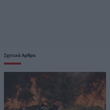
Σχετικά Άρθρα