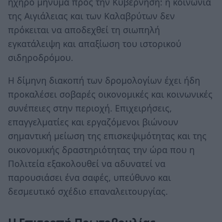
ηχηρό μήνυμα προς την Κυβέρνηση: η κοινωνία
της Αιγιάλειας και των Καλαβρύτων δεν
πρόκειται να αποδεχθεί τη σιωπηλή
εγκατάλειψη και απαξίωση του ιστορικού
σιδηροδρόμου.
Η δίμηνη διακοπή των δρομολογίων έχει ήδη
προκαλέσει σοβαρές οικονομικές και κοινωνικές
συνέπειες στην περιοχή. Επιχειρήσεις,
επαγγελματίες και εργαζόμενοι βιώνουν
σημαντική μείωση της επισκεψιμότητας και της
οικονομικής δραστηριότητας την ώρα που η
Πολιτεία εξακολουθεί να αδυνατεί να
παρουσιάσει ένα σαφές, υπεύθυνο και
δεσμευτικό σχέδιο επαναλειτουργίας.