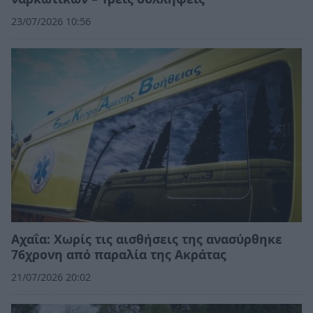
23/07/2026 10:56
Αχαΐα: Χωρίς τις αισθήσεις της ανασύρθηκε
76χρονη από παραλία της Ακράτας
21/07/2026 20:02