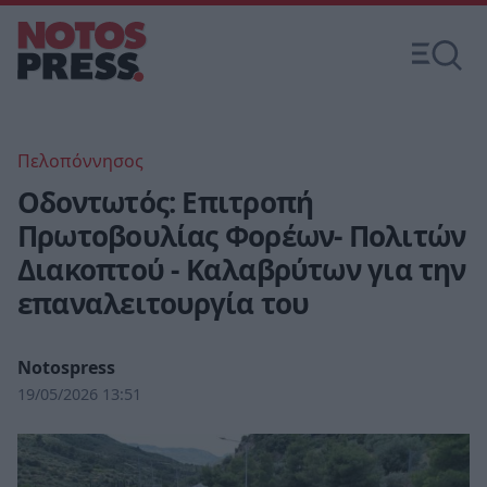
Πελοπόννησος
Οδοντωτός: Επιτροπή
Πρωτοβουλίας Φορέων- Πολιτών
Διακοπτού - Καλαβρύτων για την
επαναλειτουργία του
Notospress
19/05/2026 13:51