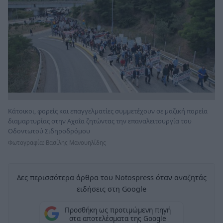
Κάτοικοι, φορείς και επαγγελματίες συμμετέχουν σε μαζική πορεία
διαμαρτυρίας στην Αχαΐα ζητώντας την επαναλειτουργία του
Οδοντωτού Σιδηροδρόμου
Φωτογραφία: Βασίλης Μανουηλίδης
Δες περισσότερα άρθρα του Notospress όταν αναζητάς
ειδήσεις στη Google
Προσθήκη ως προτιμώμενη πηγή
στα αποτελέσματα της Google