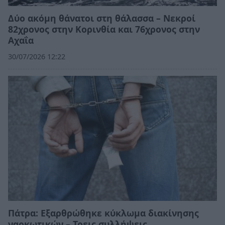
Δύο ακόμη θάνατοι στη θάλασσα – Νεκροί
82χρονος στην Κορινθία και 76χρονος στην
Αχαΐα
30/07/2026 12:22
Πάτρα: Εξαρθρώθηκε κύκλωμα διακίνησης
ναρκωτικών – Τρεις συλλήψεις