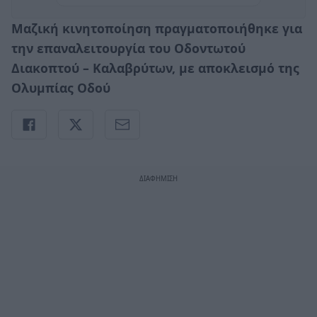
Μαζική κινητοποίηση πραγματοποιήθηκε για
την επαναλειτουργία του Οδοντωτού
Διακοπτού – Καλαβρύτων, με αποκλεισμό της
Ολυμπίας Οδού