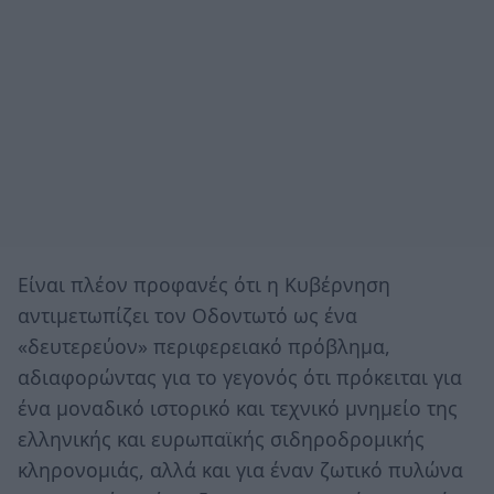
Είναι πλέον προφανές ότι η Κυβέρνηση
αντιμετωπίζει τον Οδοντωτό ως ένα
«δευτερεύον» περιφερειακό πρόβλημα,
αδιαφορώντας για το γεγονός ότι πρόκειται για
ένα μοναδικό ιστορικό και τεχνικό μνημείο της
ελληνικής και ευρωπαϊκής σιδηροδρομικής
κληρονομιάς, αλλά και για έναν ζωτικό πυλώνα