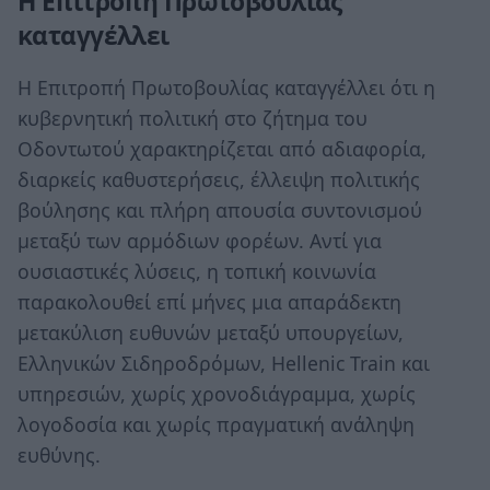
Η Επιτροπή Πρωτοβουλίας
καταγγέλλει
Η Επιτροπή Πρωτοβουλίας καταγγέλλει ότι η
κυβερνητική πολιτική στο ζήτημα του
Οδοντωτού χαρακτηρίζεται από αδιαφορία,
διαρκείς καθυστερήσεις, έλλειψη πολιτικής
βούλησης και πλήρη απουσία συντονισμού
μεταξύ των αρμόδιων φορέων. Αντί για
ουσιαστικές λύσεις, η τοπική κοινωνία
παρακολουθεί επί μήνες μια απαράδεκτη
μετακύλιση ευθυνών μεταξύ υπουργείων,
Ελληνικών Σιδηροδρόμων, Hellenic Train και
υπηρεσιών, χωρίς χρονοδιάγραμμα, χωρίς
λογοδοσία και χωρίς πραγματική ανάληψη
ευθύνης.