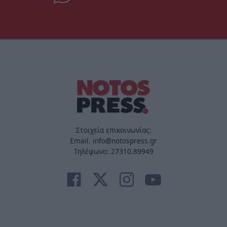
Στοιχεία επικοινωνίας:
Email. info@notospress.gr
Τηλέφωνο: 27310.89949