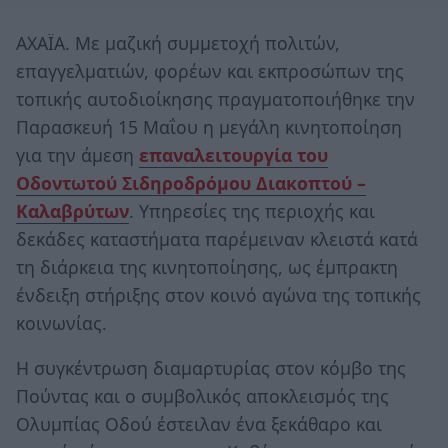
ΑΧΑΪΑ. Με μαζική συμμετοχή πολιτών,
επαγγελματιών, φορέων και εκπροσώπων της
τοπικής αυτοδιοίκησης πραγματοποιήθηκε την
Παρασκευή 15 Μαΐου η μεγάλη κινητοποίηση
για την άμεση
επαναλειτουργία του
Οδοντωτού Σιδηροδρόμου Διακοπτού –
Καλαβρύτων
. Υπηρεσίες της περιοχής και
δεκάδες καταστήματα παρέμειναν κλειστά κατά
τη διάρκεια της κινητοποίησης, ως έμπρακτη
ένδειξη στήριξης στον κοινό αγώνα της τοπικής
κοινωνίας.
Η συγκέντρωση διαμαρτυρίας στον κόμβο της
Πούντας και ο συμβολικός αποκλεισμός της
Ολυμπίας Οδού έστειλαν ένα ξεκάθαρο και