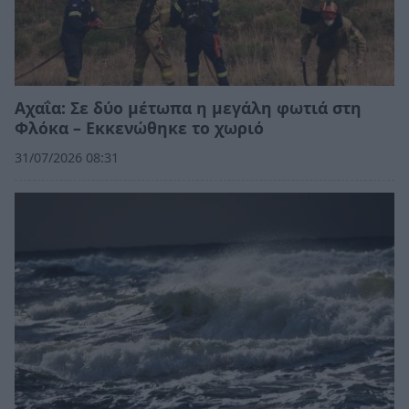
Αχαΐα: Σε δύο μέτωπα η μεγάλη φωτιά στη
Φλόκα – Εκκενώθηκε το χωριό
31/07/2026 08:31