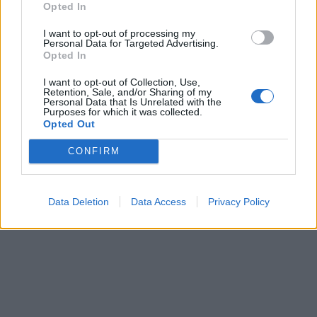
Opted In
I want to opt-out of processing my
Personal Data for Targeted Advertising.
Opted In
I want to opt-out of Collection, Use,
Retention, Sale, and/or Sharing of my
Personal Data that Is Unrelated with the
Purposes for which it was collected.
Opted Out
CONFIRM
Data Deletion
Data Access
Privacy Policy