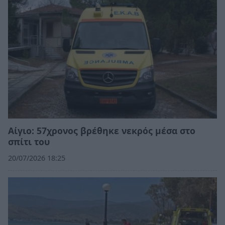
Αίγιο: 57χρονος βρέθηκε νεκρός μέσα στο
σπίτι του
20/07/2026 18:25