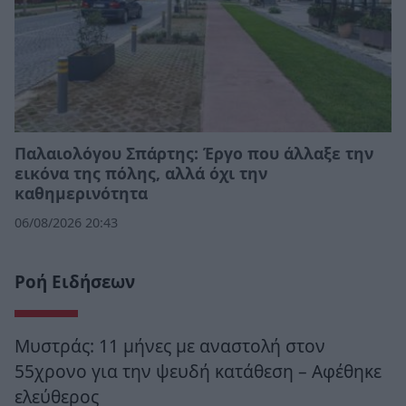
Παλαιολόγου Σπάρτης: Έργο που άλλαξε την
εικόνα της πόλης, αλλά όχι την
καθημερινότητα
06/08/2026 20:43
Ροή Ειδήσεων
Μυστράς: 11 μήνες με αναστολή στον
55χρονο για την ψευδή κατάθεση – Αφέθηκε
ελεύθερος