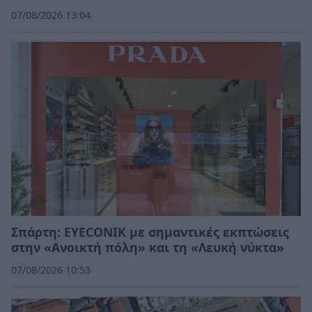
07/08/2026 13:04
Σπάρτη: EYECONIK με σημαντικές εκπτώσεις
στην «Ανοικτή πόλη» και τη «Λευκή νύκτα»
07/08/2026 10:53