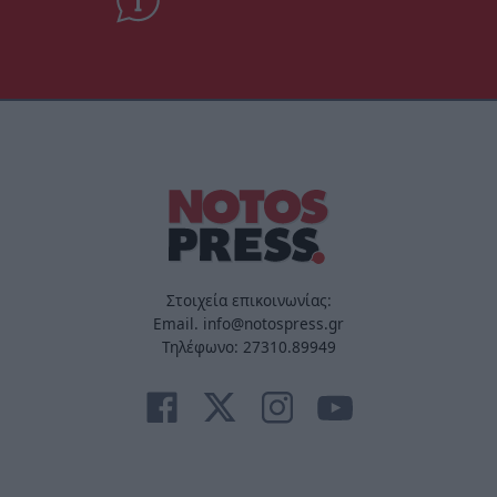
Στοιχεία επικοινωνίας:
Email. info@notospress.gr
Τηλέφωνο: 27310.89949