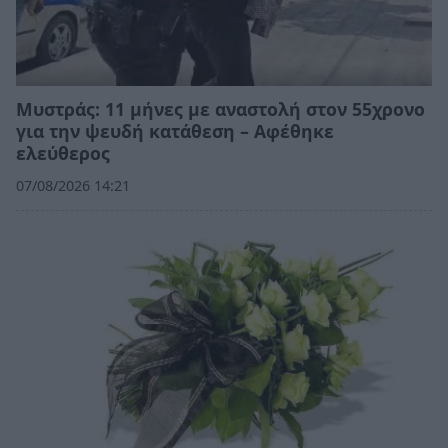
Μυστράς: 11 μήνες με αναστολή στον 55χρονο
για την ψευδή κατάθεση – Αφέθηκε
ελεύθερος
07/08/2026 14:21