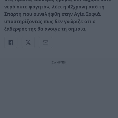
νερό ούτε φαγητό», λέει η 42χρονη από τη
Σπάρτη που συνελήφθη στην Αγία Σοφιά,
υποστηρίζοντας πως δεν γνώριζε ότι ο
ξάδερφός της θα άνοιγε τη σημαία.