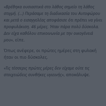
«Βρέθηκα ουσιαστικά στο λάθος σημείο τη λάθος
στιγμή. (…) Περάσαμε τη διαδικασία του Αυτοφώρου
και μετά ο εισαγγελέας αποφάσισε ότι πρέπει να γίνει
προφυλάκιση. 46 μέρες. Ήταν πάρα πολύ δύσκολα.
Δεν είχα καθόλου επικοινωνία με την οικογένειά
μου»
, είπε.
Όπως ανέφερε, οι πρώτες ημέρες στη φυλακή
ήταν οι πιο δύσκολες.
«Τις τέσσερις πρώτες μέρες δεν είχαμε ούτε τις
στοιχειώδεις συνθήκες υγιεινής»
, αποκάλυψε.