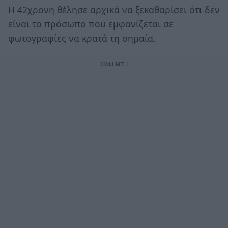
Η 42χρονη θέλησε αρχικά να ξεκαθαρίσει ότι δεν
είναι το πρόσωπο που εμφανίζεται σε
φωτογραφίες να κρατά τη σημαία.