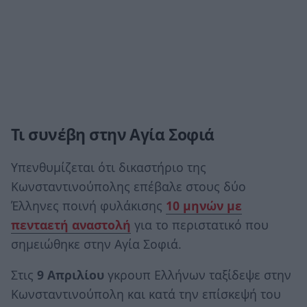
Τι συνέβη στην Αγία Σοφιά
Υπενθυμίζεται ότι δικαστήριο της
Κωνσταντινούπολης επέβαλε στους δύο
Έλληνες ποινή φυλάκισης
10 μηνών με
πενταετή αναστολή
για το περιστατικό που
σημειώθηκε στην Αγία Σοφιά.
Στις
9 Απριλίου
γκρουπ Ελλήνων ταξίδεψε στην
Κωνσταντινούπολη και κατά την επίσκεψή του