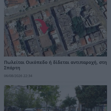
Πωλείται Οικόπεδο ή δίδεται αντιπαροχή, στη
Σπάρτη
06/08/2026 22:34