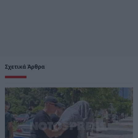
Σχετικά Άρθρα