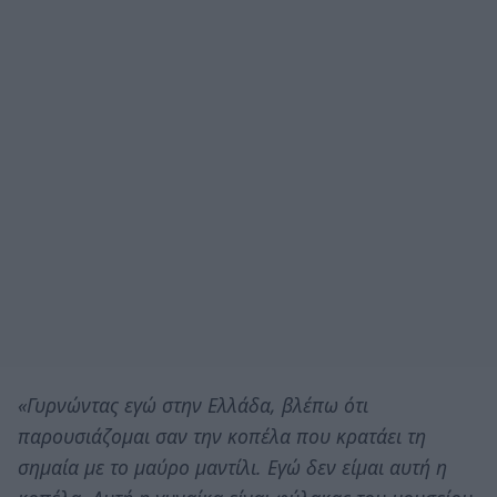
«Γυρνώντας εγώ στην Ελλάδα, βλέπω ότι
παρουσιάζομαι σαν την κοπέλα που κρατάει τη
σημαία με το μαύρο μαντίλι. Εγώ δεν είμαι αυτή η