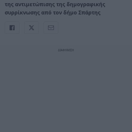
της αντιμετώπισης της δημογραφικής
συρρίκνωσης από τον δήμο Σπάρτης