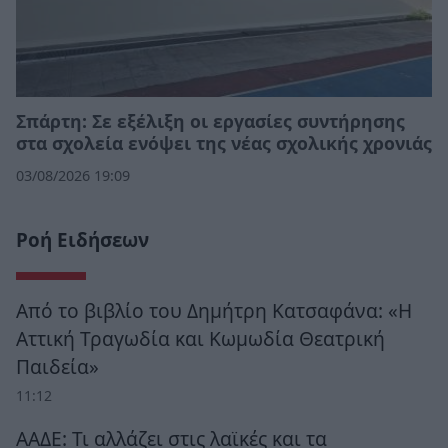
Σπάρτη: Σε εξέλιξη οι εργασίες συντήρησης
στα σχολεία ενόψει της νέας σχολικής χρονιάς
03/08/2026 19:09
Ροή Ειδήσεων
Από το βιβλίο του Δημήτρη Κατσαφάνα: «Η
Αττική Τραγωδία και Κωμωδία Θεατρική
Παιδεία»
11:12
ΑΑΔΕ: Τι αλλάζει στις λαϊκές και τα