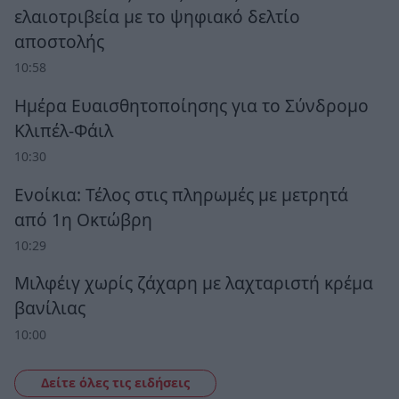
ελαιοτριβεία με το ψηφιακό δελτίο
αποστολής
10:58
Ημέρα Ευαισθητοποίησης για το Σύνδρομο
Κλιπέλ-Φάιλ
10:30
Ενοίκια: Τέλος στις πληρωμές με μετρητά
από 1η Οκτώβρη
10:29
Μιλφέιγ χωρίς ζάχαρη με λαχταριστή κρέμα
βανίλιας
10:00
Δείτε όλες τις ειδήσεις