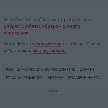
Δείτε όλες τις ειδήσεις από τη Σπάρτη εδώ:
Σπάρτη: Ειδήσεις σήμερα – Συνεχής
ενημέρωση
Ακολουθήστε το
notospress.gr
στο Google News και
μάθετε πρώτοι
όλες τις ειδήσεις
TAGS:
ΔΗΜΟΤΙΚΟ ΣΥΜΒΟΥΛΙΟ ΣΠΑΡΤΗΣ
ΣΠΑΡΤΗ
ΕΠΙΔΟΜΑ ΓΕΝΝΗΣΗΣ
ΒΙΩΣΙΜΗ
ΕΠΟΜΕΝΗ ΗΜΕΡΑ