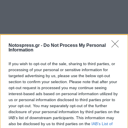
Notospress.gr -
Do Not Process My Personal
Information
If you wish to opt-out of the sale, sharing to third parties, or
processing of your personal or sensitive information for
targeted advertising by us, please use the below opt-out
section to confirm your selection. Please note that after your
opt-out request is processed you may continue seeing
interest-based ads based on personal information utilized by
us or personal information disclosed to third parties prior to
your opt-out. You may separately opt-out of the further
disclosure of your personal information by third parties on the
IAB’s list of downstream participants. This information may
also be disclosed by us to third parties on the
IAB’s List of