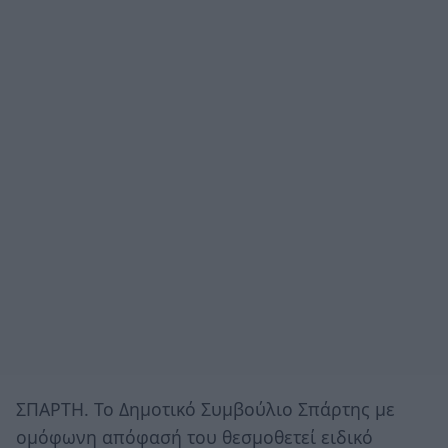
ΣΠΑΡΤΗ. Το Δημοτικό Συμβούλιο Σπάρτης με
ομόφωνη απόφασή του θεσμοθετεί ειδικό