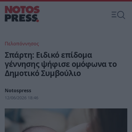
Πελοπόννησος
Σπάρτη: Ειδικό επίδομα
γέννησης ψήφισε ομόφωνα το
Δημοτικό Συμβούλιο
Notospress
12/06/2026 18:46