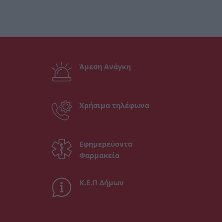
Άμεση Ανάγκη
Χρήσιμα τηλέφωνα
Εφημερεύοντα
Φαρμακεία
Κ.Ε.Π Δήμων