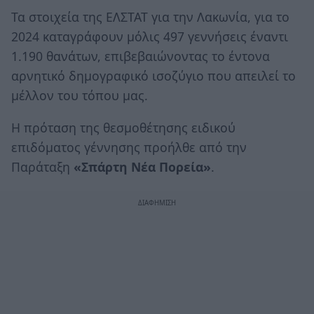
Τα στοιχεία της ΕΛΣΤΑΤ για την Λακωνία, για το
2024 καταγράφουν μόλις 497 γεννήσεις έναντι
1.190 θανάτων, επιβεβαιώνοντας το έντονα
αρνητικό δημογραφικό ισοζύγιο που απειλεί το
μέλλον του τόπου μας.
Η πρόταση της θεσμοθέτησης ειδικού
επιδόματος γέννησης προήλθε από την
Παράταξη
«Σπάρτη Νέα Πορεία»
.