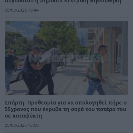
Αυγούστου η Δημόσια Κεντρική Βιβλιοθήκη
05/08/2026 19:44
Σπάρτη: Προθεσμία για να απολογηθεί πήρε ο
55χρονος που έκρυβε τη σορό του πατέρα του
σε καταψύκτη
05/08/2026 13:00