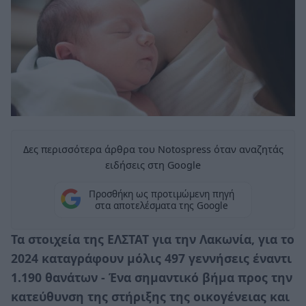
Δες περισσότερα άρθρα του Notospress όταν αναζητάς
ειδήσεις στη Google
Προσθήκη ως προτιμώμενη πηγή
στα αποτελέσματα της Google
Τα στοιχεία της ΕΛΣΤΑΤ για την Λακωνία, για το
2024 καταγράφουν μόλις 497 γεννήσεις έναντι
1.190 θανάτων - Ένα σημαντικό βήμα προς την
κατεύθυνση της στήριξης της οικογένειας και