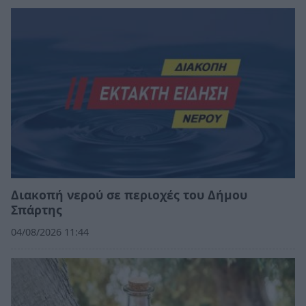
Διακοπή νερού σε περιοχές του Δήμου
Σπάρτης
04/08/2026 11:44