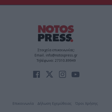
Στοιχεία επικοινωνίας:
Email. info@notospress.gr
Τηλέφωνο: 27310.89949
Επικοινωνία
Δήλωση Εχεμύθειας
Όροι Χρήσης