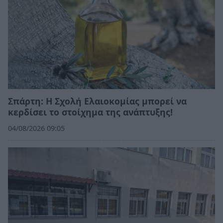
Σπάρτη: Η Σχολή Ελαιοκομίας μπορεί να
κερδίσει το στοίχημα της ανάπτυξης!
04/08/2026 09:05