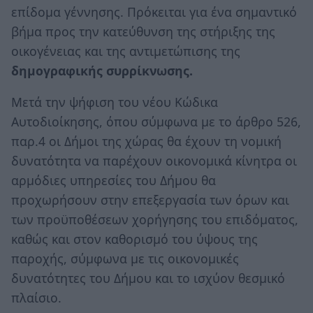
επίδομα γέννησης. Πρόκειται για ένα σημαντικό
βήμα προς την κατεύθυνση της στήριξης της
οικογένειας και της αντιμετώπισης της
δημογραφικής συρρίκνωσης.
Μετά την ψήφιση του νέου Κώδικα
Αυτοδιοίκησης, όπου σύμφωνα με το άρθρο 526,
παρ.4 οι Δήμοι της χώρας θα έχουν τη νομική
δυνατότητα να παρέχουν οικονομικά κίνητρα οι
αρμόδιες υπηρεσίες του Δήμου θα
προχωρήσουν στην επεξεργασία των όρων και
των προϋποθέσεων χορήγησης του επιδόματος,
καθώς και στον καθορισμό του ύψους της
παροχής, σύμφωνα με τις οικονομικές
δυνατότητες του Δήμου και το ισχύον θεσμικό
πλαίσιο.