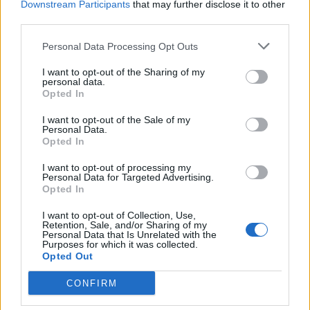
Downstream Participants
that may further disclose it to other
third parties.
Personal Data Processing Opt Outs
I want to opt-out of the Sharing of my
personal data.
Opted In
Σχετικά Άρθρα
I want to opt-out of the Sale of my
Personal Data.
Opted In
I want to opt-out of processing my
Personal Data for Targeted Advertising.
Opted In
I want to opt-out of Collection, Use,
Retention, Sale, and/or Sharing of my
Personal Data that Is Unrelated with the
Purposes for which it was collected.
Opted Out
CONFIRM