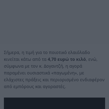
Σήμερα, η τιμή για το ποιοτικό ελαιόλαδο
κινείται κάτω από τα
4,70 ευρώ το κιλό
, ενώ,
σύμφωνα με τον κ. Δογαντζή, η αγορά
παραμένει ουσιαστικά «παγωμένη», με
ελάχιστες πράξεις και περιορισμένο ενδιαφέρον
από εμπόρους και αγοραστές.