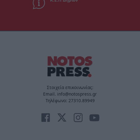
Στοιχεία επικοινωνίας:
Email. info@notospress.gr
Τηλέφωνο: 27310.89949