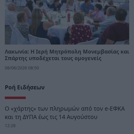
Λακωνία: Η Ιερή Μητρόπολη Μονεμβασίας και
Σπάρτης υποδέχεται τους ομογενείς
08/08/2026 08:50
Ροή Ειδήσεων
Ο «χάρτης» των πληρωμών από τον e-ΕΦΚΑ
και τη ΔΥΠΑ έως τις 14 Αυγούστου
12:28