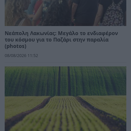
Νεάπολη Λακωνίας: Μεγάλο το ενδιαφέρον
του κόσμου για το Παζάρι στην παραλία
(photos)
08/08/2026 11:52