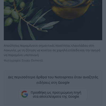
Απούλητες παραμένουν σημαντικές ποσότητες ελαιολάδου στη
Λακωνία, με τη ζήτηση να κινείται σε χαμηλά επίπεδα και την αγορά
να παραμένει υποτονική
Φωτογραφία: Envato Elements
Δες περισσότερα άρθρα του Notospress όταν αναζητάς
ειδήσεις στη Google
Προσθήκη ως προτιμώμενη πηγή
στα αποτελέσματα της Google