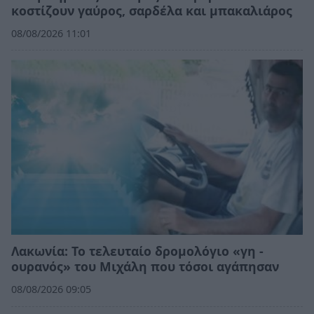
κοστίζουν γαύρος, σαρδέλα και μπακαλιάρος
08/08/2026 11:01
Λακωνία: Το τελευταίο δρομολόγιο «γη -
ουρανός» του Μιχάλη που τόσοι αγάπησαν
08/08/2026 09:05