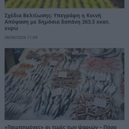
Σχέδια Βελτίωσης: Υπεγράφη η Κοινή
Απόφαση με δημόσια δαπάνη 263,5 εκατ.
ευρώ
08/08/2026 11:09
«Τσιμπημένες» οι τιμές των ψαριών – Πόσο