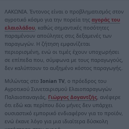
ΛΑΚΩΝΙΑ. Έντονος είναι ο προβληματισμός στον
αγροτικό κόσμο για την πορεία της
αγοράς του
ελαιολάδου
, καθώς σημαντικές ποσότητες
παραμένουν απούλητες στις δεξαμενές των
παραγωγών. Η ζήτηση εμφανίζεται
περιορισμένη, ενώ οι τιμές έχουν υποχωρήσει
σε επίπεδα που, σύμφωνα με τους παραγωγούς,
δεν καλύπτουν το αυξημένο κόστος παραγωγής.
Μιλώντας στο
Ionian TV
, ο πρόεδρος του
Αγροτικού Συνεταιρισμού Ελαιοπαραγωγών
Παλαιοπαναγιάς,
Γιώργος Δογαντζής
, ανέφερε
ότι εδώ και περίπου δύο μήνες δεν υπάρχει
ουσιαστικό εμπορικό ενδιαφέρον για το προϊόν,
ενώ έκανε λόγο για μια ιδιαίτερα δύσκολη