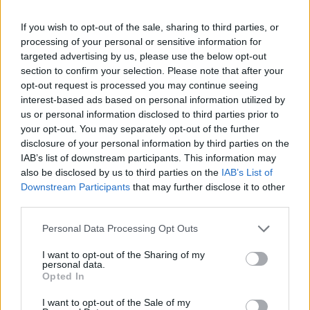
If you wish to opt-out of the sale, sharing to third parties, or
processing of your personal or sensitive information for
targeted advertising by us, please use the below opt-out
section to confirm your selection. Please note that after your
opt-out request is processed you may continue seeing
interest-based ads based on personal information utilized by
us or personal information disclosed to third parties prior to
your opt-out. You may separately opt-out of the further
disclosure of your personal information by third parties on the
IAB’s list of downstream participants. This information may
also be disclosed by us to third parties on the
IAB’s List of
Downstream Participants
that may further disclose it to other
third parties.
Personal Data Processing Opt Outs
I want to opt-out of the Sharing of my
personal data.
Opted In
I want to opt-out of the Sale of my