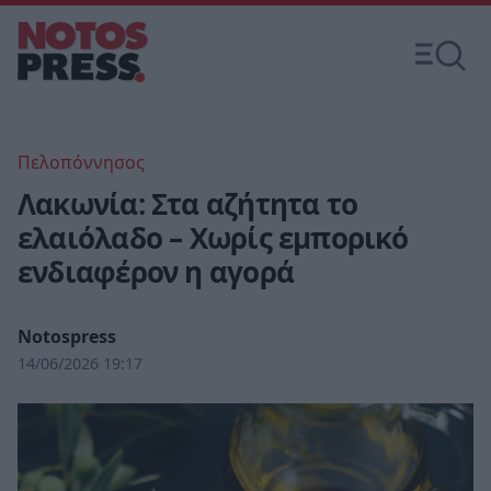
Πελοπόννησος
Λακωνία: Στα αζήτητα το
ελαιόλαδο – Χωρίς εμπορικό
ενδιαφέρον η αγορά
Notospress
14/06/2026 19:17