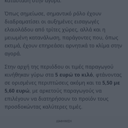
κατάσταση στην αγορά.
Όπως σημείωσε, σημαντικό ρόλο έχουν
διαδραματίσει οι αυξημένες εισαγωγές
ελαιολάδου από τρίτες χώρες, αλλά και η
μειωμένη κατανάλωση, παράγοντες που, όπως
εκτιμά, έχουν επηρεάσει αρνητικά το κλίμα στην
αγορά.
Στην αρχή της περιόδου οι τιμές παραγωγού
κινήθηκαν γύρω στα
5 ευρώ το κιλό
, φτάνοντας
σε ορισμένες περιπτώσεις ακόμη και τα
5,50 με
5,60 ευρώ
, με αρκετούς παραγωγούς να
επιλέγουν να διατηρήσουν το προϊόν τους
προσδοκώντας καλύτερες τιμές.