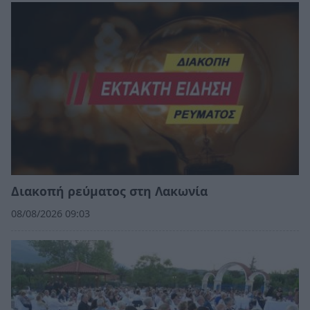
Διακοπή ρεύματος στη Λακωνία
08/08/2026 09:03