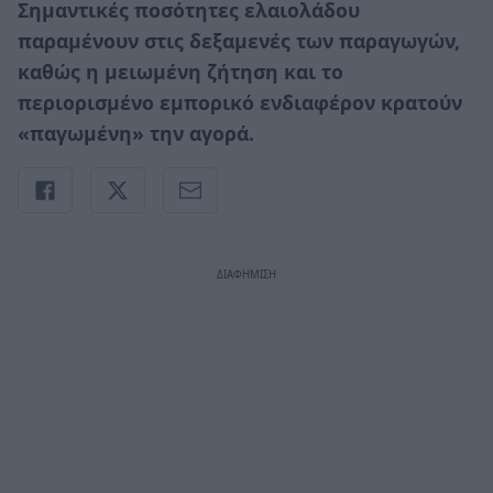
Σημαντικές ποσότητες ελαιολάδου
παραμένουν στις δεξαμενές των παραγωγών,
καθώς η μειωμένη ζήτηση και το
περιορισμένο εμπορικό ενδιαφέρον κρατούν
«παγωμένη» την αγορά.